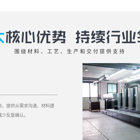
围绕材料、工艺、生产和交付提供支持
务，提供从需求沟通、材料建
减少反复确认。