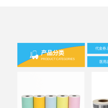
代金券
产品分类
PRODUCT CATEGORIES
医用