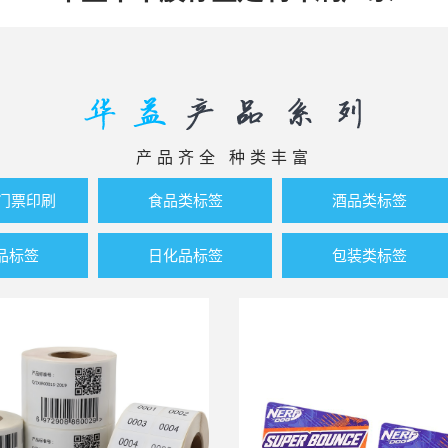
产品齐全 种类丰富
.门票印刷
食品类标签
酒品类标签
品标签
日化品标签
包装类标签