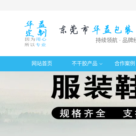
持续领航 · 品牌
网站首页
不干胶产品
合作案例