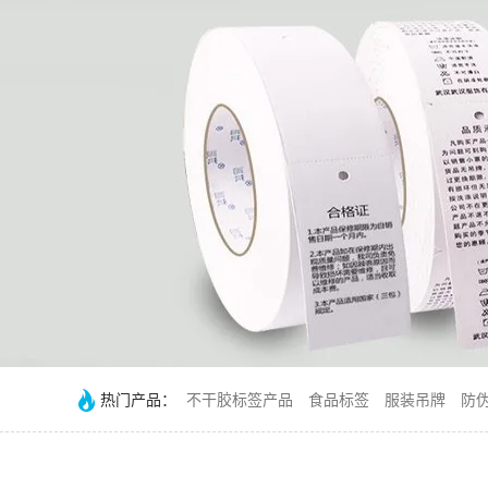
热门产品：
不干胶标签产品
食品标签
服装吊牌
防