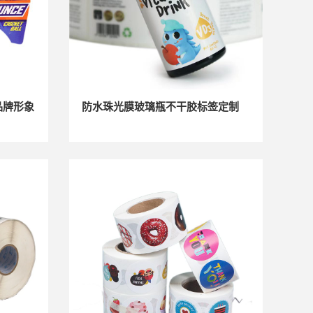
品牌形象
防水珠光膜玻璃瓶不干胶标签定制