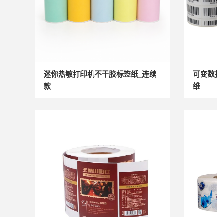
迷你热敏打印机不干胶标签纸_连续
可变数
款
维