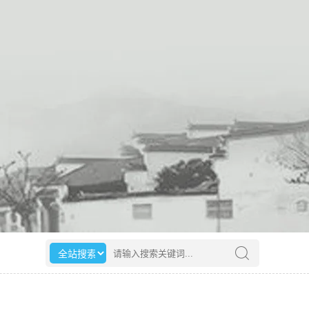
选择搜索范围
请输入搜索关键词