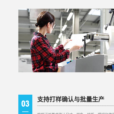
支持打样确认与批量生产