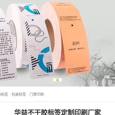
伪标签
包装标签
门票印刷
华益不干胶标签定制印刷厂家