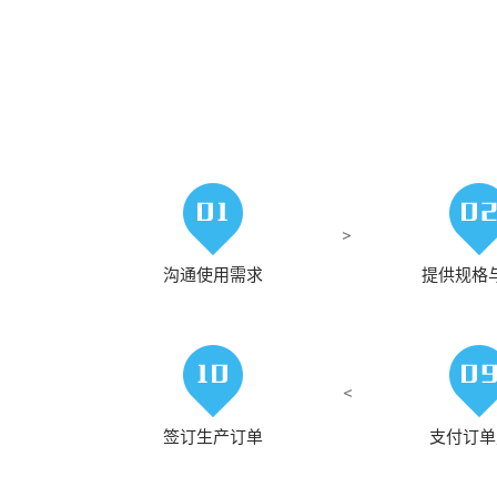
沟通使用需求
提供规格
签订生产订单
支付订单