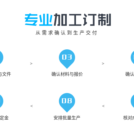
从需求确认到生产交付
与文件
确认材料与报价
确
定金
安排批量生产
核对