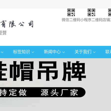
微信二维码
小程序二维码
店铺
经营
标签知识
新闻中心
关于我们
联