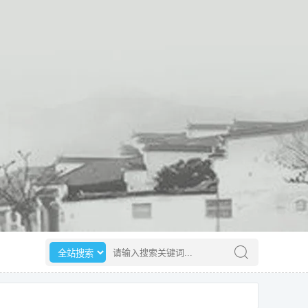
选择搜索范围
请输入搜索关键词