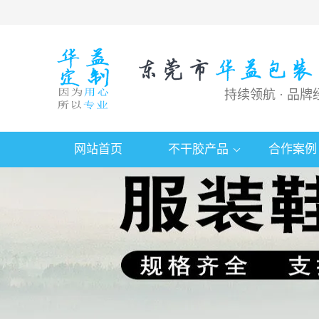
持续领航 · 品牌
网站首页
不干胶产品
合作案例