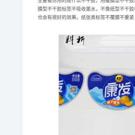
主要看你用的是什么不干胶，用覆膜型不干胶
膜型不干胶标签不吸收墨水，不像纸型不干胶
也会有很好的效果。纸张类标签不覆膜不要紧