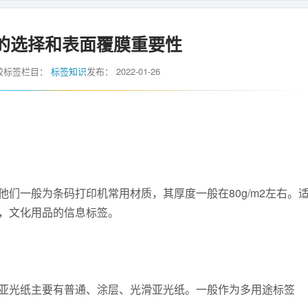
的选择和表面覆膜重要性
胶标签
栏目：
标签知识
发布：
2022-01-26
们一般为条码打印机常用材质，其厚度一般在80g/m2左右。
，文化用品的信息标签。
亚光纸主要有普通、涂层、光滑亚光纸。一般作为多用途标签