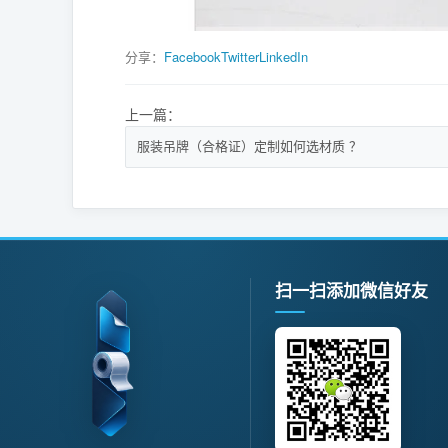
分享：
Facebook
Twitter
LinkedIn
上一篇：
服装吊牌（合格证）定制如何选材质 ？
扫一扫添加微信好友