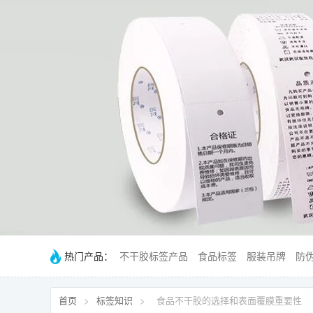
热门产品：
不干胶标签产品
食品标签
服装吊牌
防
首页
>
标签知识
>
食品不干胶的选择和表面覆膜重要性