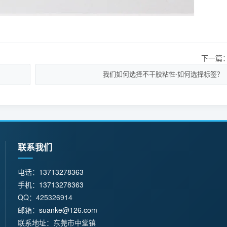
下一篇
我们如何选择不干胶粘性-如何选择标签？
联系我们
电话：
13713278363
手机：
13713278363
QQ：425326914
邮箱：
suanke@126.com
联系地址：东莞市中堂镇