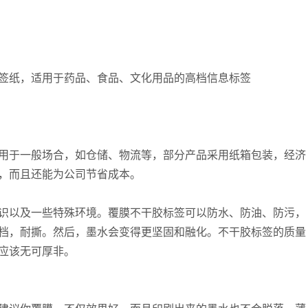
签纸，适用于药品、食品、文化用品的高档信息标签
用于一般场合，如仓储、物流等，部分产品采用纸箱包装，经济
，而且还能为公司节省成本。
识以及一些特殊环境。覆膜不干胶标签可以防水、防油、防污，
档，耐撕。然后，墨水会变得更坚固和融化。不干胶标签的质量
应该无可厚非。