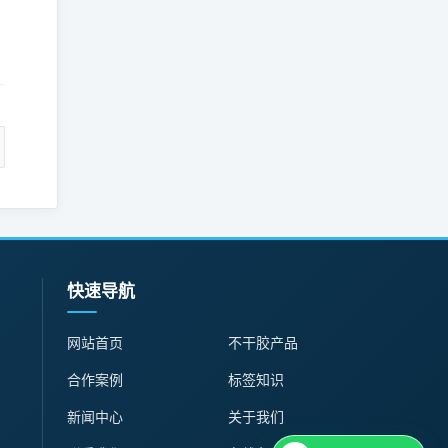
：
快速导航
网站首页
不干胶产品
合作案例
标签知识
新闻中心
关于我们