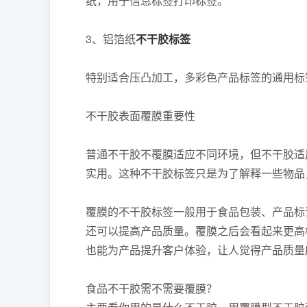
纸，用于信息标签打印标签。
3、铝箔纸
不干胶标签
特别适合压凸加工，多彩色产品标签的通用标
不干胶表面覆膜重要性
普通不干胶不覆膜适应不同环境，但不干胶适
实用。这种不干胶标签只是为了解释一些物品
覆膜的不干胶标签一般用于食品包装、产品标
还可以提高产品质量。覆膜之后会看起来更高
也能为产品提升客户体验，让人觉得产品质量
食品不干胶需不需要覆膜？