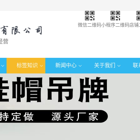
微信二维码
小程序二维码
店铺
经营
标签知识
新闻中心
关于我们
联