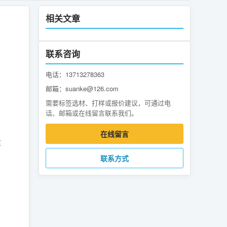
相关文章
联系咨询
电话：13713278363
邮箱：suanke@126.com
需要标签选材、打样或报价建议，可通过电
话、邮箱或在线留言联系我们。
在线留言
适
联系方式