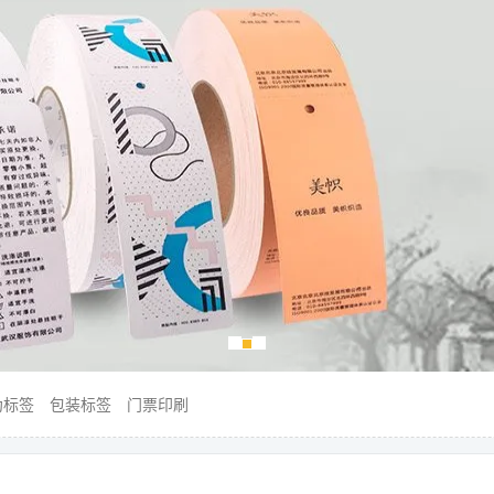
伪标签
包装标签
门票印刷