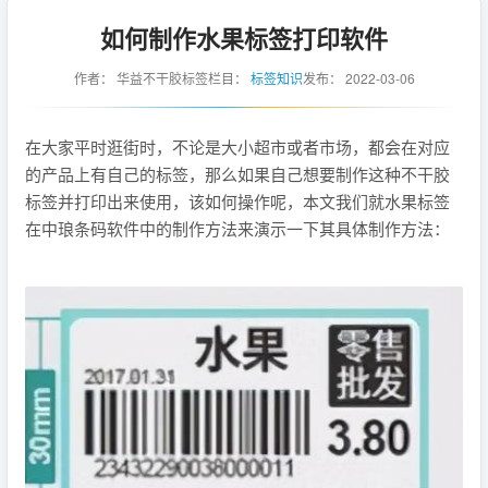
如何制作水果标签打印软件
作者：
华益不干胶标签
栏目：
标签知识
发布：
2022-03-06
在大家平时逛街时，不论是大小超市或者市场，都会在对应
的产品上有自己的标签，那么如果自己想要制作这种不干胶
标签并打印出来使用，该如何操作呢，本文我们就水果标签
在中琅条码软件中的制作方法来演示一下其具体制作方法：