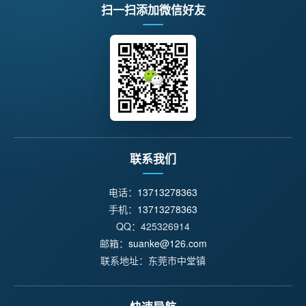
扫一扫添加微信好友
联系我们
电话：
13713278363
手机：
13713278363
QQ：425326914
邮箱：
suanke@126.com
联系地址：东莞市中堂镇