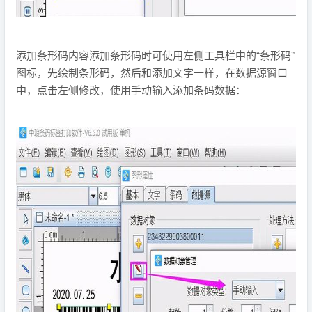
添加条形码内容添加条形码时可使用左侧工具栏中的“条形码”
图标，先绘制条形码，然后和添加文字一样，在数据源窗口
中，点击左侧修改，使用手动输入添加条码数据：