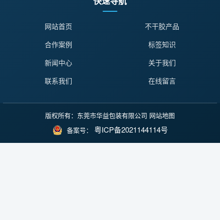
快速导航
网站首页
不干胶产品
合作案例
标签知识
新闻中心
关于我们
联系我们
在线留言
版权所有：东莞市华益包装有限公司
网站地图
粤ICP备2021144114号
备案号：