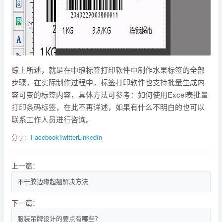
综上所述，就是在中琅标签打印软件中制作水果标签的全部
步骤，在实际制作过程中，标签打印软件也支持批量生成内
容可变的标签内容，具体方法可参考：如何使用Excel表批量
打印条码标签，在此不再详述，如果有什么不明白的也可以
联系工作人员进行咨询。
分享：
Facebook
Twitter
LinkedIn
上一篇：
不干胶边缘起翘解决方法
下一篇：
服装吊牌设计的要点有哪些？