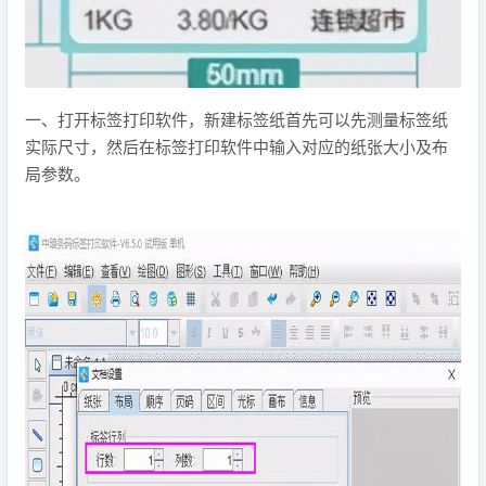
一、打开标签打印软件，新建标签纸首先可以先测量标签纸
实际尺寸，然后在标签打印软件中输入对应的纸张大小及布
局参数。