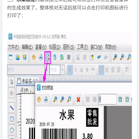
的生成效果了，整体核对无误后就可以点击打印机图标进行
打印了：