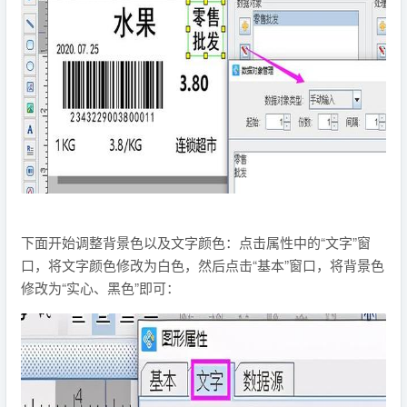
下面开始调整背景色以及文字颜色：点击属性中的“文字”窗
口，将文字颜色修改为白色，然后点击“基本”窗口，将背景色
修改为“实心、黑色”即可：