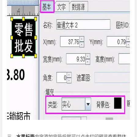
三、
水果标签
内容添加完毕后就可以点击打印预览查看整体