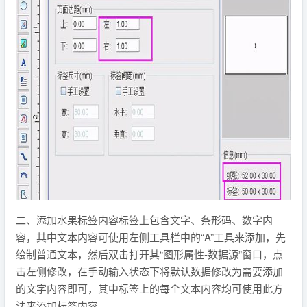
二、添加水果标签内容标签上包含文字、条形码、数字内
容，其中文本内容可使用左侧工具栏中的“A”工具来添加，先
绘制普通文本，然后双击打开其“图形属性-数据源”窗口，点
击左侧修改，在手动输入状态下将默认数据修改为需要添加
的文字内容即可，其中标签上的每个文本内容均可使用此方
法来添加标签内容。