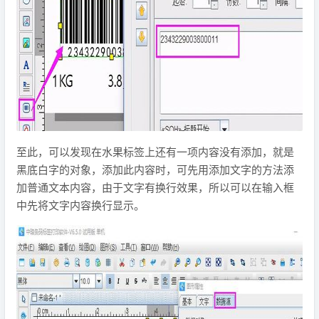
至此，可以发现在水果标签上还有一项内容没有添加，就是
黑底白字的对象，添加此内容时，可先用添加文字的方法添
加普通文本内容，由于文字有换行效果，所以可以在输入框
中先将文字内容换行显示。