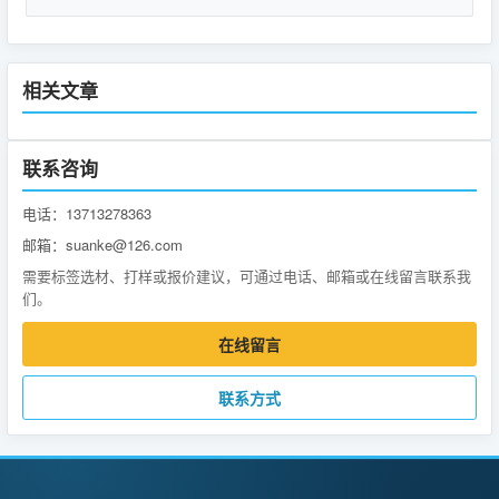
相关文章
联系咨询
电话：13713278363
邮箱：suanke@126.com
需要标签选材、打样或报价建议，可通过电话、邮箱或在线留言联系我
们。
在线留言
联系方式