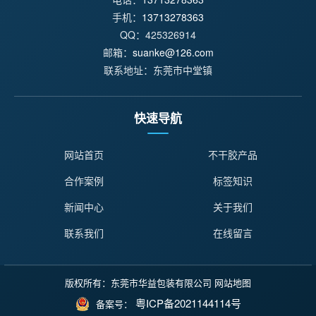
手机：
13713278363
QQ：425326914
邮箱：
suanke@126.com
联系地址：东莞市中堂镇
快速导航
网站首页
不干胶产品
合作案例
标签知识
新闻中心
关于我们
联系我们
在线留言
版权所有：东莞市华益包装有限公司
网站地图
粤ICP备2021144114号
备案号：