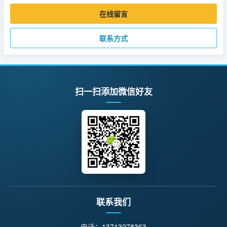
在线留言
联系方式
扫一扫添加微信好友
联系我们
电话：
13713278363