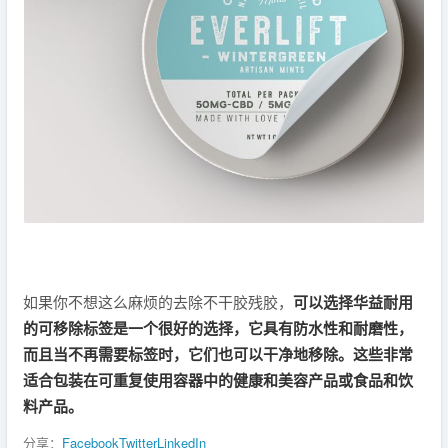
如果你不想这么麻烦的去除不干胶残胶，
可以选择华益耐用
的可移除标签是一个很好的选择，它具有防水性和耐磨性，
而且当不再需要标签时，它们也可以干净地移除。这些非常
适合包装在可重复使用容器中的健康和美容产品或食品和饮
料产品。
分享：
Facebook
Twitter
LinkedIn