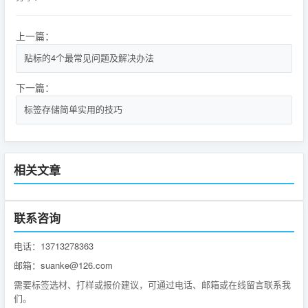
上一篇：
贴标的4个最常见问题及解决办法
下一篇：
标签存储简单实用的技巧
相关文章
联系咨询
电话：13713278363
邮箱：suanke@126.com
需要标签选材、打样或报价建议，可通过电话、邮箱或在线留言联系我
们。