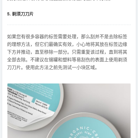
5. 剃须刀刀片
如果您有很多容器的标签需要处理，那么刮并不是去除标签
的理想方法，但它们最确实有效，小心地将其放在标签边缘
下方并推动，直至移除一部分。只需重复该过程，直到将其
全部去除。不建议在锡罐和塑料等易刮伤的表面上使用剃须
刀刀片。使用此方法之前先测试一小块区域。