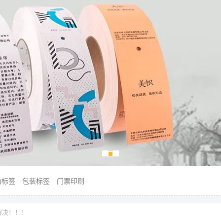
伪标签
包装标签
门票印刷
解决！！！