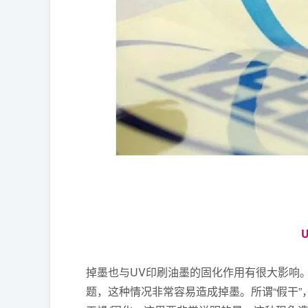
掉墨也与UV印刷油墨的固化作用有很大影响。
题，这种情况非常容易造成掉墨。所谓“假干”