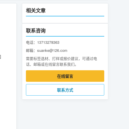
相关文章
联系咨询
电话：13713278363
邮箱：suanke@126.com
加
需要标签选材、打样或报价建议，可通过电
话、邮箱或在线留言联系我们。
在线留言
联系方式