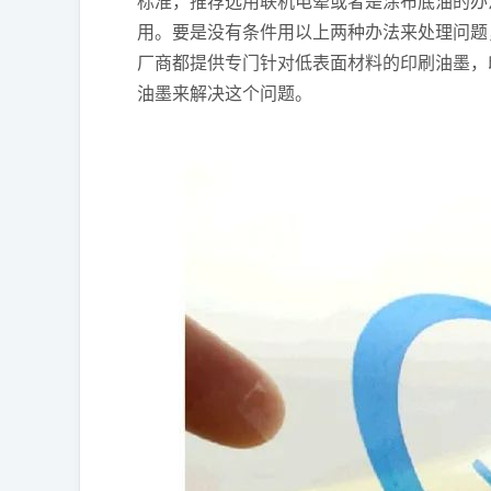
标准，推荐选用联机电晕或者是涂布底油的办
用。要是没有条件用以上两种办法来处理问题
厂商都提供专门针对低表面材料的印刷油墨，
油墨来解决这个问题。