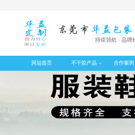
持续领航 · 品牌
网站首页
不干胶产品
合作案例