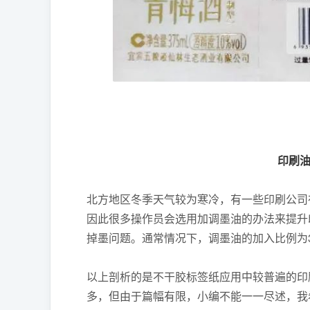
印刷
北方地区冬季天气较为寒冷，有一些印刷公司
因此很多操作员会选用加调墨油的办法来提升
掉墨问题。通常情况下，调墨油的加入比例为
以上剖析的是不干胶标签纸应用中较普遍的印
多，但由于篇幅有限，小编不能一一尽述，我