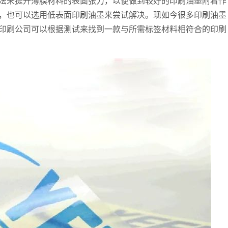
法来提升薄膜材料的表面张力，以便做到较好的印刷油墨附着作
，也可以选用低表面印刷油墨来尝试解决。现如今很多印刷油墨
印刷公司可以根据测试来找到一款与所需标签材料相符合的印刷