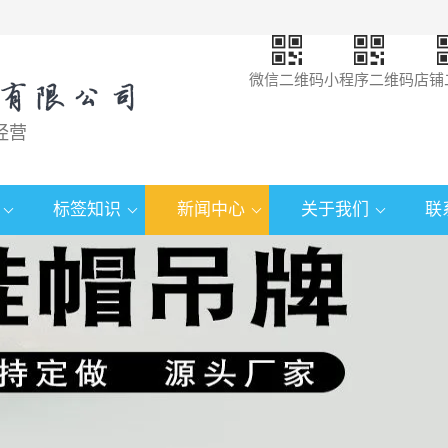
微信二维码
小程序二维码
店铺
经营
标签知识
新闻中心
关于我们
联