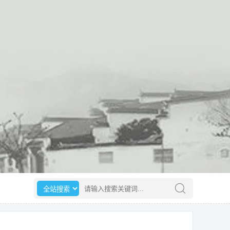
选择搜索范围
请输入搜索关键词