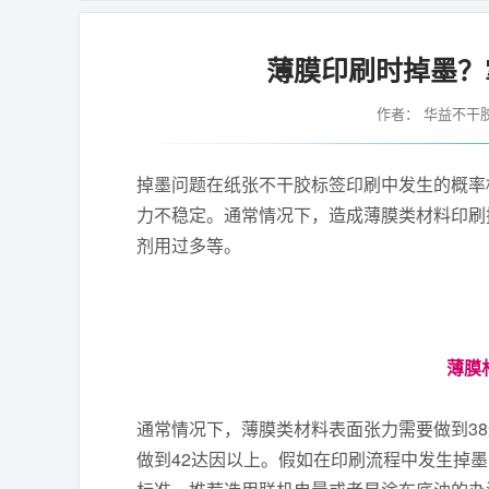
薄膜印刷时掉墨？
作者：
华益不干
掉墨问题在纸张不干胶标签印刷中发生的概率
力不稳定。通常情况下，造成薄膜类材料印刷
剂用过多等。
薄膜
通常情况下，薄膜类材料表面张力需要做到3
做到42达因以上。假如在印刷流程中发生掉