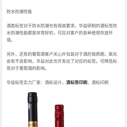
防水防潮性能
酒类标签对于防水防潮也有很高要求。华益研制的酒标签防
水防潮性能都是非常好的，可应对客户的各种使用存放环
境。
另外，还有的葡萄酒客户关心外包装对于酒的保质期，氧化
会有不良影响，华益对此也开发出了对应的标签。可降低标
签对于葡萄酒的影响。
华益标签实力厂家：酒标设计，
酒标签印刷
，酒标印刷