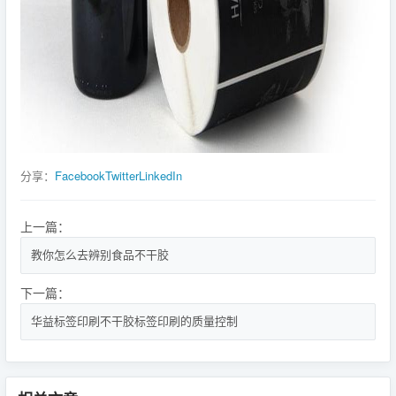
分享：
Facebook
Twitter
LinkedIn
上一篇：
教你怎么去辨别食品不干胶
下一篇：
华益标签印刷不干胶标签印刷的质量控制