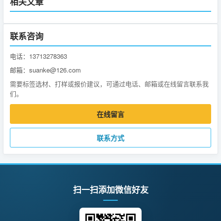
相关文章
联系咨询
电话：13713278363
邮箱：suanke@126.com
需要标签选材、打样或报价建议，可通过电话、邮箱或在线留言联系我
们。
在线留言
联系方式
扫一扫添加微信好友