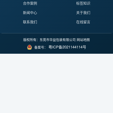
合作案例
标签知识
新闻中心
关于我们
联系我们
在线留言
版权所有：东莞市华益包装有限公司
网站地图
粤ICP备2021144114号
备案号：