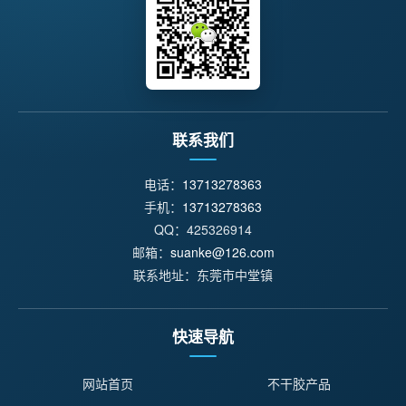
联系我们
电话：
13713278363
手机：
13713278363
QQ：425326914
邮箱：
suanke@126.com
联系地址：东莞市中堂镇
快速导航
网站首页
不干胶产品