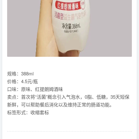
规格：388ml
价格：4.5元/瓶
口味：原味、红提朗姆酒味
卖点：首次将“活菌”概念引入气泡水，0脂、低糖，35天短保
新鲜，可以帮助餐后消化以及维持正常的肠道功能。
标签形式：收缩套标