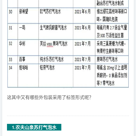
这其中又有哪些外包装采用了标签形式呢？
1.农夫山泉苏打气泡水