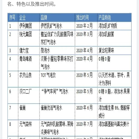
名、特色以及推出时间。