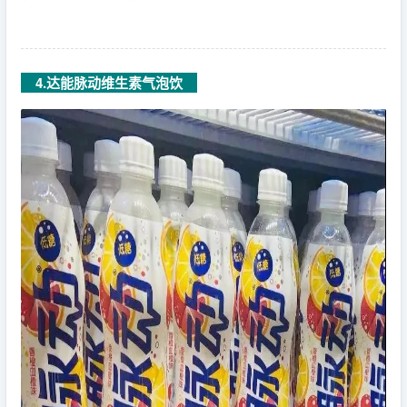
4.达能脉动维生素气泡饮