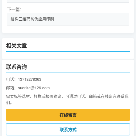
下一篇：
结构三维码防伪应用印刷
相关文章
联系咨询
电话：13713278363
邮箱：suanke@126.com
需要标签选材、打样或报价建议，可通过电话、邮箱或在线留言联系我
们。
在线留言
联系方式