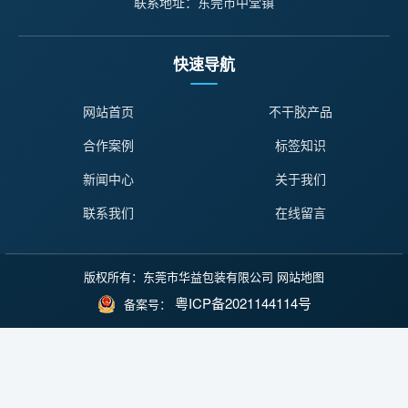
联系地址：东莞市中堂镇
快速导航
网站首页
不干胶产品
合作案例
标签知识
新闻中心
关于我们
联系我们
在线留言
版权所有：东莞市华益包装有限公司
网站地图
粤ICP备2021144114号
备案号：