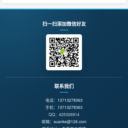
扫一扫添加微信好友
联系我们
电话：
13713278363
手机：
13713278363
QQ：425326914
邮箱：
suanke@126.com