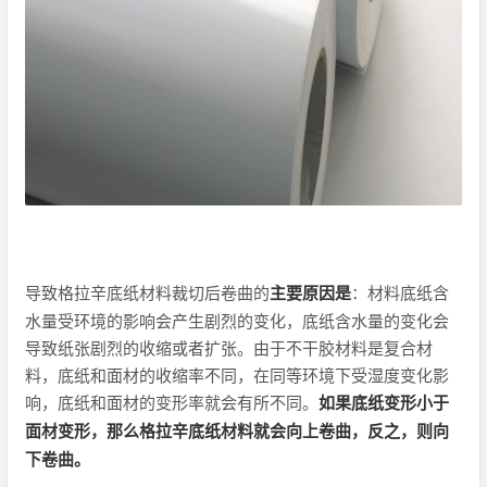
导致格拉辛底纸材料裁切后卷曲的
主要原因是
：材料底纸含
水量受环境的影响会产生剧烈的变化，底纸含水量的变化会
导致纸张剧烈的收缩或者扩张。由于不干胶材料是复合材
料，底纸和面材的收缩率不同，在同等环境下受湿度变化影
响，底纸和面材的变形率就会有所不同。
如果底纸变形小于
面材变形，那么格拉辛底纸材料就会向上卷曲，反之，则向
下卷曲。