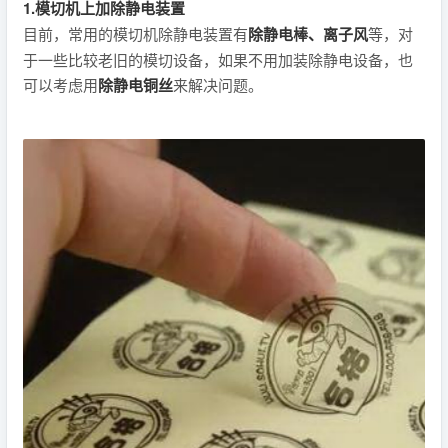
1.模切机上加除静电装置
目前，常用的模切机除静电装置有
除静电棒、离子风
等，对
于一些比较老旧的模切设备，如果不用加装除静电设备，也
可以考虑用
除静电铜丝
来解决问题。