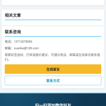
相关文章
联系咨询
电话：13713278363
邮箱：suanke@126.com
需要标签选材、打样或报价建议，可通过电话、邮箱或在线留言联系我
们。
在线留言
联系方式
扫一扫添加微信好友