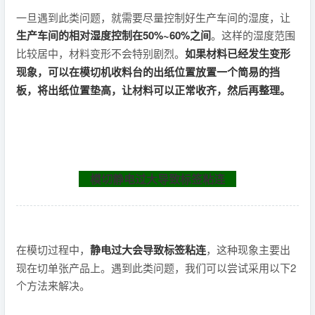
一旦遇到此类问题，就需要尽量控制好生产车间的湿度，让
生产车间的相对湿度控制在50%~60%之间
。这样的湿度范围
比较居中，材料变形不会特别剧烈。
如果材料已经发生变形
现象，可以在模切机收料台的出纸位置放置一个简易的挡
板，将出纸位置垫高，让材料可以正常收齐，然后再整理。
模切静电过大导致标签粘连
在模切过程中，
静电过大会导致标签粘连
，这种现象主要出
现在切单张产品上。遇到此类问题，我们可以尝试采用以下2
个方法来解决。