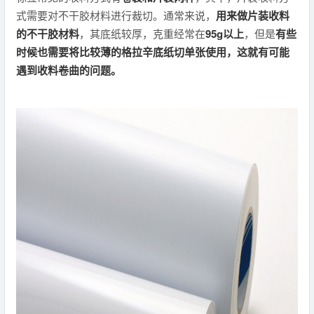
式需要对不干胶材料进行裁切。通常来说，
用来做片装收料
的不干胶材料
，其底纸较厚，克重经常在
95g以上
，但是
有些
时候也需要将比较薄的格拉辛底纸切单张使用，这就有可能
遇到收料卷曲的问题。