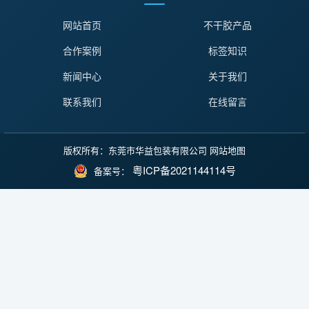
网站首页
不干胶产品
合作案例
标签知识
新闻中心
关于我们
联系我们
在线留言
版权所有：东莞市华益包装有限公司
网站地图
粤ICP备2021144114号
备案号：