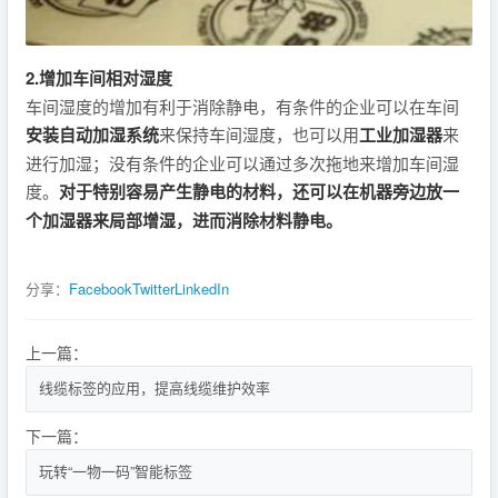
2.增加车间相对湿度
车间湿度的增加有利于消除静电，有条件的企业可以在车间
安装自动加湿系统
来保持车间湿度，也可以用
工业加湿器
来
进行加湿；没有条件的企业可以通过多次拖地来增加车间湿
度。
对于特别容易产生静电的材料，还可以在机器旁边放一
个加湿器来局部增湿，进而消除材料静电。
分享：
Facebook
Twitter
LinkedIn
上一篇：
线缆标签的应用，提高线缆维护效率
下一篇：
玩转“一物一码”智能标签