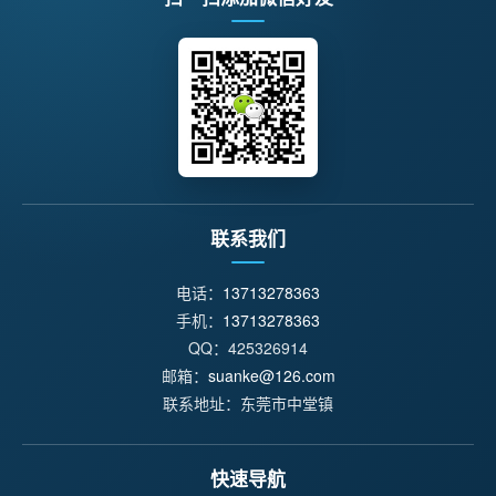
联系我们
电话：
13713278363
手机：
13713278363
QQ：425326914
邮箱：
suanke@126.com
联系地址：东莞市中堂镇
快速导航