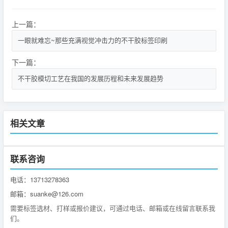
上一篇：
一眼就难忘~那些充满视觉冲击力的不干胶标签印刷
下一篇：
不干胶模切工艺在我国的发展历程和未来发展趋势
相关文章
联系咨询
电话：13713278363
邮箱：suanke@126.com
需要标签选材、打样或报价建议，可通过电话、邮箱或在线留言联系我
们。