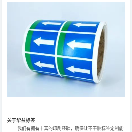
关于华益标签
我们有拥有丰富的印刷经验，确保让不干胶标签定制能