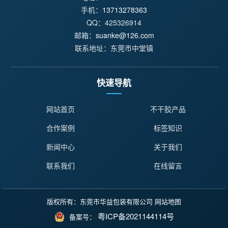
手机：
13713278363
QQ：425326914
邮箱：
suanke@126.com
联系地址：东莞市中堂镇
快速导航
网站首页
不干胶产品
合作案例
标签知识
新闻中心
关于我们
联系我们
在线留言
版权所有：东莞市华益包装有限公司
网站地图
粤ICP备2021144114号
备案号：