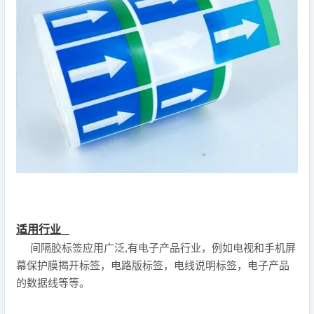
适用行业
间隔胶标签应用广泛,有电子产品行业，例如电视和手机屏
幕保护膜揭开标签，电路版标签，电线说明标签，电子产品
的数据线等等。