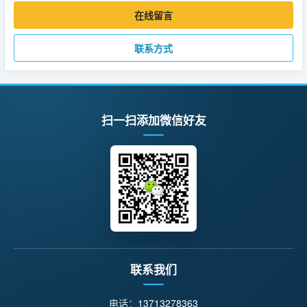
在线留言
联系方式
扫一扫添加微信好友
联系我们
电话：
13713278363