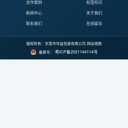
合作案例
标签知识
新闻中心
关于我们
联系我们
在线留言
版权所有：东莞市华益包装有限公司
网站地图
粤ICP备2021144114号
备案号：