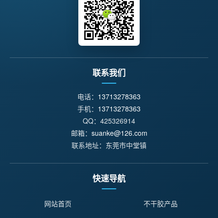
联系我们
电话：
13713278363
手机：
13713278363
QQ：425326914
邮箱：
suanke@126.com
联系地址：东莞市中堂镇
快速导航
网站首页
不干胶产品