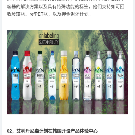
容器的解决方案以及具有特殊功能的标签，他们支持如可回
收玻璃瓶、refPET瓶，以及押金退还计划。
02，艾利丹尼森计划在韩国开设产品体验中心