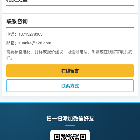
联系咨询
电话：13713278363
邮箱：suanke@126.com
需要标签选材、打样或报价建议，可通过电话、邮箱或在线留言联系我
们。
在线留言
联系方式
扫一扫添加微信好友