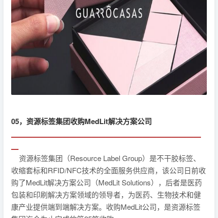
05，资源标签集团收购MedLit解决方案公司
▁▁▁▁▁▁▁▁▁▁▁▁▁▁▁▁▁▁▁▁▁▁▁▁▁▁
▁
资源标签集团（Resource Label Group）是不干胶标签、
收缩套标和RFID/NFC技术的全面服务供应商，该公司日前收
购了MedLit解决方案公司（MedLit Solutions），后者是医药
包装和印刷解决方案领域的领导者，为医药、生物技术和健
康产业提供端到端解决方案。收购MedLit公司，是资源标签