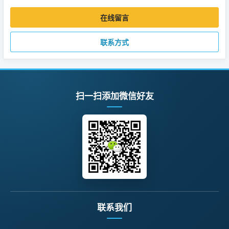
在线留言
联系方式
扫一扫添加微信好友
联系我们