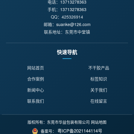
电话：
13713278363
手机：
13713278363
QQ：425326914
邮箱：
suanke@126.com
联系地址：东莞市中堂镇
快速导航
网站首页
不干胶产品
合作案例
标签知识
新闻中心
关于我们
联系我们
在线留言
版权所有：东莞市华益包装有限公司
网站地图
粤ICP备2021144114号
备案号：