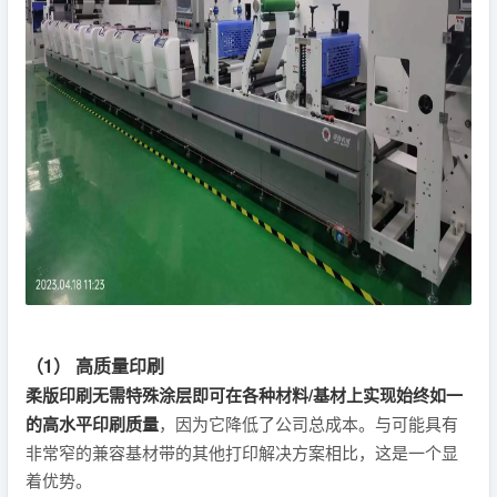
（1） 高质量印刷
柔版印刷无需特殊涂层即可在各种材料/基材上实现始终如一
的高水平印刷质量
，因为它降低了公司总成本。与可能具有
非常窄的兼容基材带的其他打印解决方案相比，这是一个显
着优势。