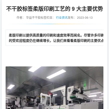
不干胶标签柔版印刷工艺的 9 大主要优势
作者：
华益不干胶标签
栏目：
行业资讯
发布：
2023-06-13
柔版印刷以提供高质量的印刷和速度效率而闻名。尽管许多印刷行
的受欢迎程度仍在继续增长，让我们来看看柔版印刷的主要优点。