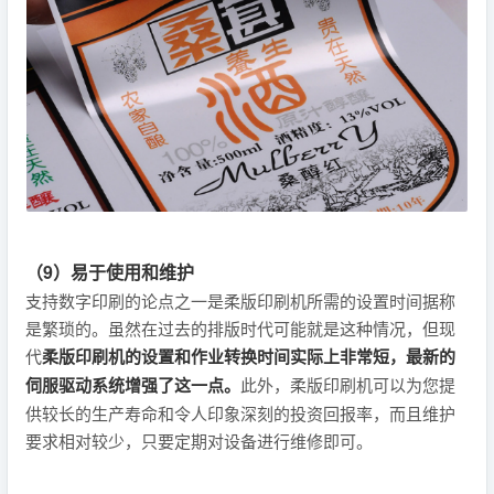
（9）易于使用和维护
支持数字印刷的论点之一是柔版印刷机所需的设置时间据称
是繁琐的。虽然在过去的排版时代可能就是这种情况，但现
代
柔版印刷机的设置和作业转换时间实际上非常短，最新的
伺服驱动系统增强了这一点。
此外，柔版印刷机可以为您提
供较长的生产寿命和令人印象深刻的投资回报率，而且维护
要求相对较少，只要定期对设备进行维修即可。