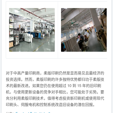
对于中高产量印刷商，柔版印刷仍然是显而易见且最经济的
投资选择。然而，柔版印刷的许多独特优势都归功于柔版技
术的最新改进。如果您仍在使用超过 10 到 15 年的旧印刷
机，与使用更新设备的竞争对手相比，您可能处于劣势。要
充分利用柔版印刷技术，值得考虑投资新印刷机或使用现代
印刷头、伺服电机和控制系统改造旧设备的潜在回报。