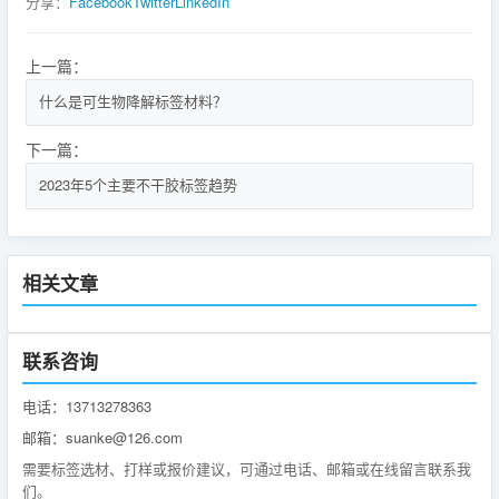
分享：
Facebook
Twitter
LinkedIn
上一篇：
什么是可生物降解标签材料？
下一篇：
2023年5个主要不干胶标签趋势
相关文章
联系咨询
电话：13713278363
邮箱：suanke@126.com
需要标签选材、打样或报价建议，可通过电话、邮箱或在线留言联系我
们。