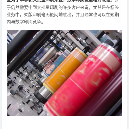
于仍然需要中到大批量印刷的许多客户来说，尤其是在标签
业务中，柔版印刷毫无疑问地胜出，并且通常也可以在短期
内与数字印刷竞争。