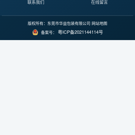
联系我们
在线留言
版权所有：东莞市华益包装有限公司
网站地图
粤ICP备2021144114号
备案号：