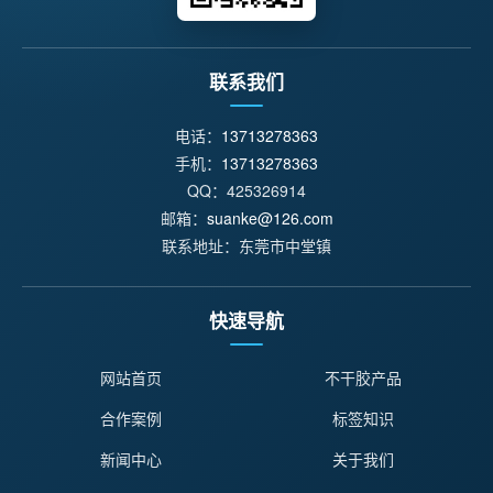
联系我们
电话：
13713278363
手机：
13713278363
QQ：425326914
邮箱：
suanke@126.com
联系地址：东莞市中堂镇
快速导航
网站首页
不干胶产品
合作案例
标签知识
新闻中心
关于我们