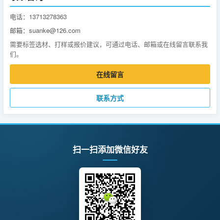
电话：13713278363
邮箱：suanke@126.com
需要标签选材、打样或报价建议，可通过电话、邮箱或在线留言联系我
们。
在线留言
联系方式
扫一扫添加微信好友