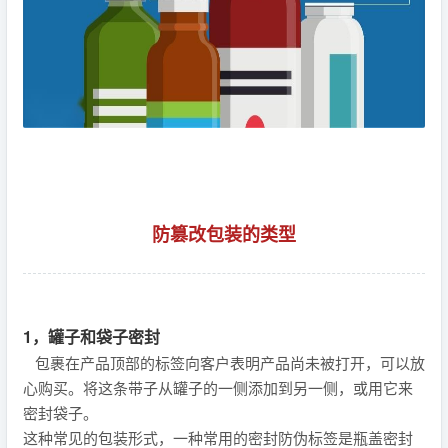
防篡改包装的类型
1，罐子和袋子密封
包裹在产品顶部的标签向客户表明产品尚未被打开，可以放
心购买。将这条带子从罐子的一侧添加到另一侧，或用它来
密封袋子。
这种常见的包装形式，一种常用的密封防伪标签是瓶盖密封