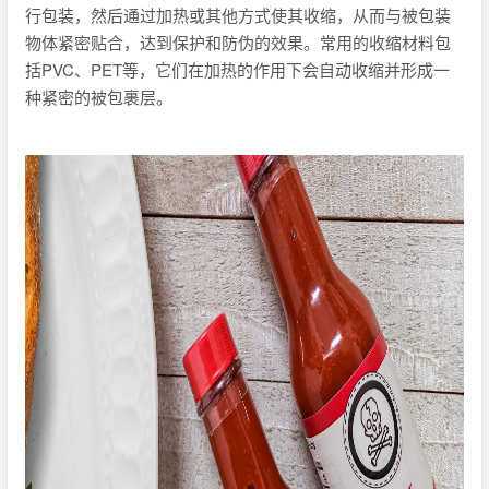
行包装，然后通过加热或其他方式使其收缩，从而与被包装
物体紧密贴合，达到保护和防伪的效果。常用的收缩材料包
括PVC、PET等，它们在加热的作用下会自动收缩并形成一
种紧密的被包裹层。