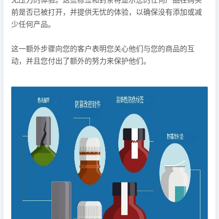
前是否已被打开，并提供无忧的体验，以确保没有添加或减
少任何产品。
这一额外步骤向您的客户表明您关心他们与您的商品的互
动，并且您付出了额外的努力来保护他们。