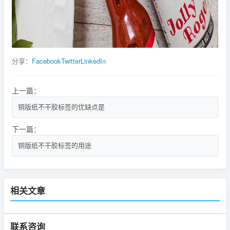
分享：
Facebook
Twitter
LinkedIn
上一篇：
铜版纸不干胶标签的优缺点是
下一篇：
铜版纸不干胶标签的用途
相关文章
联系咨询