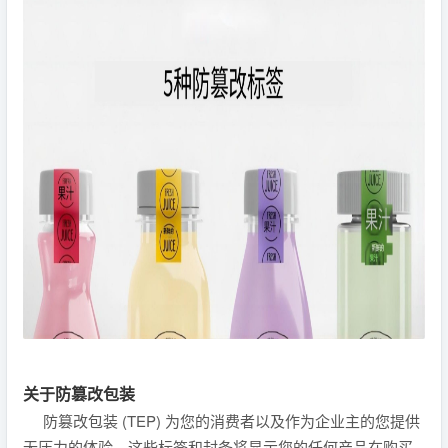
关于防篡改包装
防篡改包装 (TEP) 为您的消费者以及作为企业主的您提供
无压力的体验。这些标签和封条将显示您的任何产品在购买