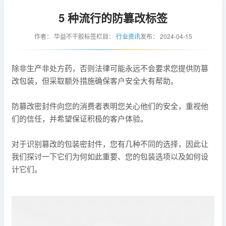
5 种流行的防篡改标签
作者：
华益不干胶标签
栏目：
行业资讯
发布：
2024-04-15
除非生产非处方药，否则法律可能永远不会要求您提供防篡
改包装，但采取额外措施确保客户安全大有帮助。
防篡改密封件向您的消费者表明您关心他们的安全，重视他
们的信任，并希望保证积极的客户体验。
对于识别篡改的包装密封件，您有几种不同的选择，因此让
我们探讨一下它们为何如此重要、您的包装选项以及如何设
计它们。