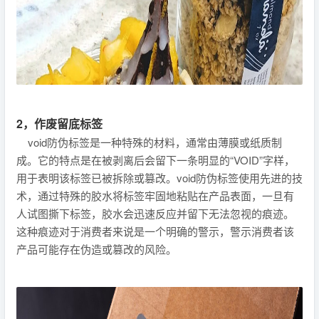
2，作废留底标签
void防伪标签是一种特殊的材料，通常由薄膜或纸质制
成。它的特点是在被剥离后会留下一条明显的“VOID”字样，
用于表明该标签已被拆除或篡改。void防伪标签使用先进的技
术，通过特殊的胶水将标签牢固地粘贴在产品表面，一旦有
人试图撕下标签，胶水会迅速反应并留下无法忽视的痕迹。
这种痕迹对于消费者来说是一个明确的警示，警示消费者该
产品可能存在伪造或篡改的风险。