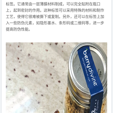
标签。它通常由一层薄膜材料制成，可以完全贴附在瓶口
上，起到密封的作用。这种标签可以采用特殊的材料和制作
工艺，使得它很难被撕下或复制。另外，还可以在标签上加
入一些防伪元素，如隐形墨水、条形码或二维码等，进一步
提高防伪性能。