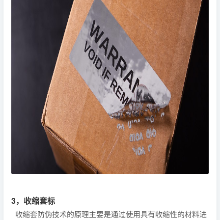
3，收缩套标
收缩套防伪技术的原理主要是通过使用具有收缩性的材料进