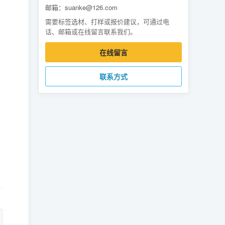
邮箱：suanke@126.com
需要标签选材、打样或报价建议，可通过电
话、邮箱或在线留言联系我们。
在线留言
联系方式
。
：