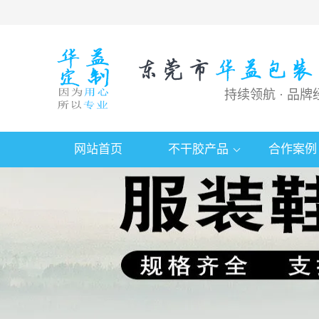
持续领航 · 品牌
网站首页
不干胶产品
合作案例