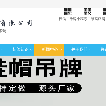
微信二维码
小程序二维码
店铺
经营
标签知识
新闻中心
关于我们
联