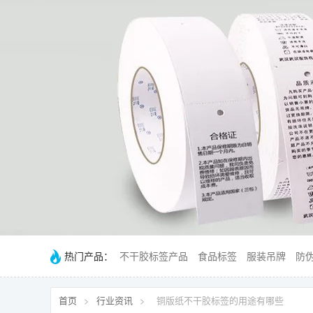
热门产品：
不干胶标签产品
食品标签
服装吊牌
防
首页
>
行业资讯
>
铜版纸不干胶标签的用途有哪些