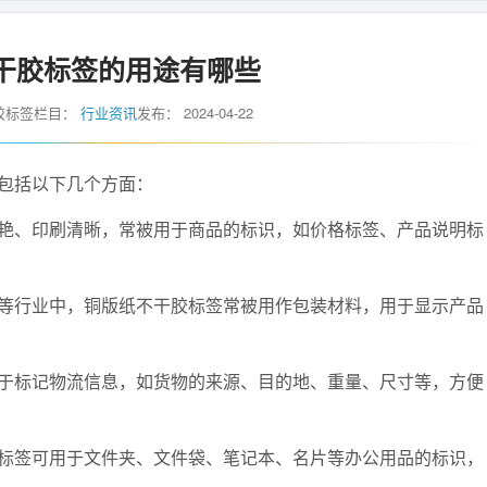
干胶标签的用途有哪些
胶标签
栏目：
行业资讯
发布：
2024-04-22
包括以下几个方面：
、印刷清晰，常被用于商品的标识，如价格标签、产品说明标
行业中，铜版纸不干胶标签常被用作包装材料，用于显示产品
标记物流信息，如货物的来源、目的地、重量、尺寸等，方便
签可用于文件夹、文件袋、笔记本、名片等办公用品的标识，