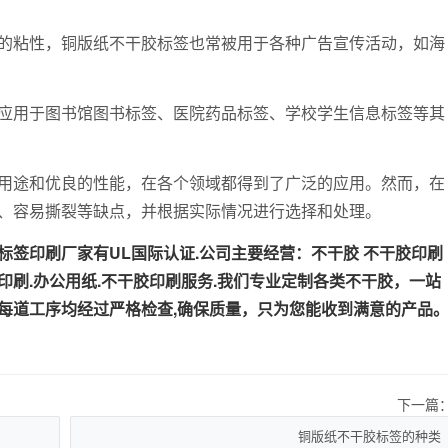
粘性，铜版纸不干胶标签也常被用于各种广告宣传活动，如海
用于图书馆图书标签、医院药品标签、学校学生信息标签等其
途和优良的性能，在各个领域都得到了广泛的应用。然而，在
、容易撕裂等缺点，并根据实际情况进行选择和处理。
印刷厂家有UL国际认证.公司主要经营：不干胶 不干胶印刷
牌印刷.办公用纸.不干胶印刷服务.我们专业定制各类不干胶，一站
每道工序均经过严格检查,确保质量，只为您能收到满意的产品
下一篇
铜版纸不干胶标签的种类