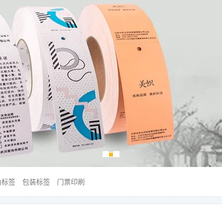
伪标签
包装标签
门票印刷