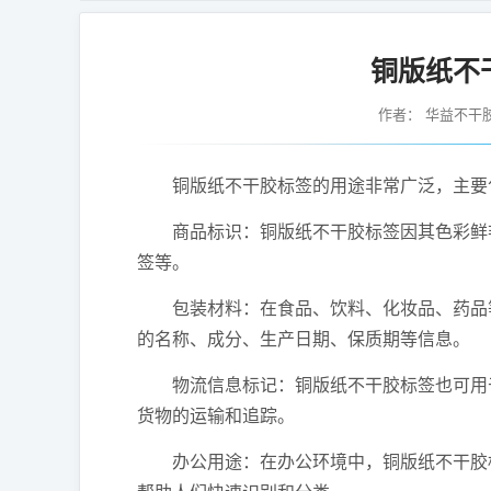
铜版纸不
作者：
华益不干
铜版纸不干胶标签的用途非常广泛，主要
商品标识：铜版纸不干胶标签因其色彩鲜艳
签等。
包装材料：在食品、饮料、化妆品、药品等
的名称、成分、生产日期、保质期等信息。
物流信息标记：铜版纸不干胶标签也可用于
货物的运输和追踪。
办公用途：在办公环境中，铜版纸不干胶标