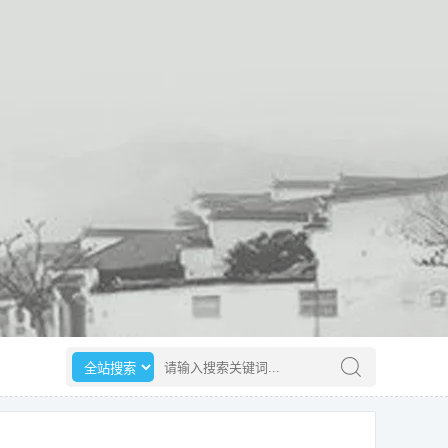
选择搜索范围
请输入搜索关键词