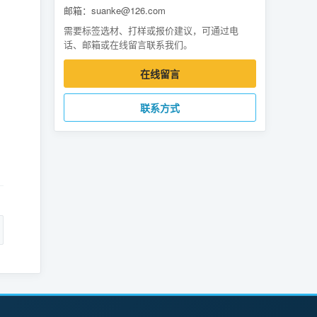
邮箱：suanke@126.com
需要标签选材、打样或报价建议，可通过电
话、邮箱或在线留言联系我们。
在线留言
联系方式
。
：