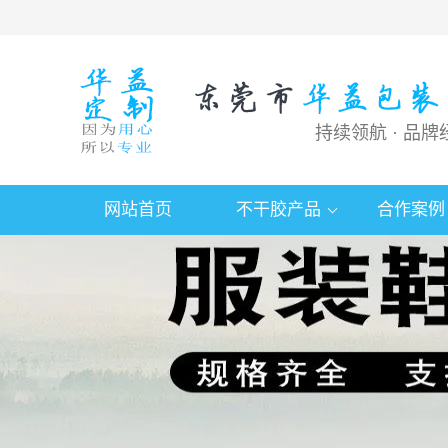
持续领航 · 品牌
网站首页
不干胶产品
合作案例