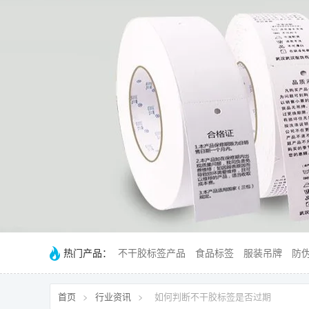
热门产品：
不干胶标签产品
食品标签
服装吊牌
防
首页
>
行业资讯
>
如何判断不干胶标签是否过期