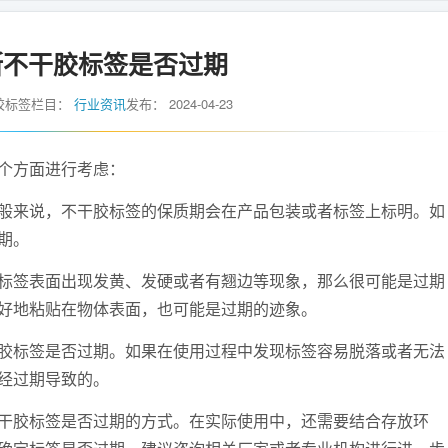
断不干胶标签是否过期
胶标签
栏目：
行业资讯
发布：
2024-04-23
个方面进行考虑：
来说，不干胶标签的保质期会在产品包装或者标签上标明。如
期。
签表面出现发黄、发硬或者有翘边等现象，那么很可能是过期
好地粘贴在物体表面，也可能是过期的迹象。
标签是否过期。如果在使用过程中发现标签容易脱落或者无法
经过期导致的。
胶标签是否过期的方式。在实际使用中，还需要结合存放环