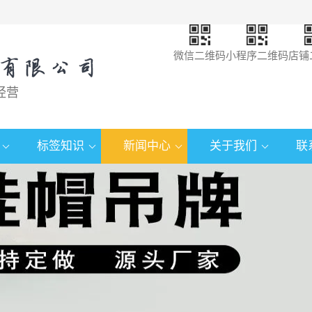
微信二维码
小程序二维码
店铺
经营
标签知识
新闻中心
关于我们
联