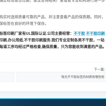
确定标签是否过期，建议咨询相关厂家或者专业机构进行进一步
买时选择质量可靠的产品，并注意查看产品的保质期。同时，
保标签在良好的环境下保存。
签印刷厂家有UL国际认证.公司主要经营：
不干胶
不干胶印刷
牌印刷.办公用纸.不干胶印刷服务.我们专业定制各类不干胶，一站
每道工序均经过严格检查,确保质量，只为您能收到满意的产品
下一篇
哑光不干胶标签的材质有哪些呢