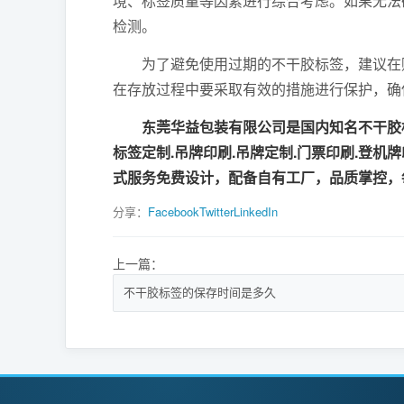
境、标签质量等因素进行综合考虑。如果无法
检测。
为了避免使用过期的不干胶标签，建议在购
在存放过程中要采取有效的措施进行保护，确
东莞华益包装有限公司是国内知名不干胶标
标签定制.吊牌印刷.吊牌定制.门票印刷.登机
式服务免费设计，配备自有工厂，品质掌控，
分享：
Facebook
Twitter
LinkedIn
上一篇：
不干胶标签的保存时间是多久