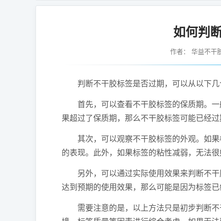
如何判
作者：
华益不干
判断不干胶标签是否过期，可以从以下几
首先，可以查看不干胶标签的保质期。一般
果超过了保质期，那么不干胶标签可能已经过
其次，可以观察不干胶标签的外观。如果标
的表现。此外，如果标签的粘性减弱，无法很
另外，可以通过实际使用效果来判断不干胶
达到预期的使用效果，那么可能是因为标签已
需要注意的是，以上方法只是初步判断不干