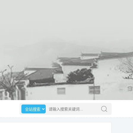
选择搜索范围
请输入搜索关键词