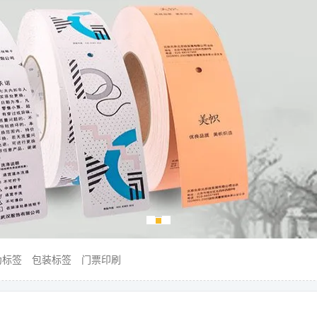
伪标签
包装标签
门票印刷