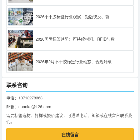
2026不干胶标签行业观察：短版快反、智
2026国际标签趋势：可持续材料、RFID与数
2026年2月不干胶标签行业动态：合规升级
联系咨询
电话：13713278363
邮箱：suanke@126.com
需要标签选材、打样或报价建议，可通过电话、邮箱或在线留言联系我
们。
在线留言