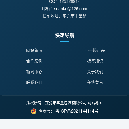
QQ：425326914
邮箱：
suanke@126.com
联系地址：东莞市中堂镇
快速导航
网站首页
不干胶产品
合作案例
标签知识
新闻中心
关于我们
联系我们
在线留言
版权所有：东莞市华益包装有限公司
网站地图
粤ICP备2021144114号
备案号：