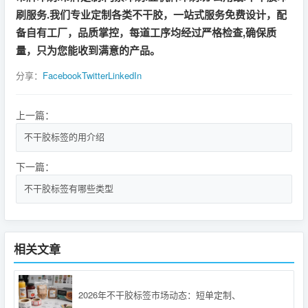
刷服务.我们专业定制各类不干胶，一站式服务免费设计，配
备自有工厂，品质掌控，每道工序均经过严格检查,确保质
量，只为您能收到满意的产品。
分享：
Facebook
Twitter
LinkedIn
上一篇：
不干胶标签的用介绍
下一篇：
不干胶标签有哪些类型
相关文章
2026年不干胶标签市场动态：短单定制、