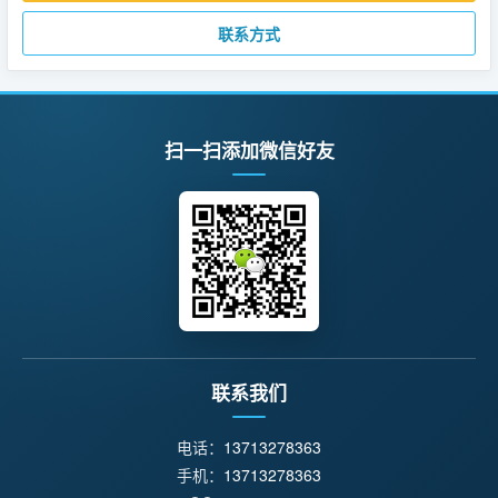
联系方式
扫一扫添加微信好友
联系我们
电话：
13713278363
手机：
13713278363