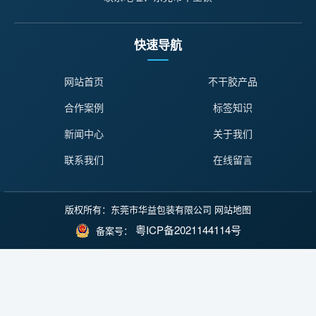
快速导航
网站首页
不干胶产品
合作案例
标签知识
新闻中心
关于我们
联系我们
在线留言
版权所有：东莞市华益包装有限公司
网站地图
粤ICP备2021144114号
备案号：