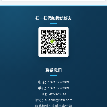
扫一扫添加微信好友
联系我们
电话：
13713278363
手机：
13713278363
QQ：425326914
邮箱：
suanke@126.com
联系地址：东莞市中堂镇