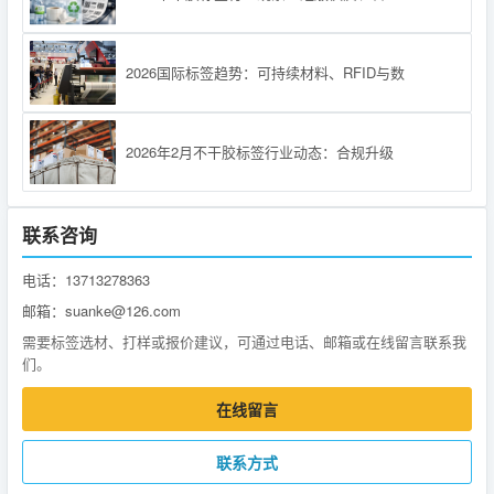
2026国际标签趋势：可持续材料、RFID与数
2026年2月不干胶标签行业动态：合规升级
联系咨询
电话：13713278363
邮箱：suanke@126.com
需要标签选材、打样或报价建议，可通过电话、邮箱或在线留言联系我
们。
在线留言
联系方式