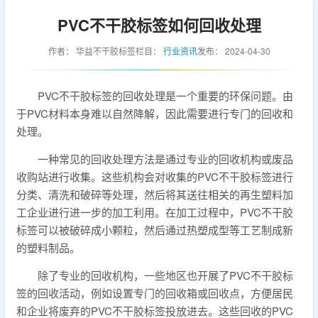
PVC不干胶标签如何回收处理
作者：
华益不干胶标签
栏目：
行业资讯
发布：
2024-04-30
PVC不干胶标签的回收处理是一个重要的环保问题。由
于PVC材料本身难以自然降解，因此需要进行专门的回收和
处理。
一种常见的回收处理方法是通过专业的回收机构或废品
收购站进行收集。这些机构会对收集的PVC不干胶标签进行
分类、清洗和破碎等处理，然后将其送往相关的再生塑料加
工企业进行进一步的加工利用。在加工过程中，PVC不干胶
标签可以被破碎成小颗粒，然后通过热塑成型等工艺制成新
的塑料制品。
除了专业的回收机构，一些地区也开展了PVC不干胶标
签的回收活动，例如设置专门的回收箱或回收点，方便居民
和企业将废弃的PVC不干胶标签投放进去。这些回收的PVC