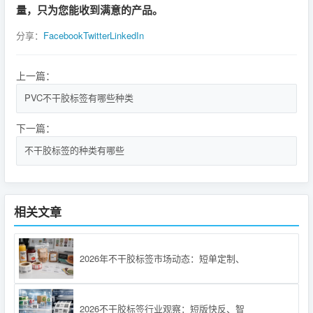
量，只为您能收到满意的产品。
分享：
Facebook
Twitter
LinkedIn
上一篇：
PVC不干胶标签有哪些种类
下一篇：
不干胶标签的种类有哪些
相关文章
2026年不干胶标签市场动态：短单定制、
2026不干胶标签行业观察：短版快反、智