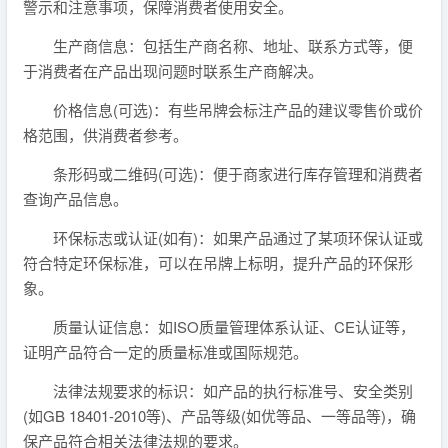
警示和注意事项，保障消费者使用安全。
生产商信息：包括生产商名称、地址、联系方式等，便
于消费者在产品出现问题时联系生产商解决。
价格信息(可选)：有些吊牌会标注产品的建议零售价或价
格范围，供消费者参考。
条形码或二维码(可选)：便于商家进行库存管理和消费者
查询产品信息。
环保标志或认证(如有)：如果产品通过了某项环保认证或
符合特定环保标准，可以在吊牌上标明，提升产品的环保形
象。
质量认证信息：如ISO质量管理体系认证、CE认证等，
证明产品符合一定的质量标准或国际规范。
法律法规要求的标识：如产品的执行标准号、安全类别
(如GB 18401-2010等)、产品等级(如优等品、一等品等)，确
保产品符合相关法律法规的要求。