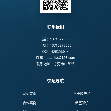
联系我们
电话：
13713278363
手机：
13713278363
QQ：425326914
邮箱：
suanke@126.com
联系地址：东莞市中堂镇
快速导航
网站首页
不干胶产品
合作案例
标签知识