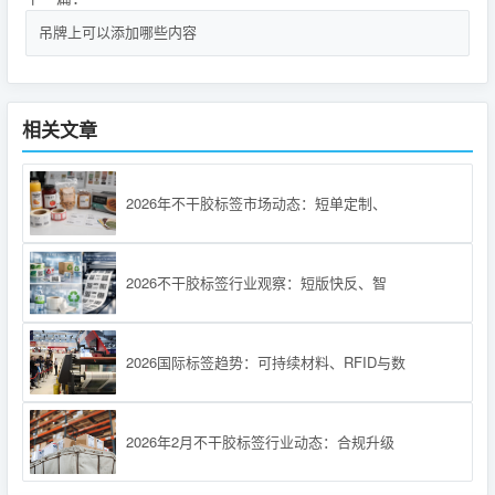
吊牌上可以添加哪些内容
相关文章
2026年不干胶标签市场动态：短单定制、
2026不干胶标签行业观察：短版快反、智
2026国际标签趋势：可持续材料、RFID与数
2026年2月不干胶标签行业动态：合规升级