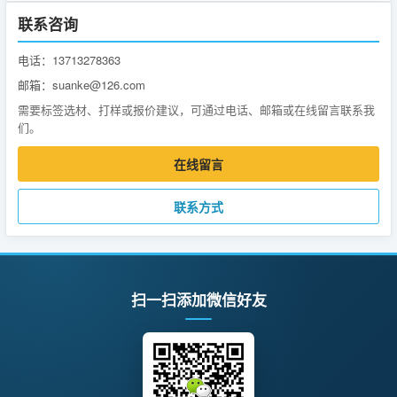
联系咨询
电话：13713278363
邮箱：suanke@126.com
需要标签选材、打样或报价建议，可通过电话、邮箱或在线留言联系我
们。
在线留言
联系方式
扫一扫添加微信好友