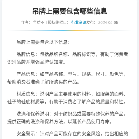
吊牌上需要包含哪些信息
作者：
华益不干胶标签
栏目：
行业资讯
发布：
2024-05-05
吊牌上需要包含以下信息：
品牌信息：包括品牌名称、品牌标识等，有助于消费者
识别品牌并增强品牌认知度。
产品信息：如产品名称、型号、规格、尺寸、颜色等，
帮助消费者准确了解所购买的产品。
材质信息：说明产品主要使用的材料，如服装的面料、
鞋子的鞋底材质等，有助于消费者了解产品的质量和特性。
洗涤和保养说明：对于纺织品或需要特殊保养的产品，
提供正确的洗涤和保养方法，以延长产品使用寿命。
安全警示：针对产品可能存在的安全风险，给出相应的