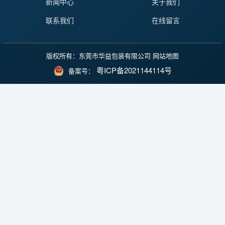
新闻中心
关于我们
联系我们
在线留言
版权所有：东莞市华益包装有限公司
网站地图
粤ICP备2021144114号
备案号：