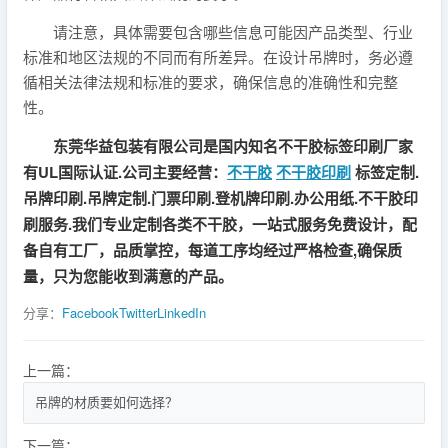
请注意，具体需要包含哪些信息可能因产品类型、行业
标准和地区法规的不同而有所差异。在设计吊牌时，务必遵
循相关法律法规和标准的要求，确保信息的准确性和完整
性。
东莞华益包装有限公司是国内知名不干胶标签印刷厂家
有UL国际认证.公司主要经营：
不干胶
不干胶印刷
标签定制.
吊牌印刷.吊牌定制.门票印刷.登机牌印刷.办公用纸.不干胶印
刷服务.我们专业定制各类不干胶，一站式服务免费设计，配
备自有工厂，品质掌控，每道工序均经过严格检查,确保质
量，只为您能收到满意的产品。
分享：
Facebook
Twitter
LinkedIn
上一篇：
吊牌的材质要如何选择？
下一篇：