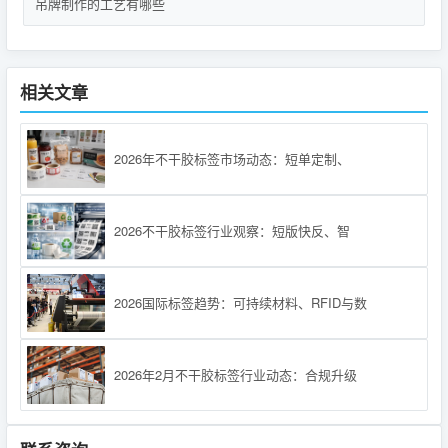
吊牌制作的工艺有哪些
相关文章
2026年不干胶标签市场动态：短单定制、
2026不干胶标签行业观察：短版快反、智
2026国际标签趋势：可持续材料、RFID与数
2026年2月不干胶标签行业动态：合规升级