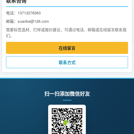
联系咨询
电话：13713278363
邮箱：suanke@126.com
需要标签选材、打样或报价建议，可通过电话、邮箱或在线留言联系我
们。
在线留言
联系方式
扫一扫添加微信好友