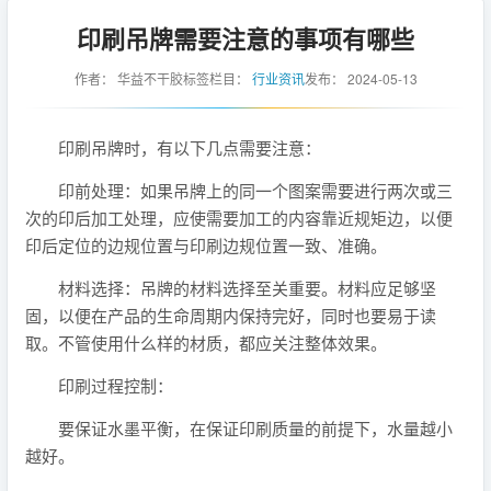
印刷吊牌需要注意的事项有哪些
作者：
华益不干胶标签
栏目：
行业资讯
发布：
2024-05-13
印刷吊牌时，有以下几点需要注意：
印前处理：如果吊牌上的同一个图案需要进行两次或三
次的印后加工处理，应使需要加工的内容靠近规矩边，以便
印后定位的边规位置与印刷边规位置一致、准确。
材料选择：吊牌的材料选择至关重要。材料应足够坚
固，以便在产品的生命周期内保持完好，同时也要易于读
取。不管使用什么样的材质，都应关注整体效果。
印刷过程控制：
要保证水墨平衡，在保证印刷质量的前提下，水量越小
越好。