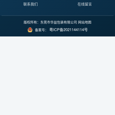
联系我们
在线留言
版权所有：东莞市华益包装有限公司
网站地图
粤ICP备2021144114号
备案号：