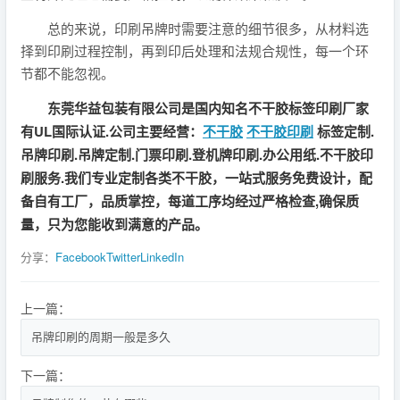
总的来说，印刷吊牌时需要注意的细节很多，从材料选
择到印刷过程控制，再到印后处理和法规合规性，每一个环
节都不能忽视。
东莞华益包装有限公司是国内知名不干胶标签印刷厂家
有UL国际认证.公司主要经营：
不干胶
不干胶印刷
标签定制.
吊牌印刷.吊牌定制.门票印刷.登机牌印刷.办公用纸.不干胶印
刷服务.我们专业定制各类不干胶，一站式服务免费设计，配
备自有工厂，品质掌控，每道工序均经过严格检查,确保质
量，只为您能收到满意的产品。
分享：
Facebook
Twitter
LinkedIn
上一篇：
吊牌印刷的周期一般是多久
下一篇：