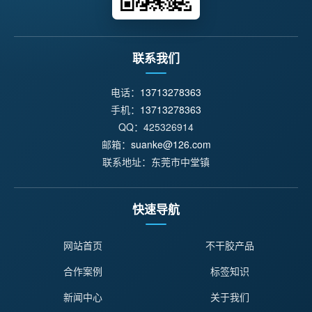
联系我们
电话：
13713278363
手机：
13713278363
QQ：425326914
邮箱：
suanke@126.com
联系地址：东莞市中堂镇
快速导航
网站首页
不干胶产品
合作案例
标签知识
新闻中心
关于我们