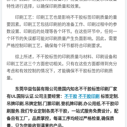
特性进行选择，以确保印刷质量和效果。
印刷工艺：印刷工艺也是影响不干胶标签印刷质量的重
要因素。印刷工艺包括印刷前的准备工作、印刷过程中的参
数设置、印刷后的处理等各个环节。在这些环节中，任何一
个环节的失误都可能对印刷质量产生负面影响。因此，需要
严格控制印刷工艺，确保每个环节都符合印刷要求。
综上所述，不干胶标签的印刷质量与材料、印刷设备和
印刷工艺这三个方面密切相关。只有在这些方面都得到充分
考虑和有效控制的情况下，才能确保不干胶标签的印刷质
量。
东莞华益包装有限公司是国内知名不干胶标签印刷厂家
有UL国际认证.公司主要经营：
不干胶
不干胶印刷
标签定制.
吊牌印刷.吊牌定制.门票印刷.登机牌印刷.办公用纸.不干胶印
刷服务.我们专业定制各类不干胶，一站式服务免费设计，配
备自有工厂，品质掌控，每道工序均经过严格检查,确保质
量，只为您能收到满意的产品。