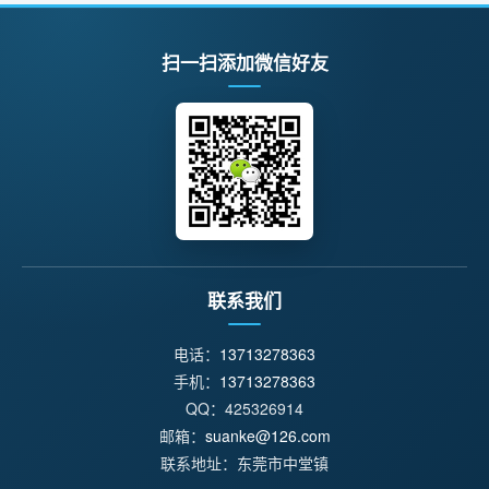
扫一扫添加微信好友
联系我们
电话：
13713278363
手机：
13713278363
QQ：425326914
邮箱：
suanke@126.com
联系地址：东莞市中堂镇