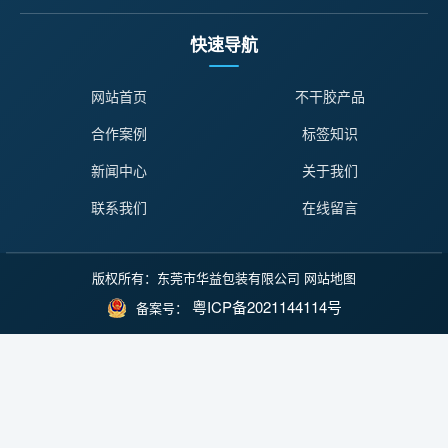
快速导航
网站首页
不干胶产品
合作案例
标签知识
新闻中心
关于我们
联系我们
在线留言
版权所有：东莞市华益包装有限公司
网站地图
粤ICP备2021144114号
备案号：