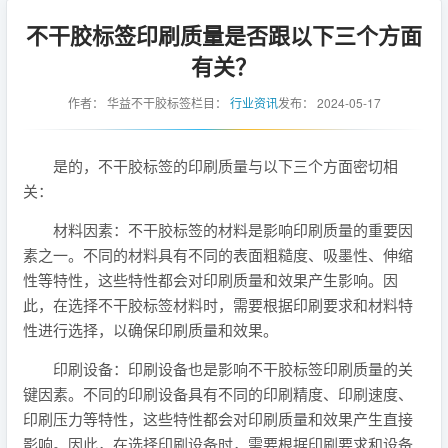
不干胶标签印刷质量是否跟以下三个方面
有关？
作者：
华益不干胶标签
栏目：
行业资讯
发布：
2024-05-17
是的，不干胶标签的印刷质量与以下三个方面密切相
关：
材料因素：不干胶标签的材料是影响印刷质量的重要因
素之一。不同的材料具有不同的表面粗糙度、吸墨性、伸缩
性等特性，这些特性都会对印刷质量和效果产生影响。因
此，在选择不干胶标签材料时，需要根据印刷要求和材料特
性进行选择，以确保印刷质量和效果。
印刷设备：印刷设备也是影响不干胶标签印刷质量的关
键因素。不同的印刷设备具有不同的印刷精度、印刷速度、
印刷压力等特性，这些特性都会对印刷质量和效果产生直接
影响。因此，在选择印刷设备时，需要根据印刷要求和设备