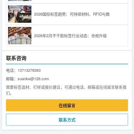
2026国际标签趋势：可持续材料、RFID与数
2026年2月不干胶标签行业动态：合规升级
联系咨询
电话：13713278363
邮箱：suanke@126.com
需要标签选材、打样或报价建议，可通过电话、邮箱或在线留言联系我
们。
在线留言
联系方式