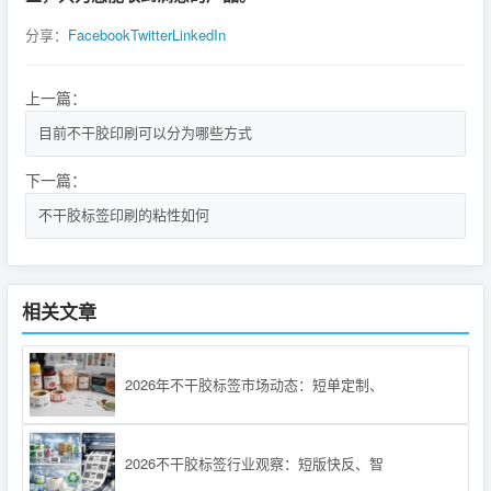
分享：
Facebook
Twitter
LinkedIn
上一篇：
目前不干胶印刷可以分为哪些方式
下一篇：
不干胶标签印刷的粘性如何
相关文章
2026年不干胶标签市场动态：短单定制、
2026不干胶标签行业观察：短版快反、智