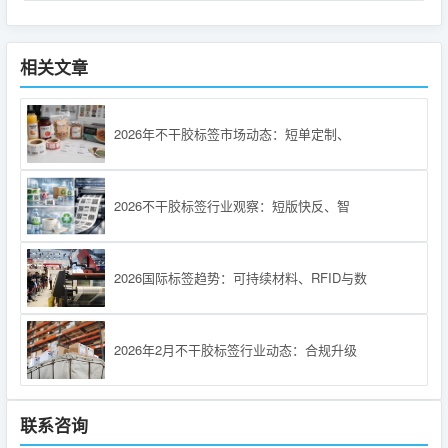
相关文章
2026年不干胶标签市场动态：短单定制、
2026不干胶标签行业观察：短版快反、智
2026国际标签趋势：可持续材料、RFID与数
2026年2月不干胶标签行业动态：合规升级
联系咨询