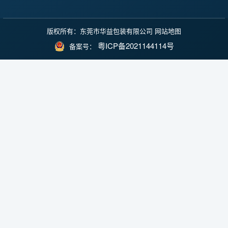
版权所有：东莞市华益包装有限公司
网站地图
粤ICP备2021144114号
备案号：