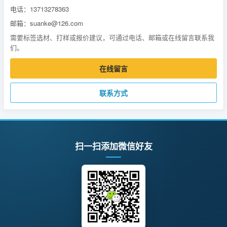
电话：13713278363
邮箱：suanke@126.com
需要标签选材、打样或报价建议，可通过电话、邮箱或在线留言联系我
们。
在线留言
联系方式
扫一扫添加微信好友