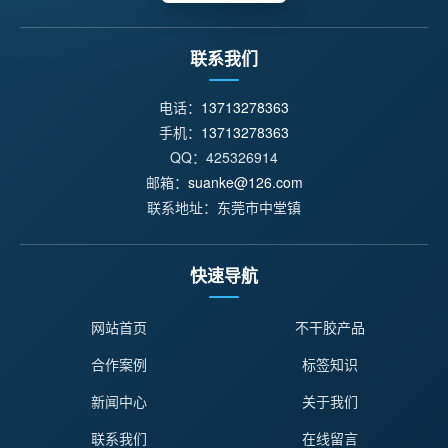
联系我们
电话：
13713278363
手机：
13713278363
QQ：425326914
邮箱：
suanke@126.com
联系地址：东莞市中堂镇
快速导航
网站首页
不干胶产品
合作案例
标签知识
新闻中心
关于我们
联系我们
在线留言