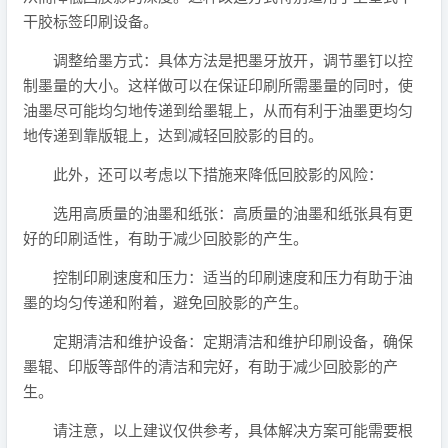
干胶标签印刷设备。
调整给墨方式：具体方法是把墨牙放开，调节墨钉以控
制墨量的大小。这样做可以在保证印刷所需墨量的同时，使
油墨尽可能均匀地传递到给墨辊上，从而有利于油墨更均匀
地传递到靠版辊上，达到减轻回胶影的目的。
此外，还可以考虑以下措施来降低回胶影的风险：
选用高质量的油墨和纸张：高质量的油墨和纸张具有更
好的印刷适性，有助于减少回胶影的产生。
控制印刷速度和压力：适当的印刷速度和压力有助于油
墨的均匀传递和附着，避免回胶影的产生。
定期清洁和维护设备：定期清洁和维护印刷设备，确保
墨辊、印版等部件的清洁和完好，有助于减少回胶影的产
生。
请注意，以上建议仅供参考，具体解决方案可能需要根