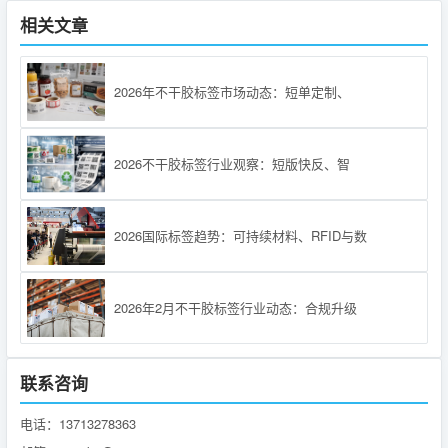
相关文章
2026年不干胶标签市场动态：短单定制、
2026不干胶标签行业观察：短版快反、智
2026国际标签趋势：可持续材料、RFID与数
2026年2月不干胶标签行业动态：合规升级
联系咨询
电话：13713278363