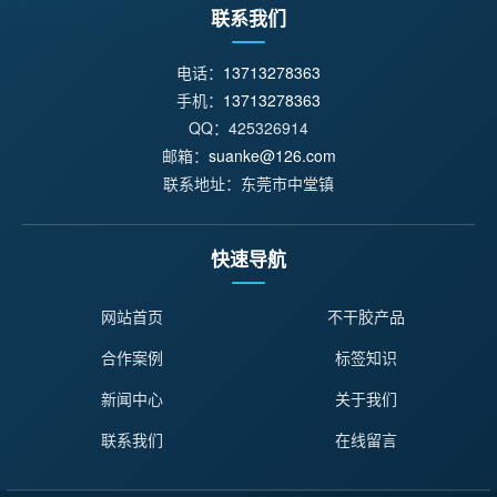
联系我们
电话：
13713278363
手机：
13713278363
QQ：425326914
邮箱：
suanke@126.com
联系地址：东莞市中堂镇
快速导航
网站首页
不干胶产品
合作案例
标签知识
新闻中心
关于我们
联系我们
在线留言