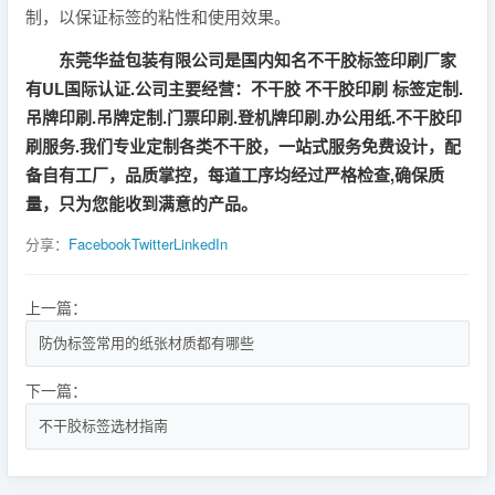
制，以保证标签的粘性和使用效果。
东莞华益包装有限公司是国内知名不干胶标签印刷厂家
有UL国际认证.公司主要经营：不干胶 不干胶印刷 标签定制.
吊牌印刷.吊牌定制.门票印刷.登机牌印刷.办公用纸.不干胶印
刷服务.我们专业定制各类不干胶，一站式服务免费设计，配
备自有工厂，品质掌控，每道工序均经过严格检查,确保质
量，只为您能收到满意的产品。
分享：
Facebook
Twitter
LinkedIn
上一篇：
防伪标签常用的纸张材质都有哪些
下一篇：
不干胶标签选材指南