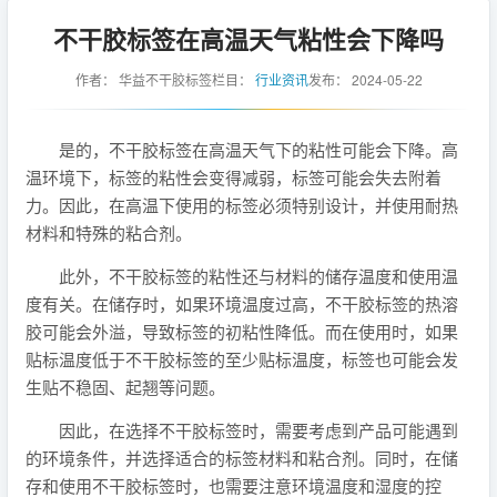
不干胶标签在高温天气粘性会下降吗
作者：
华益不干胶标签
栏目：
行业资讯
发布：
2024-05-22
是的，不干胶标签在高温天气下的粘性可能会下降。高
温环境下，标签的粘性会变得减弱，标签可能会失去附着
力。因此，在高温下使用的标签必须特别设计，并使用耐热
材料和特殊的粘合剂。
此外，不干胶标签的粘性还与材料的储存温度和使用温
度有关。在储存时，如果环境温度过高，不干胶标签的热溶
胶可能会外溢，导致标签的初粘性降低。而在使用时，如果
贴标温度低于不干胶标签的至少贴标温度，标签也可能会发
生贴不稳固、起翘等问题。
因此，在选择不干胶标签时，需要考虑到产品可能遇到
的环境条件，并选择适合的标签材料和粘合剂。同时，在储
存和使用不干胶标签时，也需要注意环境温度和湿度的控