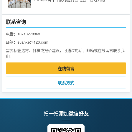
联系咨询
电话：13713278363
邮箱：suanke@126.com
需要标签选材、打样或报价建议，可通过电话、邮箱或在线留言联系我
们。
在线留言
联系方式
扫一扫添加微信好友