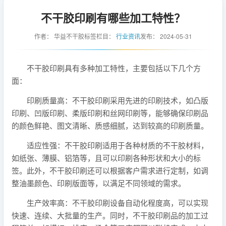
不干胶印刷有哪些加工特性？
作者：
华益不干胶标签
栏目：
行业资讯
发布：
2024-05-31
不干胶印刷具有多种加工特性，主要包括以下几个方
面：
印刷质量高：不干胶印刷采用先进的印刷技术，如凸版
印刷、凹版印刷、柔版印刷和丝网印刷等，能够确保印刷品
的颜色鲜艳、图文清晰、质感细腻，达到较高的印刷质量。
适应性强：不干胶印刷适用于各种材质的不干胶材料，
如纸张、薄膜、铝箔等，且可以印刷各种形状和大小的标
签。此外，不干胶印刷还可以根据客户需求进行定制，如调
整油墨颜色、印刷版面等，以满足不同领域的需求。
生产效率高：不干胶印刷设备自动化程度高，可以实现
快速、连续、大批量的生产。同时，不干胶印刷品的加工过