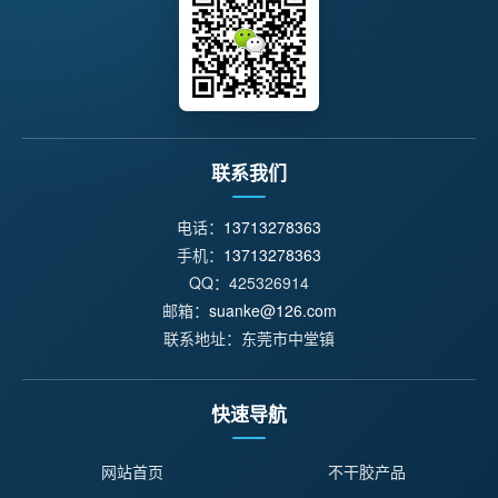
联系我们
电话：
13713278363
手机：
13713278363
QQ：425326914
邮箱：
suanke@126.com
联系地址：东莞市中堂镇
快速导航
网站首页
不干胶产品