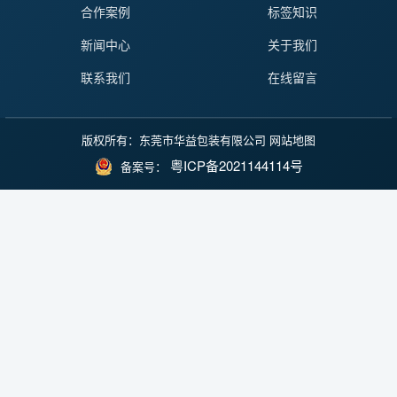
合作案例
标签知识
新闻中心
关于我们
联系我们
在线留言
版权所有：东莞市华益包装有限公司
网站地图
粤ICP备2021144114号
备案号：