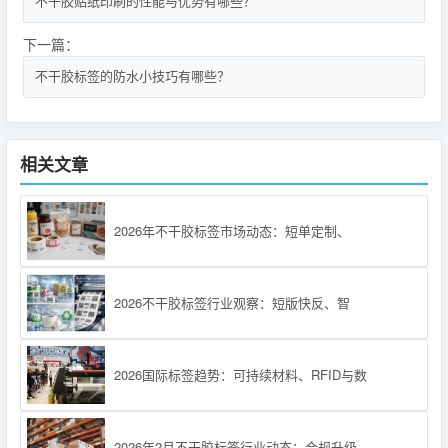
不干胶贴纸印刷的性能与优势有哪些？
下一篇：
不干胶标签的防水小技巧有哪些？
相关文章
2026年不干胶标签市场动态：短单定制、
2026不干胶标签行业观察：短版快反、智
2026国际标签趋势：可持续材料、RFID与数
2026年2月不干胶标签行业动态：合规升级