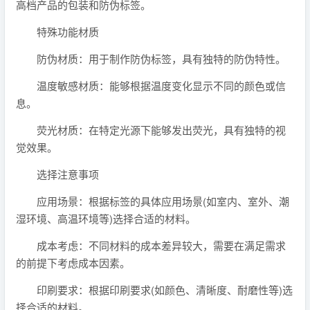
高档产品的包装和防伪标签。
特殊功能材质
防伪材质：用于制作防伪标签，具有独特的防伪特性。
温度敏感材质：能够根据温度变化显示不同的颜色或信
息。
荧光材质：在特定光源下能够发出荧光，具有独特的视
觉效果。
选择注意事项
应用场景：根据标签的具体应用场景(如室内、室外、潮
湿环境、高温环境等)选择合适的材料。
成本考虑：不同材料的成本差异较大，需要在满足需求
的前提下考虑成本因素。
印刷要求：根据印刷要求(如颜色、清晰度、耐磨性等)选
择合适的材料。