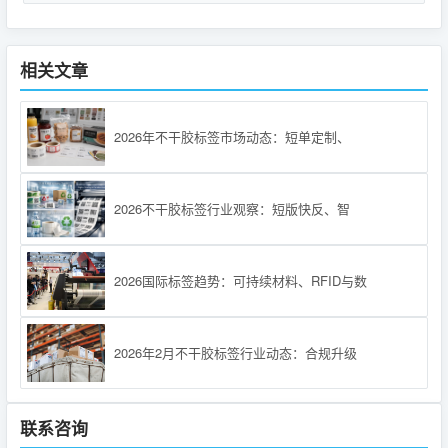
相关文章
2026年不干胶标签市场动态：短单定制、
2026不干胶标签行业观察：短版快反、智
2026国际标签趋势：可持续材料、RFID与数
2026年2月不干胶标签行业动态：合规升级
联系咨询