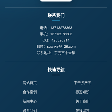
联系我们
电话：
13713278363
手机：
13713278363
QQ：425326914
邮箱：
suanke@126.com
联系地址：东莞市中堂镇
快速导航
网站首页
不干胶产品
合作案例
标签知识
新闻中心
关于我们
联系我们
在线留言