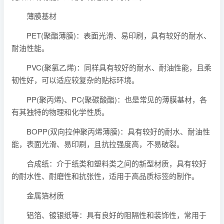
薄膜基材
PET(聚酯薄膜)：表面光滑、易印刷，具有较好的耐水、
耐油性能。
PVC(聚氯乙烯)：同样具有较好的耐水、耐油性能，且柔
韧性好，可以适应较复杂的贴标环境。
PP(聚丙烯)、PC(聚碳酸酯)：也是常见的薄膜基材，各
有其独特的物理和化学性质。
BOPP(双向拉伸聚丙烯薄膜)：具有较好的耐水、耐油性
能，表面光滑、易印刷，且抗拉强度高，不易破裂。
合成纸：介于纸类和塑料类之间的新型材质，具有较好
的耐水性、耐磨性和抗张性，适用于高品质标签的制作。
金属箔材质
铝箔、镀银纸等：具有良好的阻隔性和装饰性，常用于