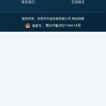
联系我们
在线留言
版权所有：东莞市华益包装有限公司
网站地图
粤ICP备2021144114号
备案号：