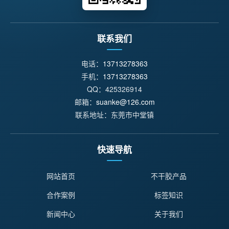
联系我们
电话：
13713278363
手机：
13713278363
QQ：425326914
邮箱：
suanke@126.com
联系地址：东莞市中堂镇
快速导航
网站首页
不干胶产品
合作案例
标签知识
新闻中心
关于我们