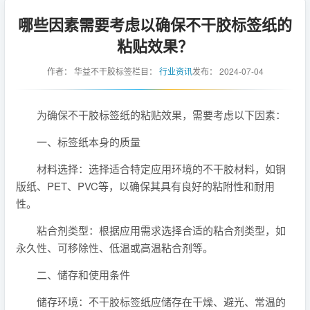
哪些因素需要考虑以确保不干胶标签纸的
粘贴效果？
作者：
华益不干胶标签
栏目：
行业资讯
发布：
2024-07-04
为确保不干胶标签纸的粘贴效果，需要考虑以下因素：
一、标签纸本身的质量
材料选择：选择适合特定应用环境的不干胶材料，如铜
版纸、PET、PVC等，以确保其具有良好的粘附性和耐用
性。
粘合剂类型：根据应用需求选择合适的粘合剂类型，如
永久性、可移除性、低温或高温粘合剂等。
二、储存和使用条件
储存环境：不干胶标签纸应储存在干燥、避光、常温的