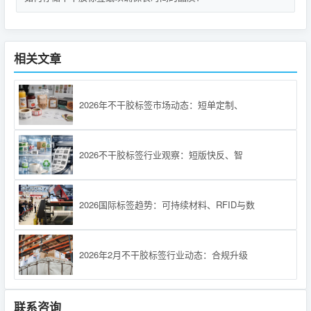
相关文章
2026年不干胶标签市场动态：短单定制、
2026不干胶标签行业观察：短版快反、智
2026国际标签趋势：可持续材料、RFID与数
2026年2月不干胶标签行业动态：合规升级
联系咨询