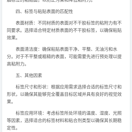
四、标签与粘贴表面的匹配性
表面材质：不同材质的表面对不干胶标签的粘附力有不
同要求。选择适合特定材质表面的不干胶标签，以确保粘贴
效果。
表面清洁度：确保粘贴表面干净、平整、无油污和水
分。对于不平整或粗糙的表面，可能需要先进行预处理以提
高粘附力。
五、其他因素
标签尺寸和形状：根据应用需求选择合适的标签尺寸和
形状，以确保其能够完全覆盖目标区域并具有良好的视觉效
果。
标签应用环境：考虑标签所处环境的温度、湿度、光照
等因素，选择适合的标签材料和粘合剂类型以确保其长期稳
定性。