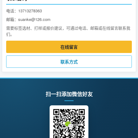
电话：13713278363
邮箱：suanke@126.com
需要标签选材、打样或报价建议，可通过电话、邮箱或在线留言联系我
们。
在线留言
联系方式
扫一扫添加微信好友