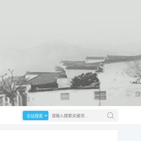
选择搜索范围
请输入搜索关键词