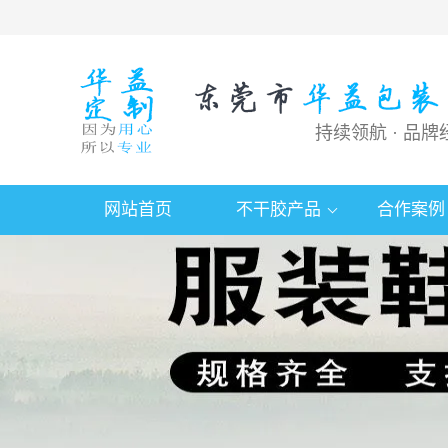
持续领航 · 品牌
网站首页
不干胶产品
合作案例