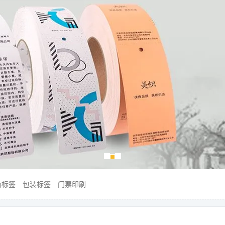
伪标签
包装标签
门票印刷