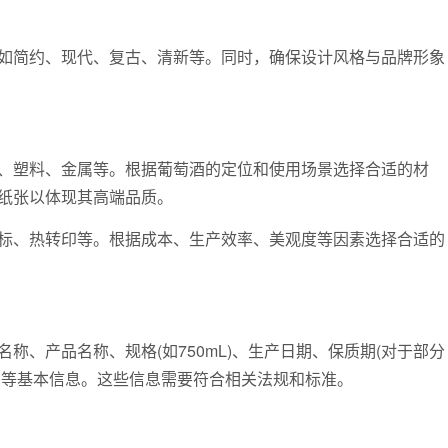
简约、现代、复古、清新等。同时，确保设计风格与品牌形象
塑料、金属等。根据葡萄酒的定位和使用场景选择合适的材
纸张以体现其高端品质。
、热转印等。根据成本、生产效率、美观度等因素选择合适的
产品名称、规格(如750mL)、生产日期、保质期(对于部分
ol)等基本信息。这些信息需要符合相关法规和标准。