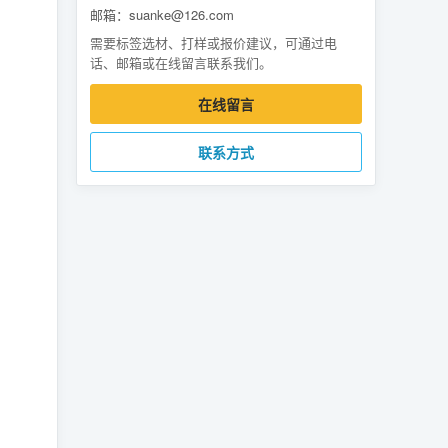
邮箱：suanke@126.com
需要标签选材、打样或报价建议，可通过电
话、邮箱或在线留言联系我们。
在线留言
联系方式