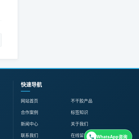
。
：
快速导航
网站首页
不干胶产品
合作案例
标签知识
新闻中心
关于我们
联系我们
在线留言
WhatsApp咨询