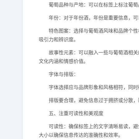
葡萄品种与产地：可以在标签上标注葡萄品
年份：对于年份酒，年份是重要信息，可
特色图案：选择与葡萄酒风味和品牌个性相
吸引力和辨识度。
故事性元素：可以融入一些与葡萄酒相关的
文化内涵和情感价值。
字体与排版：
字体选择应与品牌形象和风格相符，同时
排版要合理，避免信息过于拥挤或分散，
五、注重可读性和美观度
可读性：确保标签上的文字清晰易读，避免
大小以确保信息传达的准确性和效率。