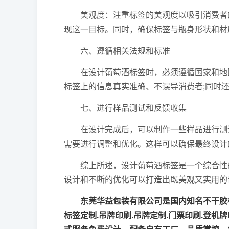
美观度：注重标签的美观度以吸引消费者的
现这一目标。同时，确保标签与瓶身形状和材
六、遵循相关法规和标准
在设计葡萄酒标签时，必须遵循国家和地区
标签上的信息真实准确、不误导消费者;同时
七、进行样品测试和反馈收集
在设计完成后，可以制作一些样品进行测试
需要进行调整和优化。这样可以确保最终设计
综上所述，设计葡萄酒标签是一个综合性的
设计和不断的优化可以打造出既美观又实用的
东莞华益包装有限公司是国内知名不干胶标
标签定制.吊牌印刷.吊牌定制.门票印刷.登机