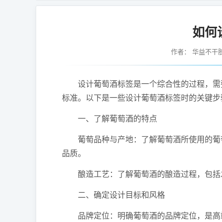
如何
作者：
华益不干
设计葡萄酒标签是一个综合性的过程，需要
标准。以下是一些设计葡萄酒标签时的关键步
一、了解葡萄酒的特点
葡萄品种与产地：了解葡萄酒所使用的葡萄
品质。
酿造工艺：了解葡萄酒的酿造过程，包括发
二、确定设计目标和风格
品牌定位：明确葡萄酒的品牌定位，是高端