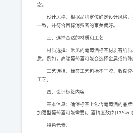
念。
设计风格：根据品牌定位确定设计风格，如
一致，并符合目标消费者的审美偏好。
三、选择合适的材质和工艺
材质选择：常见的葡萄酒标签材质有纸质、
质。例如，高端葡萄酒可能会选择金属或特殊
工艺选择：标签工艺包括不干胶、收缩套标
工艺。
四、设计标签内容
基本信息：确保标签上包含葡萄酒的品牌名称、
加强型葡萄酒可能需要)、酒精度数(如13%v
特色元素：