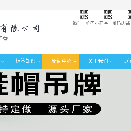
微信二维码
小程序二维码
店铺
经营
标签知识
新闻中心
关于我们
联