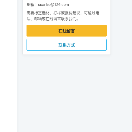
邮箱：suanke@126.com
需要标签选材、打样或报价建议，可通过电
话、邮箱或在线留言联系我们。
在线留言
联系方式