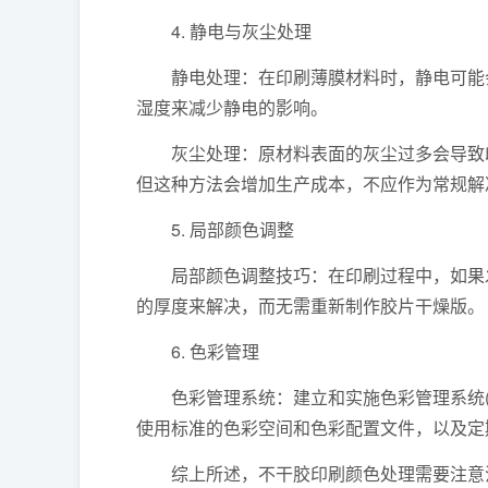
4. 静电与灰尘处理
静电处理：在印刷薄膜材料时，静电可能会
湿度来减少静电的影响。
灰尘处理：原材料表面的灰尘过多会导致印
但这种方法会增加生产成本，不应作为常规解
5. 局部颜色调整
局部颜色调整技巧：在印刷过程中，如果发
的厚度来解决，而无需重新制作胶片干燥版。
6. 色彩管理
色彩管理系统：建立和实施色彩管理系统(C
使用标准的色彩空间和色彩配置文件，以及定
综上所述，不干胶印刷颜色处理需要注意油