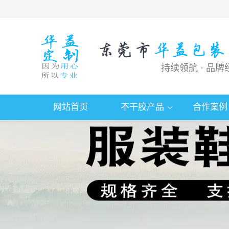
持续领航 · 品牌
网站首页
不干胶产品
合作案例