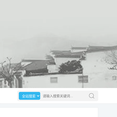
选择搜索范围
请输入搜索关键词