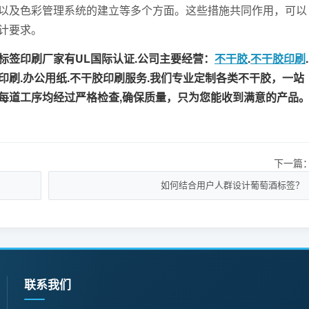
以及色彩管理系统的建立等多个方面。这些措施共同作用，可以
计要求。
签印刷厂家有UL国际认证.公司主要经营：
不干胶
.
不干胶印刷
.
牌印刷.办公用纸.不干胶印刷服务.我们专业定制各类不干胶，一站
每道工序均经过严格检查,确保质量，只为您能收到满意的产品
下一篇
如何结合用户人群设计葡萄酒标签？
联系我们