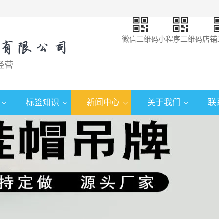
微信二维码
小程序二维码
店铺
经营
标签知识
新闻中心
关于我们
联