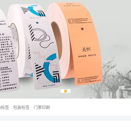
伪标签
包装标签
门票印刷