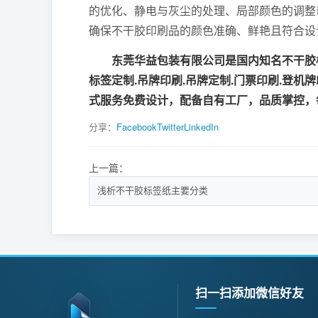
的优化、静电与灰尘的处理、局部颜色的调整
确保不干胶印刷品的颜色准确、鲜艳且符合设
东莞华益包装有限公司是国内知名不干胶标
标签定制.吊牌印刷.吊牌定制.门票印刷.登机
式服务免费设计，配备自有工厂，品质掌控，
分享：
Facebook
Twitter
LinkedIn
上一篇：
浅析不干胶标签纸主要分类
扫一扫添加微信好友