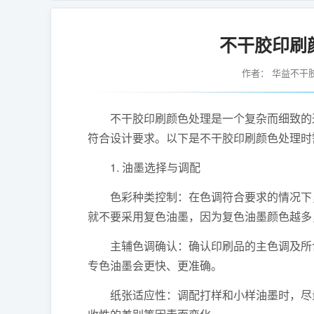
不干胶印刷
作者：
华益不干
不干胶印刷颜色处理是一个复杂而细致的过
符合设计要求。以下是不干胶印刷颜色处理时
1. 油墨选择与调配
色彩种类控制：在色调符合要求的情况下，
就不要采用复色油墨，因为复色油墨颜色越多
主辅色调确认：确认印刷品的主色调及所含
专色油墨会更快、更准确。
纸张适应性：调配打样和小样油墨时，尽量