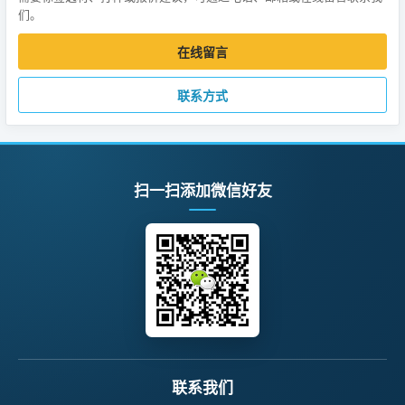
们。
在线留言
联系方式
扫一扫添加微信好友
联系我们