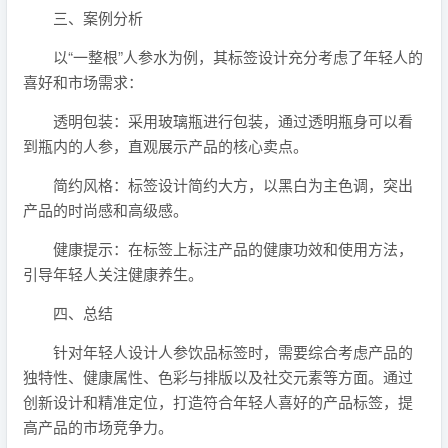
三、案例分析
以“一整根”人参水为例，其标签设计充分考虑了年轻人的
喜好和市场需求：
透明包装：采用玻璃瓶进行包装，通过透明瓶身可以看
到瓶内的人参，直观展示产品的核心卖点。
简约风格：标签设计简约大方，以黑白为主色调，突出
产品的时尚感和高级感。
健康提示：在标签上标注产品的健康功效和使用方法，
引导年轻人关注健康养生。
四、总结
针对年轻人设计人参饮品标签时，需要综合考虑产品的
独特性、健康属性、色彩与排版以及社交元素等方面。通过
创新设计和精准定位，打造符合年轻人喜好的产品标签，提
高产品的市场竞争力。