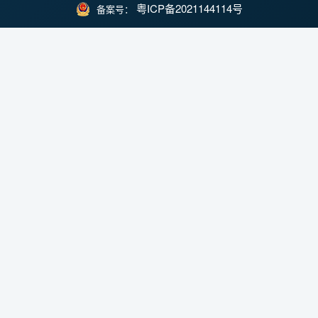
粤ICP备2021144114号
备案号：