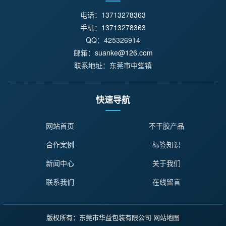
电话：
13713278363
手机：
13713278363
QQ：425326914
邮箱：
suanke@126.com
联系地址：东莞市中堂镇
快速导航
网站首页
不干胶产品
合作案例
标签知识
新闻中心
关于我们
联系我们
在线留言
版权所有：东莞市华益包装有限公司
网站地图