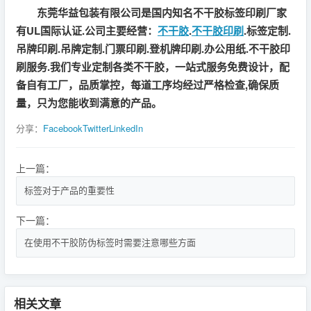
东莞华益包装有限公司是国内知名不干胶标签印刷厂家
有UL国际认证.公司主要经营：
不干胶
.
不干胶印刷
.标签定制.
吊牌印刷.吊牌定制.门票印刷.登机牌印刷.办公用纸.不干胶印
刷服务.我们专业定制各类不干胶，一站式服务免费设计，配
备自有工厂，品质掌控，每道工序均经过严格检查,确保质
量，只为您能收到满意的产品。
分享：
Facebook
Twitter
LinkedIn
上一篇：
标签对于产品的重要性
下一篇：
在使用不干胶防伪标签时需要注意哪些方面
相关文章