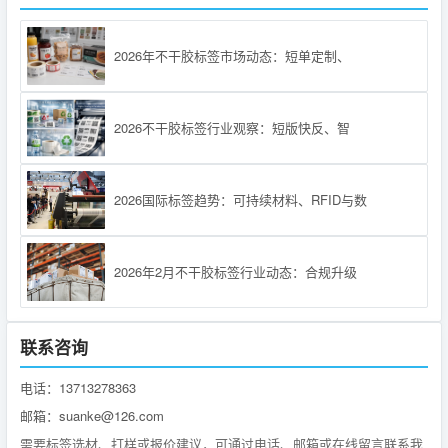
2026年不干胶标签市场动态：短单定制、
2026不干胶标签行业观察：短版快反、智
2026国际标签趋势：可持续材料、RFID与数
2026年2月不干胶标签行业动态：合规升级
联系咨询
电话：13713278363
邮箱：suanke@126.com
需要标签选材、打样或报价建议，可通过电话、邮箱或在线留言联系我