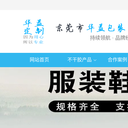
持续领航 · 品牌
网站首页
不干胶产品
合作案例