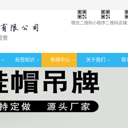
微信二维码
小程序二维码
店铺
经营
标签知识
新闻中心
关于我们
联