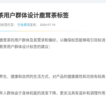
茶用户群体设计鹿茸茶标签
胶标签
栏目：
行业资讯
发布：
2024-07-19
茸茶的用户群体及其需求和偏好，以确保标签能够吸引目标消
茸茶用户群体设计标签的建议：
生、健康和自然的生活方式，对产品的健康属性和功效有较高
人群体由于身体机能的逐渐下降，更关注具有滋补和调理作用