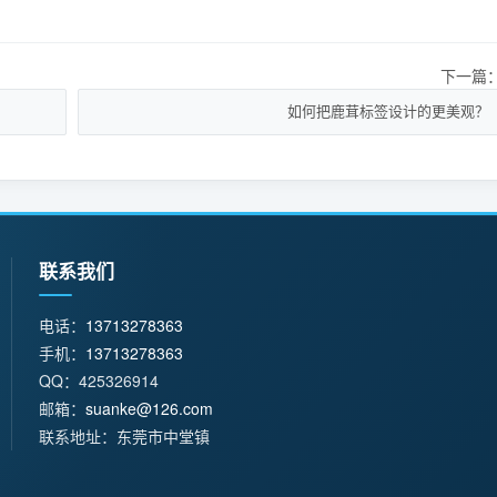
下一篇
如何把鹿茸标签设计的更美观？
联系我们
电话：
13713278363
手机：
13713278363
QQ：425326914
邮箱：
suanke@126.com
联系地址：东莞市中堂镇