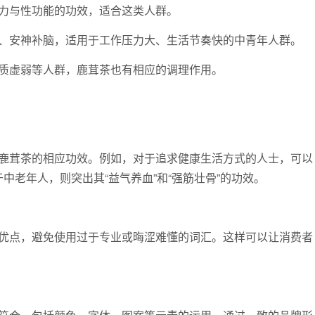
与性功能的功效，适合这类人群。
安神补脑，适用于工作压力大、生活节奏快的中青年人群。
虚弱等人群，鹿茸茶也有相应的调理作用。
茸茶的相应功效。例如，对于追求健康生活方式的人士，可以
于中老年人，则突出其“益气养血”和“强筋壮骨”的功效。
点，避免使用过于专业或晦涩难懂的词汇。这样可以让消费者