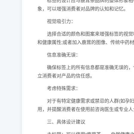
标签的设计应与鹿茸茶品牌的整体形象相符
象，可以增强消费者对品牌的认知和记忆。
视觉吸引力：
选择合适的颜色和图案来增强标签的视觉吸
和健康属性;或者加入鹿茸的图像、传统中药
信息准确无误：
确保标签上的所有信息都是准确无误的，包
立消费者对产品的信任感。
考虑特殊需求：
对于有特定健康需求或禁忌的人群(如孕妇
用，并提醒消费者在使用前咨询医生或专业人
三、具体设计建议