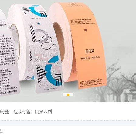
伪标签
包装标签
门票印刷
签