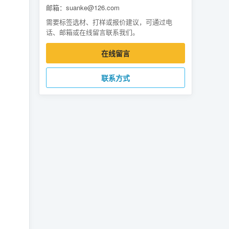
邮箱：suanke@126.com
需要标签选材、打样或报价建议，可通过电
话、邮箱或在线留言联系我们。
在线留言
联系方式