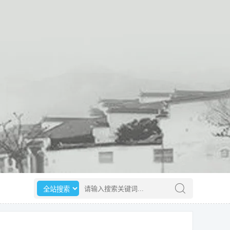
选择搜索范围
请输入搜索关键词