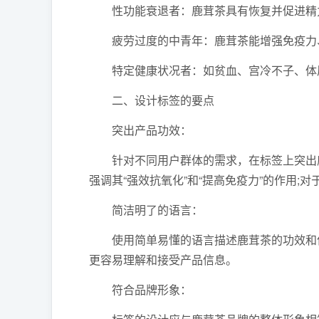
性功能衰退者：鹿茸茶具有恢复并促进精力
疲劳过度的中青年：鹿茸茶能增强免疫力、
特定健康状况者：如贫血、宫冷不子、体质
二、设计标签的要点
突出产品功效：
针对不同用户群体的需求，在标签上突出鹿
强调其“强效抗氧化”和“提高免疫力”的作用;对
简洁明了的语言：
使用简单易懂的语言描述鹿茸茶的功效和优
更容易理解和接受产品信息。
符合品牌形象：