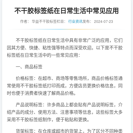
不干胶标签纸在日常生活中常见应用
作者：
华益不干胶标签
栏目：
行业资讯
发布：
2024-07-23
不干胶标签纸在日常生活中具有非常广泛的应用，它们
因其方便、快捷、粘性强等特点而深受欢迎。以下是不干胶
标签纸在日常生活中的一些常见应用：
一、商品标签
价格标签：在超市、商场等零售场所，商品价格标签通
常使用不干胶标签纸打印而成，方便店员更换价格信息，同
时也便于消费者快速了解商品价格。
产品说明标签：许多商品上都会贴有产品说明标签，介
绍产品的成分、使用方法、注意事项等信息，这些标签大多
采用不干胶标签纸制作，便于粘贴和更换。
货架标签：在仓库或超市的货架上，为了区分不同种类