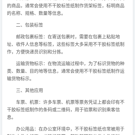
的商品，通常会使用不干胶标签纸制作货架标签，标明商品
的名称、规格、数量等信息。
二、包装标签
邮政包裹标签：在寄送包裹时，需要在包裹上粘贴地
址、收件人信息等标签，这些标签大多采用不干胶标签纸制
作，方便快递员识别和分拣。
运输货物标示：在物流运输过程中，为了标识货物的种
类、数量、目的地等信息，通常会使用不干胶标签纸制作运
输货物标示。
三、其他应用
车票、机票：许多车票、机票等票务凭证上都会印有不
干胶标签纸制作的条码或二维码，用于验票和识别乘客信
息。
办公用品：在办公室环境中，不干胶标签纸也常被用于