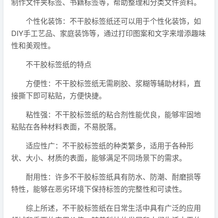
制作文件夹标签、书籍标签等，帮助整理和分类文件资料。
个性化装饰：不干胶标签纸还可以用于个性化装饰，如
DIY手工艺品、家庭装饰等，通过打印图案和文字来增添趣味
性和美观性。
不干胶标签纸的特点
方便性：不干胶标签纸无需刷胶、浆糊等辅助材料，直
接撕下即可粘贴，方便快捷。
粘性强：不干胶标签纸的粘合剂性能优良，能够牢固地
粘贴在各种材料表面，不易脱落。
适应性广：不干胶标签纸的种类繁多，适用于各种形
状、大小、材质的表面，能够满足不同场景下的需求。
耐用性：许多不干胶标签纸具有防水、防潮、耐磨损等
特性，能够在恶劣环境下保持标签的完整性和可读性。
综上所述，不干胶标签纸在日常生活中具有广泛的应用