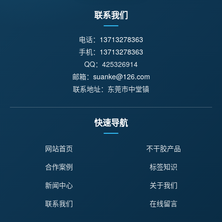
联系我们
电话：
13713278363
手机：
13713278363
QQ：425326914
邮箱：
suanke@126.com
联系地址：东莞市中堂镇
快速导航
网站首页
不干胶产品
合作案例
标签知识
新闻中心
关于我们
联系我们
在线留言