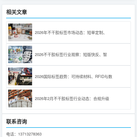
相关文章
2026年不干胶标签市场动态：短单定制、
2026不干胶标签行业观察：短版快反、智
2026国际标签趋势：可持续材料、RFID与数
2026年2月不干胶标签行业动态：合规升级
联系咨询
电话：13713278363