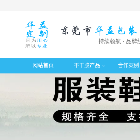
持续领航 · 品牌
网站首页
不干胶产品
合作案例