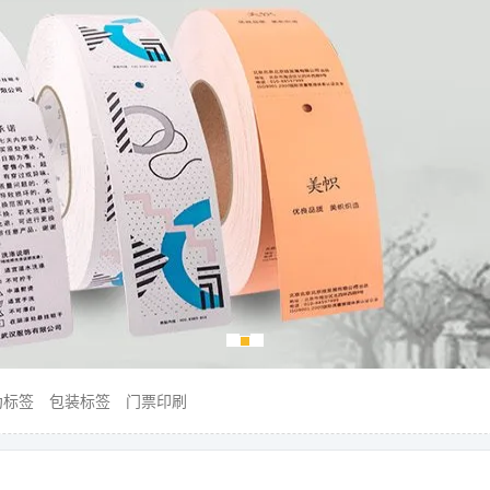
伪标签
包装标签
门票印刷