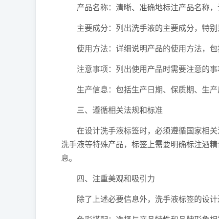
产品名称：清晰、准确地标注产品名称，
主要成分：列出洗手液的主要成分，特别是
使用方法：详细说明产品的使用方法，包
注意事项：列出使用产品时需要注意的事项
生产信息：包括生产日期、保质期、生产厂
三、遵循相关法规和标准
在设计洗手液标签时，必须遵循国家相关法
洗手液等特殊产品，标签上需要明确标注酒精含
息。
四、注重美观和吸引力
除了上述必要信息外，洗手液标签的设计还