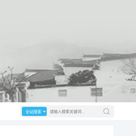
选择搜索范围
请输入搜索关键词