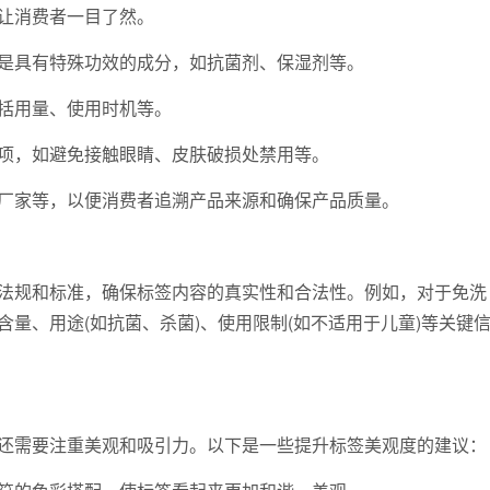
让消费者一目了然。
具有特殊功效的成分，如抗菌剂、保湿剂等。
括用量、使用时机等。
，如避免接触眼睛、皮肤破损处禁用等。
家等，以便消费者追溯产品来源和确保产品质量。
规和标准，确保标签内容的真实性和合法性。例如，对于免洗
量、用途(如抗菌、杀菌)、使用限制(如不适用于儿童)等关键
需要注重美观和吸引力。以下是一些提升标签美观度的建议：