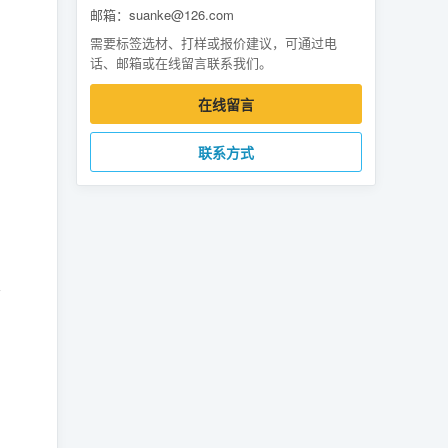
邮箱：suanke@126.com
需要标签选材、打样或报价建议，可通过电
话、邮箱或在线留言联系我们。
在线留言
联系方式
信