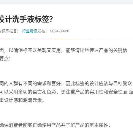
设计洗手液标签？
胶标签
栏目：
行业资讯
发布：
2024-09-20
，以确保标签既美观又实用，能够清晰地传达产品的关键信
要点：
的人群有不同的需求和喜好，因此标签的设计应该与目标受众
可以采用亲切的语言和色彩，更注重产品的实用性和安全性;而
重设计感和潮流元素。
保消费者能够正确使用产品并了解产品的基本属性：