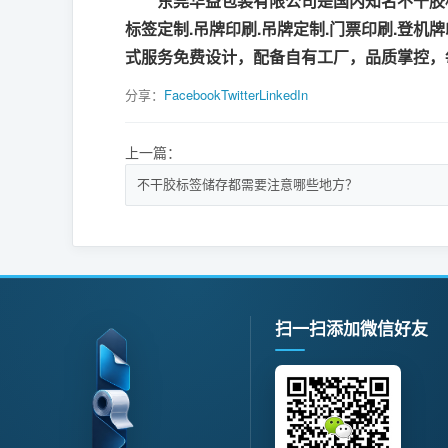
东莞华益包装有限公司是国内知名不干胶标
标签定制.吊牌印刷.吊牌定制.门票印刷.登机
式服务免费设计，配备自有工厂，品质掌控，
分享：
Facebook
Twitter
LinkedIn
上一篇：
不干胶标签储存都需要注意哪些地方？
扫一扫添加微信好友