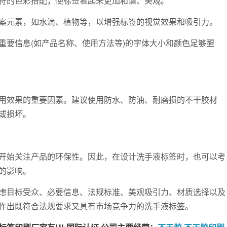
的色彩搭配，使标签看起来更加和谐、美观。
元素，如水滴、植物等，以增强标签的视觉效果和吸引力。
要信息(如产品名称、使用方法等)的字体大小和颜色足够醒
效果的重要因素。建议使用防水、防油、耐磨损的不干胶材
或损坏。
始关注产品的环保性。因此，在设计洗手液标签时，也可以考
的影响。
目标受众、必要信息、法规标准、美观吸引力、材质选择以及
作出既符合法规要求又具有市场竞争力的洗手液标签。