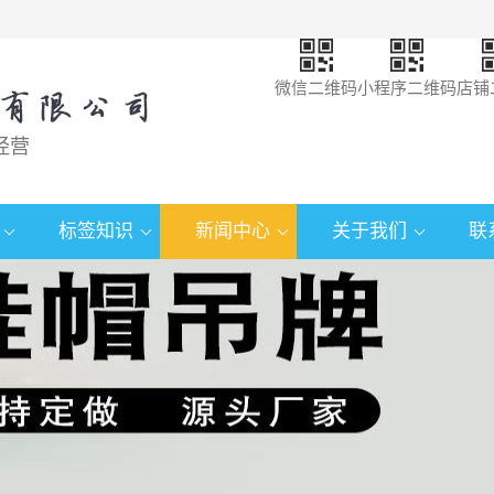
微信二维码
小程序二维码
店铺
经营
标签知识
新闻中心
关于我们
联