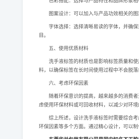
色彩搭配：选择与产品特性和品牌形象相符
图案设计：可以加入与产品功效相关的图案
字体选择：选择清晰易读的字体，并确保重
目。
五、使用优质材料
洗手液标签的材质也是影响标签质量和使用
料，以确保标签在长时间使用过程中不会脱落
六、考虑环保因素
随着环保意识的提高，越来越多的消费者开
虑使用环保材料或可回收材料，以减少对环境
综上所述，设计洗手液标签时需要综合考虑
环保因素等多个方面。通过精心设计，可以制