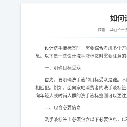
如何
作者：
华益不干
设计洗手液标签时，需要综合考虑多个方面
息。以下是一些设计洗手液标签时需要注意的
一、明确目标受众
首先，要明确洗手液的目标受众是谁。不同
相匹配。例如，面向家庭消费者的洗手液标签
向年轻人或时尚人群的洗手液标签则可以更注
二、包含必要信息
洗手液标签上必须包含以下必要信息，以确