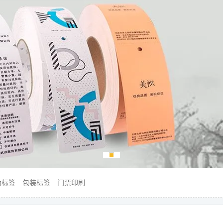
伪标签
包装标签
门票印刷