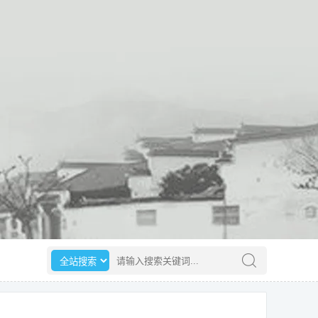
选择搜索范围
请输入搜索关键词