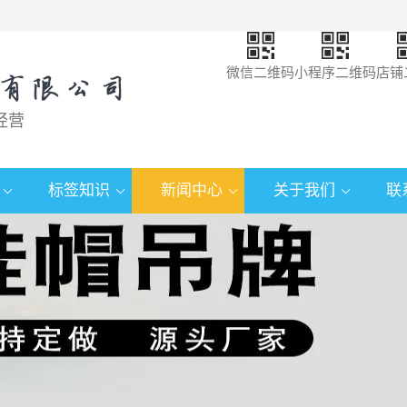
微信二维码
小程序二维码
店铺
经营
标签知识
新闻中心
关于我们
联