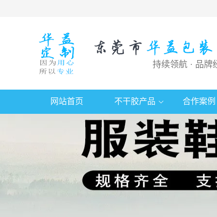
持续领航 · 品牌
网站首页
不干胶产品
合作案例