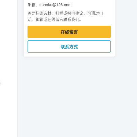
邮箱：suanke@126.com
需要标签选材、打样或报价建议，可通过电
话、邮箱或在线留言联系我们。
在线留言
联系方式
飞