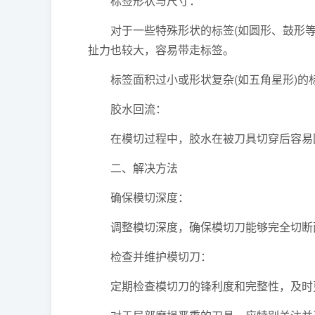
标签形状与尺寸：
对于一些特殊形状的标签(如圆形、鼓形等
扯力也较大，容易带走标签。
标签面积过小或形状复杂(如五角星形)的
胶水回流：
在模切过程中，胶水在被刀具切穿后容易回
二、解决方法
确保模切深度：
调整模切深度，确保模切刀能够完全切断面
检查并维护模切刀：
定期检查模切刀的锋利度和完整性，及时