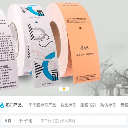
热门产品：
不干胶标签产品
食品标签
服装吊牌
防伪标签
包
首页
>
行业资讯
>
不干胶标签材料的面材