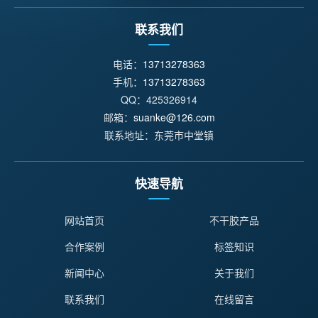
联系我们
电话：
13713278363
手机：
13713278363
QQ：425326914
邮箱：
suanke@126.com
联系地址：东莞市中堂镇
快速导航
网站首页
不干胶产品
合作案例
标签知识
新闻中心
关于我们
联系我们
在线留言