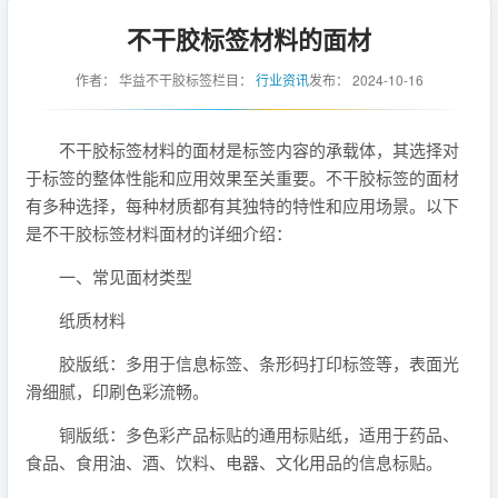
不干胶标签材料的面材
作者：
华益不干胶标签
栏目：
行业资讯
发布：
2024-10-16
不干胶标签材料的面材是标签内容的承载体，其选择对
于标签的整体性能和应用效果至关重要。不干胶标签的面材
有多种选择，每种材质都有其独特的特性和应用场景。以下
是不干胶标签材料面材的详细介绍：
一、常见面材类型
纸质材料
胶版纸：多用于信息标签、条形码打印标签等，表面光
滑细腻，印刷色彩流畅。
铜版纸：多色彩产品标贴的通用标贴纸，适用于药品、
食品、食用油、酒、饮料、电器、文化用品的信息标贴。