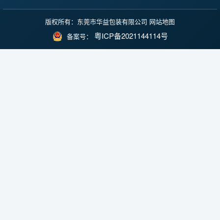
版权所有：东莞市华益包装有限公司
网站地图
粤ICP备2021144114号
备案号：