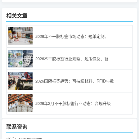
相关文章
2026年不干胶标签市场动态：短单定制、
2026不干胶标签行业观察：短版快反、智
2026国际标签趋势：可持续材料、RFID与数
2026年2月不干胶标签行业动态：合规升级
联系咨询