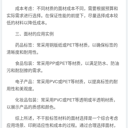
成本考虑：不同材质的面材成本不同，需要根据预算和
实际需求进行选择。在保证性能的前提下，尽量选择成本较
低的材料以降低成本。
三、面材的应用实例
药品标签：常采用铜版纸或PET等材质，以确保标签的
清晰度和耐用性。
食品包装：常采用PP或PET等材质，以满足防水、防油
污和耐刮擦的需求。
电子产品：常采用PVC或PET等材质，以提高标签的耐
用性和美观度。
化妆品包装：常采用PVC或PET等透明或半透明材质，
以展示产品的质感和颜色。
综上所述，不干胶标签材料的面材选择是一个综合考虑
应用场景、印刷适应性和成本的过程。通过合理选择面材，