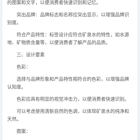
的图案和文字，以便消费者快速识别和记忆。
突出品牌：品牌标志和名称应突出显示，以增强品牌识
别度。
符合产品特性：标签设计应符合矿泉水的特性，如水源
地、矿物质含量等，以便消费者了解产品的品质。
三、设计要素
色彩：
选择与品牌形象和产品特性相符合的色彩，以增强品牌
认知度。
色彩应具有明显的视觉冲击力，以便消费者快速识别。
可以考虑使用清新自然的色调，以体现矿泉水的纯净和
天然。
图案：