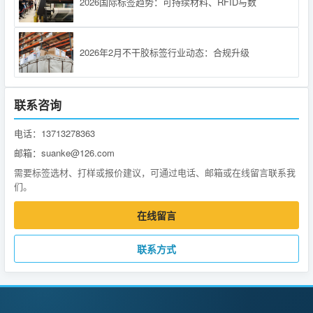
2026国际标签趋势：可持续材料、RFID与数
2026年2月不干胶标签行业动态：合规升级
联系咨询
电话：13713278363
邮箱：suanke@126.com
需要标签选材、打样或报价建议，可通过电话、邮箱或在线留言联系我
们。
在线留言
联系方式