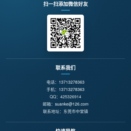
扫一扫添加微信好友
联系我们
电话：
13713278363
手机：
13713278363
QQ：425326914
邮箱：
suanke@126.com
联系地址：东莞市中堂镇