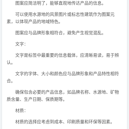
图案应简洁明了，能够直观地传达产品的信息。
可以使用水源地的风景图片或标志性建筑作为图案元
素，以体现产品的地域特色。
图案应与品牌形象相符合，避免产生视觉混乱。
文字：
文字是标签中最重要的信息载体，应清晰易读，易于辨
认。
文字的字体、大小和颜色应与品牌形象和产品特性相符
合。
确保包含必要的产品信息，如品牌名称、水源地、矿物
质含量、生产日期、保质期等。
材质：
材质的选择应考虑到成本、印刷质量和环保等因素。