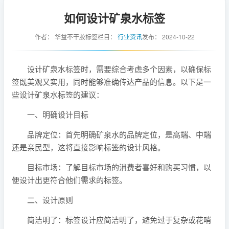
如何设计矿泉水标签
作者：
华益不干胶标签
栏目：
行业资讯
发布：
2024-10-22
设计矿泉水标签时，需要综合考虑多个因素，以确保标
签既美观又实用，同时能够准确传达产品的信息。以下是一
些设计矿泉水标签的建议：
一、明确设计目标
品牌定位：首先明确矿泉水的品牌定位，是高端、中端
还是亲民型，这将直接影响标签的设计风格。
目标市场：了解目标市场的消费者喜好和购买习惯，以
便设计出更符合他们需求的标签。
二、设计原则
简洁明了：标签设计应简洁明了，避免过于复杂或花哨