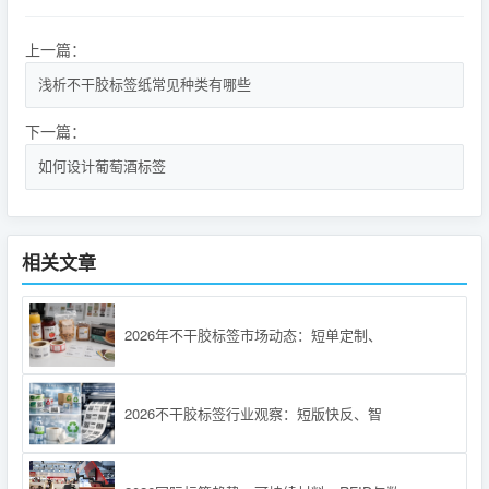
上一篇：
浅析不干胶标签纸常见种类有哪些
下一篇：
如何设计葡萄酒标签
相关文章
2026年不干胶标签市场动态：短单定制、
2026不干胶标签行业观察：短版快反、智