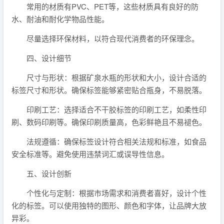
常用的材质有PVC、PET等，这些材质具有良好的防
水、耐油和耐化学物品性能。
尽量选择环保材料，以符合现代消费者的环保理念。
四、设计细节
尺寸与形状：根据矿泉水瓶的形状和大小，设计合适的
标签尺寸和形状。确保标签能够紧密贴合瓶身，不易脱落。
印刷工艺：选择适合不干胶标签的印刷工艺，如柔性印
刷、数码印刷等。确保印刷质量高，色彩鲜艳且不易褪色。
法规遵循：确保标签设计符合相关法规和标准，如食品
安全标准等。避免使用违禁词汇或误导性信息。
五、设计创新
个性化与定制：根据市场需求和消费者喜好，设计个性
化的标签。可以使用独特的图形、颜色和字体，让品牌大放
异彩。