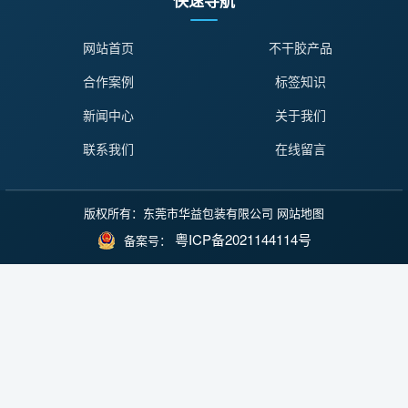
快速导航
网站首页
不干胶产品
合作案例
标签知识
新闻中心
关于我们
联系我们
在线留言
版权所有：东莞市华益包装有限公司
网站地图
粤ICP备2021144114号
备案号：