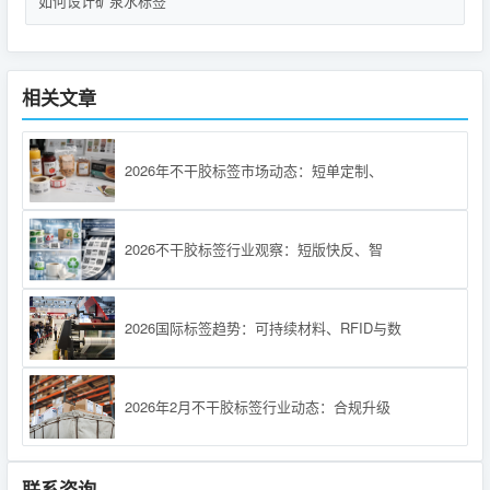
如何设计矿泉水标签
相关文章
2026年不干胶标签市场动态：短单定制、
2026不干胶标签行业观察：短版快反、智
2026国际标签趋势：可持续材料、RFID与数
2026年2月不干胶标签行业动态：合规升级
联系咨询