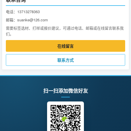
电话：13713278363
邮箱：suanke@126.com
需要标签选材、打样或报价建议，可通过电话、邮箱或在线留言联系我
们。
在线留言
联系方式
扫一扫添加微信好友