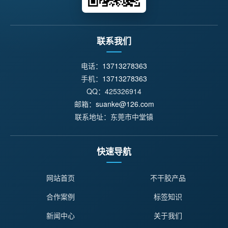
联系我们
电话：
13713278363
手机：
13713278363
QQ：425326914
邮箱：
suanke@126.com
联系地址：东莞市中堂镇
快速导航
网站首页
不干胶产品
合作案例
标签知识
新闻中心
关于我们