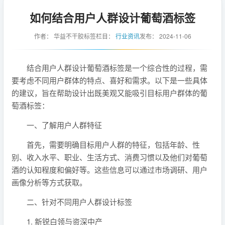
如何结合用户人群设计葡萄酒标签
作者：
华益不干胶标签
栏目：
行业资讯
发布：
2024-11-06
结合用户人群设计葡萄酒标签是一个综合性的过程，需
要考虑不同用户群体的特点、喜好和需求。以下是一些具体
的建议，旨在帮助设计出既美观又能吸引目标用户群体的葡
萄酒标签：
一、了解用户人群特征
首先，需要明确目标用户人群的特征，包括年龄、性
别、收入水平、职业、生活方式、消费习惯以及他们对葡萄
酒的认知程度和偏好等。这些信息可以通过市场调研、用户
画像分析等方式获取。
二、针对不同用户人群设计标签
1. 新锐白领与资深中产