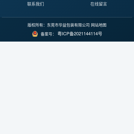
联系我们
在线留言
版权所有：东莞市华益包装有限公司
网站地图
粤ICP备2021144114号
备案号：