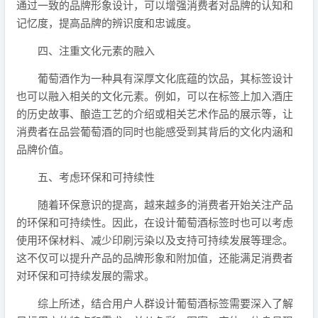
通过一致的品牌形象设计，可以增强消费者对品牌的认知和
记忆度，提高品牌的辨识度和忠诚度。
四、注重文化元素的融入
葡萄酒作为一种具有深厚文化底蕴的饮品，其标签设计
也可以融入相关的文化元素。例如，可以在标签上加入酒庄
的历史故事、酿造工艺的介绍或相关艺术作品的展示等，让
消费者在品尝葡萄酒的同时也能感受到其背后的文化内涵和
品牌价值。
五、考虑环保和可持续性
随着环保意识的提高，越来越多的消费者开始关注产品
的环保和可持续性。因此，在设计葡萄酒标签时也可以考虑
使用环保材料、减少印刷污染以及支持可持续发展等理念。
这不仅可以提升产品的品牌形象和附加值，还能满足消费者
对环保和可持续发展的需求。
综上所述，结合用户人群设计葡萄酒标签需要深入了解