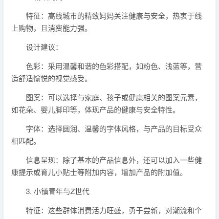
特征：高线城市的精致妈妈关注健康与安全，热衷于线
上购物，且消费能力强。
设计建议：
色彩：采用温馨和谐的色彩搭配，如粉色、浅蓝等，营
造舒适愉悦的视觉感受。
图案：可以选择与家庭、孩子或健康相关的图案元素，
如花朵、婴儿脚印等，体现产品的健康与安全特性。
字体：选择圆润、温馨的字体风格，与产品的目标受众
相匹配。
信息呈现：除了基本的产品信息外，还可以加入一些健
康提示或育儿小贴士等附加内容，增加产品的附加值。
3. 小镇青年与Z世代
特征：这些群体消费活力旺盛，勇于尝新，对潮流和个