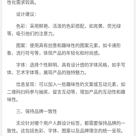
性化需求较高。
设计建议：
色彩：采用鲜艳、活泼的色彩搭配，如亮黄、荧光绿
等，吸引他们的注意力。
图案：使用具有创意和趣味性的图案元素，如卡通形
象、流行符号等，体现产品的年轻化和时尚感。
字体：选择个性鲜明、具有设计感的字体风格，如手写
体、艺术字体等，展现产品的独特魅力。
信息呈现：可以加入一些趣味性的文案或互动元素，如
二维码扫码参与抽奖、留言互动等，增加产品的互动性和趣
味性。
三、保持品牌一致性
无论针对哪个用户人群设计标签，都需要保持品牌的一
致性。这包括色彩、字体、图案以及品牌理念的统一呈现。