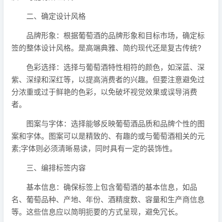
二、确定设计风格
品牌形象：根据葡萄酒的品牌形象和目标市场，确定标
签的整体设计风格。是高端典雅、简约现代还是复古传统?
色彩选择：选择与葡萄酒特性相符的颜色，如深蓝、深
紫、深绿和深红等，以提高消费者的兴趣。但要注意避免过
分浓重或过于鲜艳的色彩，以免破坏视觉效果或误导消费
者。
图案与字体：选择能够反映葡萄酒品质和品牌个性的图
案和字体。图案可以是精致的、有趣的或与葡萄酒相关的元
素;字体则必须清晰易读，同时具有一定的装饰性。
三、编排标签内容
基本信息：确保标签上包含葡萄酒的基本信息，如品
名、葡萄品种、产地、年份、酒精度数、容量和生产商信息
等。这些信息应以简明扼要的方式呈现，避免冗长。