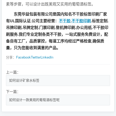
素等步骤，可以设计出既美观又实用的葡萄酒标签。
东莞华益包装有限公司是国内知名不干胶标签印刷厂家
有UL国际认证.公司主要经营：
不干胶
.
不干胶印刷
.标签定制.
吊牌印刷.吊牌定制.门票印刷.登机牌印刷.办公用纸.不干胶印
刷服务.我们专业定制各类不干胶，一站式服务免费设计，配
备自有工厂，品质掌控，每道工序均经过严格检查,确保质
量，只为您能收到满意的产品。
分享：
Facebook
Twitter
LinkedIn
上一篇：
如何设计矿泉水标签
下一篇：
如何设计一款美观的葡萄酒标签呢