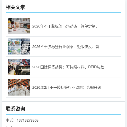
相关文章
2026年不干胶标签市场动态：短单定制、
2026不干胶标签行业观察：短版快反、智
2026国际标签趋势：可持续材料、RFID与数
2026年2月不干胶标签行业动态：合规升级
联系咨询
电话：13713278363