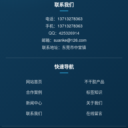
联系我们
电话：
13713278363
手机：
13713278363
QQ：425326914
邮箱：
suanke@126.com
联系地址：东莞市中堂镇
快速导航
网站首页
不干胶产品
合作案例
标签知识
新闻中心
关于我们
联系我们
在线留言