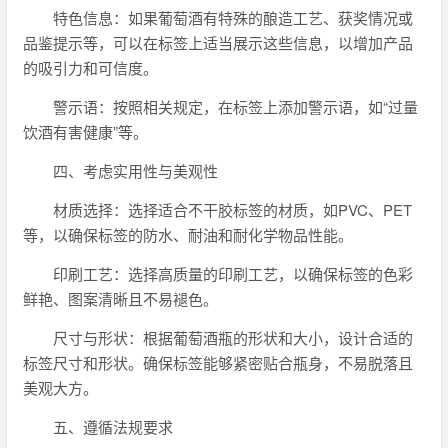
特色信息：如果葡萄酒有特殊的酿造工艺、获奖情况或
品鉴提示等，可以在标签上适当展示这些信息，以增加产品
的吸引力和可信度。
警示语：按照相关规定，在标签上添加警示语，如“过量
饮酒有害健康”等。
四、考虑实用性与美观性
材质选择：选择适合不干胶标签的材质，如PVC、PET
等，以确保标签的防水、耐油和耐化学物品性能。
印刷工艺：选择高质量的印刷工艺，以确保标签的色彩
鲜艳、图案清晰且不易褪色。
尺寸与形状：根据葡萄酒瓶的形状和大小，设计合适的
标签尺寸和形状。确保标签能够紧密贴合瓶身，不易脱落且
美观大方。
五、遵循法规要求