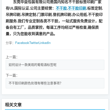
东莞华益包装有限公司是国内知名不干胶标签印刷厂家
有UL国际认证.公司主要经营：
不干胶
.
不干胶印刷
.标签定制.
吊牌印刷.吊牌定制.门票印刷.登机牌印刷.办公用纸.不干胶印
刷服务.我们专业定制各类不干胶，一站式服务免费设计，配
备自有工厂，品质掌控，每道工序均经过严格检查,确保质
量，只为您能收到满意的产品。
分享：
Facebook
Twitter
LinkedIn
上一篇：
如何设计一款美观的葡萄酒标签呢
下一篇：
不干胶印刷颜色处理有哪些注意事项？
相关文章