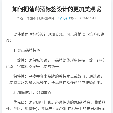
如何把葡萄酒标签设计的更加美观呢
作者：
华益不干胶标签
栏目：
行业资讯
发布：
2024-11-11
要使葡萄酒标签设计更加美观，可以遵循以下策略和建
议：
1. 突出品牌特色
一致性：确保标签设计与品牌整体形象保持一致，包括
色彩、字体和图案等元素的统一。
独特性：寻找并突出品牌的独特卖点或故事，通过设计
元素将其巧妙融入标签中，使品牌在众多产品中脱颖而出。
2. 精简信息，强调重点
优先级：确定哪些信息是必须传达的(如品牌名、葡萄品
种、产区、年份等)，并优先考虑它们在标签上的布局和展示