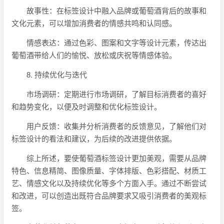
故事性：在标签设计中融入品牌或葡萄酒背后的故事和
文化元素，可以增加消费者的情感共鸣和认同感。
情感表达：通过色彩、图案和文字等设计元素，传达出
葡萄酒带给人们的愉悦、放松或庆祝等情感体验。
8. 持续优化与迭代
市场调研：定期进行市场调研，了解目标消费者的喜好
和趋势变化，以便及时调整和优化标签设计。
用户反馈：收集并分析消费者的反馈意见，了解他们对
标签设计的看法和建议，为后续的改进提供依据。
综上所述，要使葡萄酒标签设计更加美观，需要从品牌
特色、信息精简、图像质量、字体排版、色彩搭配、材质工
艺、情感文化以及持续优化等多个方面入手。通过不断尝试
和改进，可以创造出既符合品牌要求又吸引消费者的美观标
签。