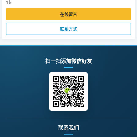
们。
在线留言
联系方式
扫一扫添加微信好友
联系我们