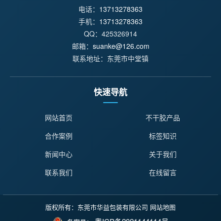
电话：
13713278363
手机：
13713278363
QQ：425326914
邮箱：
suanke@126.com
联系地址：东莞市中堂镇
快速导航
网站首页
不干胶产品
合作案例
标签知识
新闻中心
关于我们
联系我们
在线留言
版权所有：东莞市华益包装有限公司
网站地图