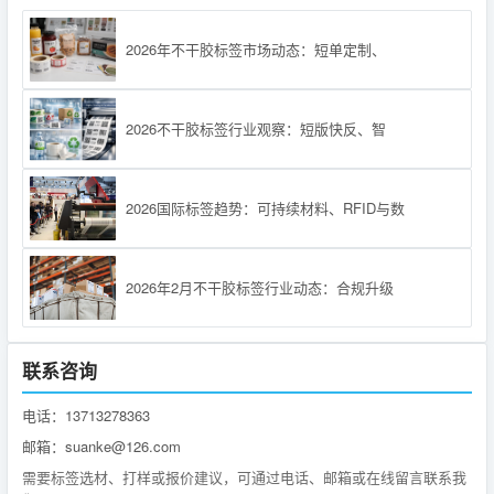
2026年不干胶标签市场动态：短单定制、
2026不干胶标签行业观察：短版快反、智
2026国际标签趋势：可持续材料、RFID与数
2026年2月不干胶标签行业动态：合规升级
联系咨询
电话：13713278363
邮箱：suanke@126.com
需要标签选材、打样或报价建议，可通过电话、邮箱或在线留言联系我