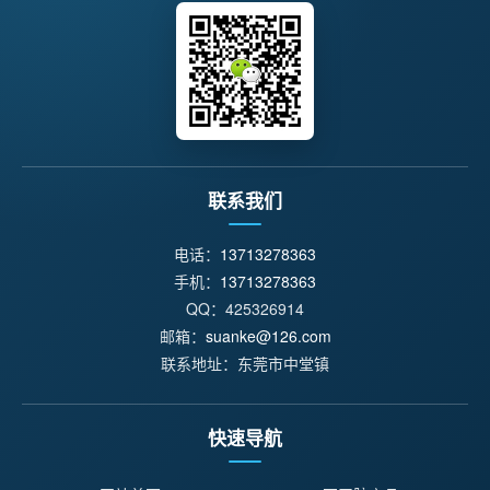
联系我们
电话：
13713278363
手机：
13713278363
QQ：425326914
邮箱：
suanke@126.com
联系地址：东莞市中堂镇
快速导航