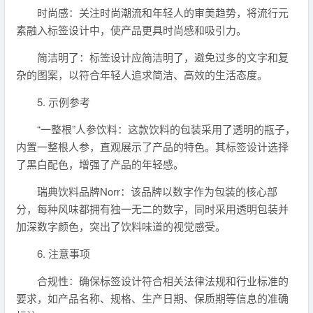
时尚感：关注时尚潮流和年轻人的审美趋势，将流行元
素融入标签设计中，使产品更具时尚感和吸引力。
简洁明了：标签设计应简洁明了，避免过多的文字和复
杂的图案，以符合年轻人追求简洁、高效的生活态度。
5. 示例参考
“一整根”人参饮料：这款饮料的包装采用了透明的瓶子，
内置一整根人参，直观展示了产品的特色。其标签设计选择
了黑白配色，增强了产品的年轻感。
瑞典饮料品牌Norr：该品牌以数字作为包装的核心部
分，每种风味都拥有独一无二的数字，同时采用透明包装并
加深数字颜色，突出了饮料味道的视觉感受。
6. 注意事项
合规性：确保标签设计符合相关法律法规和行业标准的
要求，如产品名称、规格、生产日期、保质期等信息的准确