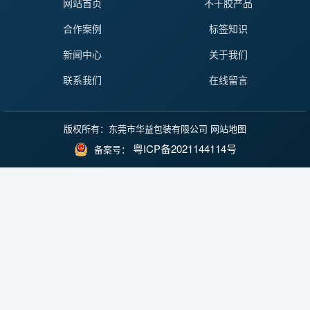
网站首页
不干胶产品
合作案例
标签知识
新闻中心
关于我们
联系我们
在线留言
版权所有：东莞市华益包装有限公司
网站地图
粤ICP备2021144114号
备案号：