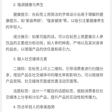
2. 强调健康与养生
健康提示：在标签上用简洁的字体设计出易于理解的健
康提示，如“美容养颜”、“强身健体”等，以吸引注重健康养生
的年轻人。
成分展示：如果可能的话，可以在标签上简要展示人参
饮品的主要成分和功效，如人参的种类、产地以及其对身体
的益处，以增强产品的信任度和吸引力。
3. 融入社交媒体元素
二维码：在标签上印上二维码，引导消费者进行扫描分
享，增加产品在社交媒体中的曝光率和影响力。可以链接到
产品官网、社交媒体页面或优惠活动页面等。
话题标签：设计一个醒目的话题标签，鼓励消费者在社
交媒体上分享和讨论产品，提升产品的互动性和传播力。
4. 符合年轻人的审美趋势