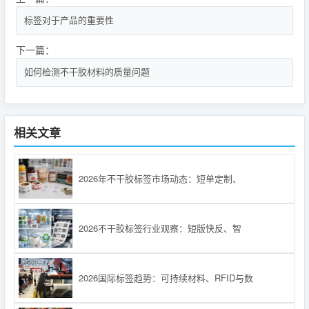
标签对于产品的重要性
下一篇：
如何检测不干胶材料的质量问题
相关文章
2026年不干胶标签市场动态：短单定制、
2026不干胶标签行业观察：短版快反、智
2026国际标签趋势：可持续材料、RFID与数