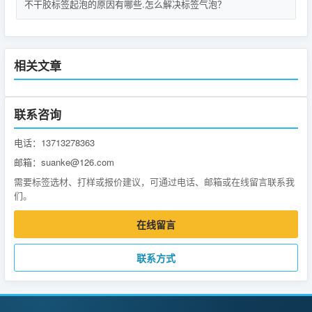
不干胶标签起泡的原因有哪些.怎么解决标签气泡？
相关文章
联系咨询
电话：13713278363
邮箱：suanke@126.com
需要标签选材、打样或报价建议，可通过电话、邮箱或在线留言联系我
们。
在线留言
联系方式