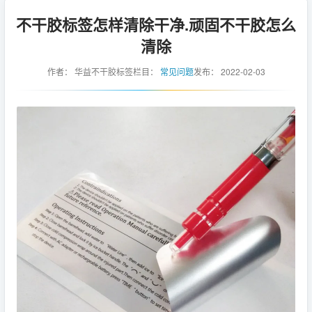
不干胶标签怎样清除干净.顽固不干胶怎么
清除
作者：
华益不干胶标签
栏目：
常见问题
发布：
2022-02-03