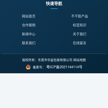
快速导航
网站首页
不干胶产品
合作案例
标签知识
新闻中心
关于我们
联系我们
在线留言
版权所有：东莞市华益包装有限公司
网站地图
粤ICP备2021144114号
备案号：