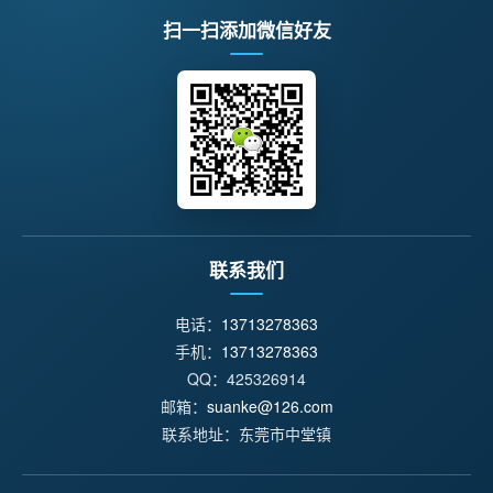
扫一扫添加微信好友
联系我们
电话：
13713278363
手机：
13713278363
QQ：425326914
邮箱：
suanke@126.com
联系地址：东莞市中堂镇