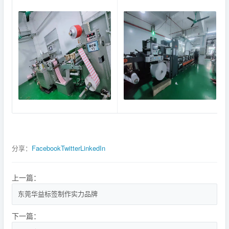
分享：
Facebook
Twitter
LinkedIn
上一篇：
东莞华益标签制作实力品牌
下一篇：