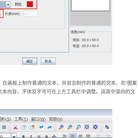
，在画板上制作普通的文本，并双击制作的普通的文本，在“图案
的文本內容，字体及字号可在上方工具栏中调整。这其中竖向的文