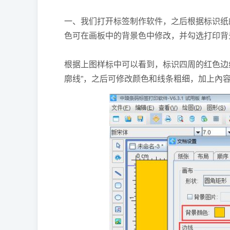
一、我们打开标签制作软件，之后根据标识纸
色可在画板中的背景色中修改，并勾选打印背
根据上图样标中可以看到，标识四周的红色边
廓线”，之后可修改颜色和线条粗细，加上內