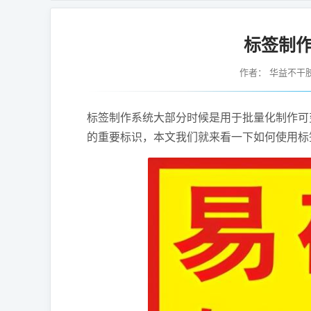
标签制
作者：
华益不干
标签制作系统大部分时候是用于批量化制作可
的重要标识，本文我们就来看一下如何使用标