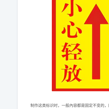
制作这类标识时，一般內容都是固定不变的，