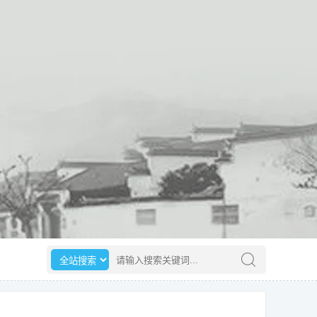
选择搜索范围
请输入搜索关键词