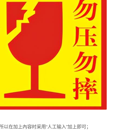
所以在加上內容时采用“人工输入”加上即可；