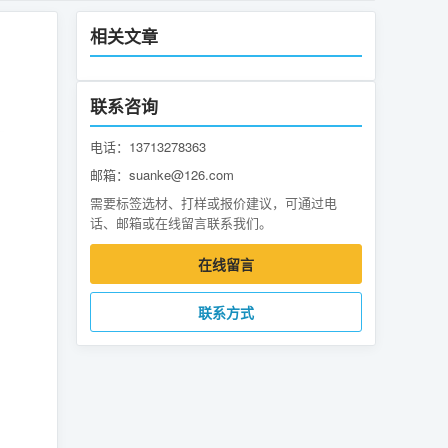
相关文章
联系咨询
电话：13713278363
邮箱：suanke@126.com
需要标签选材、打样或报价建议，可通过电
话、邮箱或在线留言联系我们。
在线留言
联系方式