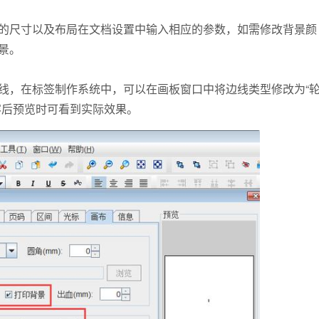
的尺寸以及布局在文档设置中输入相应的参数，如需修改背景颜
景。
线，在标签制作系统中，可以在画板窗口中将边线类型修改为“
容后预览时可看到实际效果。