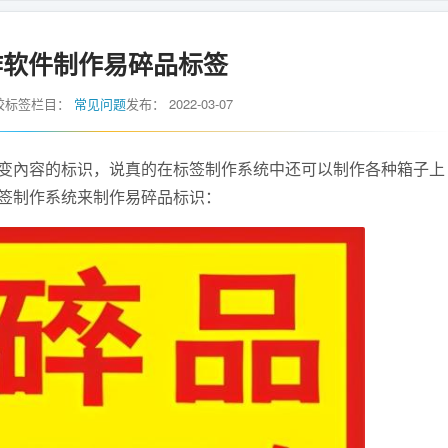
作软件制作易碎品标签
胶标签
栏目：
常见问题
发布：
2022-03-07
变內容的标识，说真的在标签制作系统中还可以制作各种箱子上
签制作系统来制作易碎品标识：