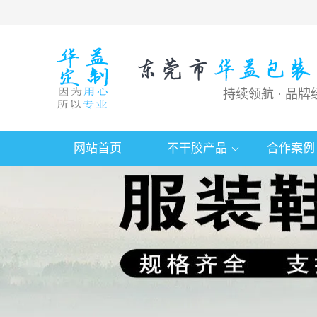
持续领航 · 品牌
网站首页
不干胶产品
合作案例