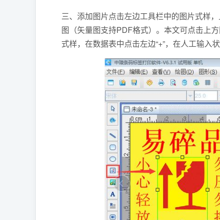
三、添加图片点击左边工具栏中的图片式样，上
图（矢量图支持PDF格式）。本文可点击上
式样，在数据表中点击左边“+”，在人工输入