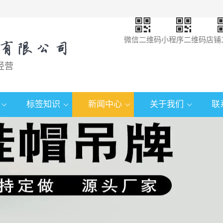
微信二维码
小程序二维码
店铺
经营
标签知识
新闻中心
关于我们
联