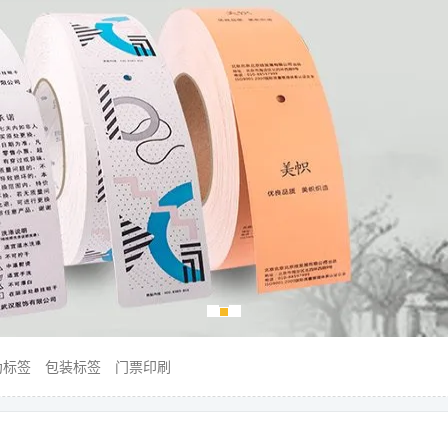
伪标签
包装标签
门票印刷