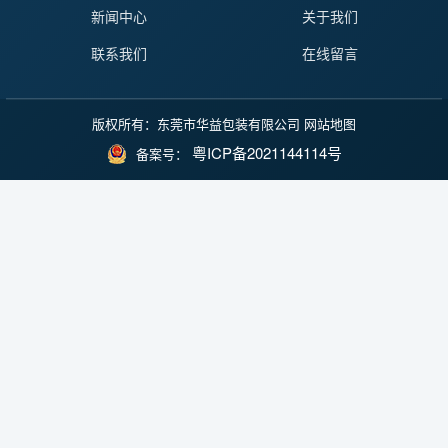
新闻中心
关于我们
联系我们
在线留言
版权所有：东莞市华益包装有限公司
网站地图
粤ICP备2021144114号
备案号：