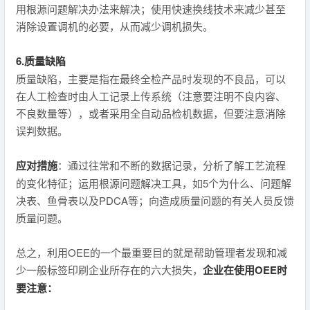
用根源问题解决办法来解决；使用快速换线技术来减少甚至
消除设置调机的必要，从而减少调机损失。
6.质量缺陷
质量缺陷，主要是指在最终全检产品时发现的不良品，可以
在人工检查时由人工记录上传系统（注意要注明不良内容、
不良数量等），或者采用全自动品检机数据，但要注意消除
误判数据。
应对措施
：通过往常和不断的数据记录，分析了解工艺流程
的变化特征；运用根源问题解决工具，如5个为什么、问题解
决表、鱼骨表以及PDCA等；向造成质量问题的有关人员反馈
质量问题。
总之，利用OEE的一个最重要目的就是帮助管理者发现和减
少一般标签印刷企业所存在的六大损失，
企业在使用OEE时
要注意：