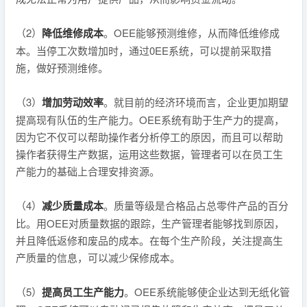
（2）
降低维修成本
。OEE能够预测维修，从而降低维修成
本。当停工次数增加时，通过0EE系统，可以提前采取措
施，做好预测维修。
（3）
增加劳动效率
。就目前的经济环境而言，企业更加期望
提高现有队伍的生产能力。OEE系统有助于生产力的提高，
因为它不仅可以帮助操作者分析停工的原因，而且可以帮助
操作者获得生产数据，运用这些数据，管理者可以在员工生
产能力的基础上合理安排资源。
（4）
减少质量成本
。质量等级是合格品占总零件产品的百分
比。用OEE对质量数据的跟踪，生产管理者能够找到原因，
并且降低返修和废品的成本。在每个生产阶段，关注提高生
产质量的信息，可以减少保修成本。
（5）
提高员工生产能力
。OEE系统能够使企业达到无纸化管