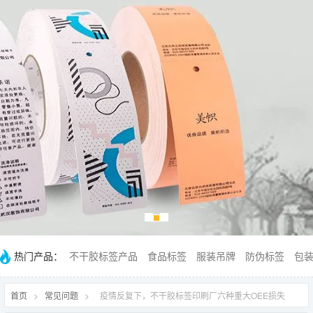
热门产品：
不干胶标签产品
食品标签
服装吊牌
防伪标签
包
首页
>
常见问题
>
疫情反复下，不干胶标签印刷厂六种重大OEE损失