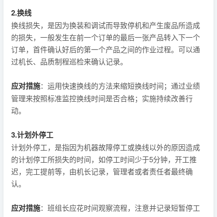
2.换线
换线损失，是因为换装和调试而导致停机和产生废品所造成
的损失，一般发生在前一个订单的最后一张产品转入下一个
订单，首件确认好后的第一个产品之间的作业过程。可以通
过机长、品质制程巡检来确认记录。
应对措施
：运用快速换线的方法来缩短换线时间；通过业绩
管理来按照标准监控换线时间是否合格；实施持续改善行
动。
3.计划外停工
计划外停工，是指因为机器故障停工或换线以外的原因造成
的计划停工所损失的时间，如停工时间少于5分钟，开工推
迟，完工提前等，由机长记录，管理者或者责任者最终确
认。
应对措施
：班组长应花时间观察流程，注意并记录短暂停工