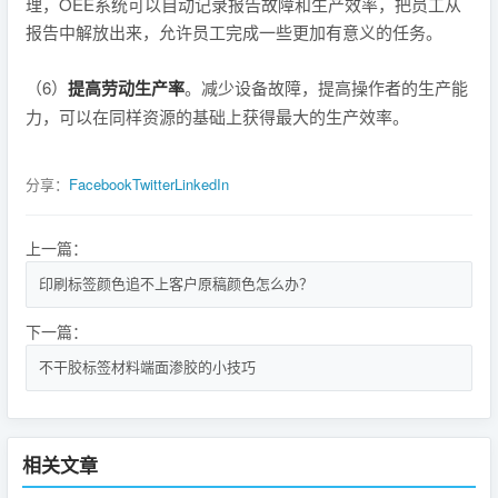
理，OEE系统可以自动记录报告故障和生产效率，把员工从
报告中解放出来，允许员工完成一些更加有意义的任务。
（6）
提高劳动生产率
。减少设备故障，提高操作者的生产能
力，可以在同样资源的基础上获得最大的生产效率。
分享：
Facebook
Twitter
LinkedIn
上一篇：
印刷标签颜色追不上客户原稿颜色怎么办？
下一篇：
不干胶标签材料端面渗胶的小技巧
相关文章