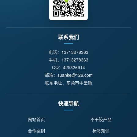
联系我们
电话：
13713278363
手机：
13713278363
QQ：425326914
邮箱：
suanke@126.com
联系地址：东莞市中堂镇
快速导航
网站首页
不干胶产品
合作案例
标签知识