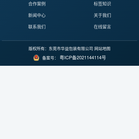
合作案例
标签知识
新闻中心
关于我们
联系我们
在线留言
版权所有：东莞市华益包装有限公司
网站地图
粤ICP备2021144114号
备案号：