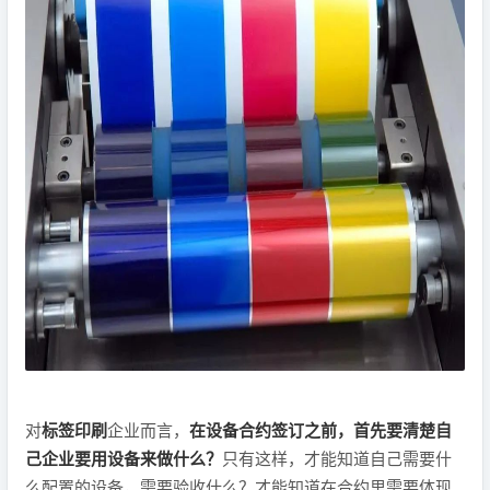
对
标签印刷
企业而言，
在设备合约签订之前，首先要清楚自
己企业要用设备来做什么？
只有这样，才能知道自己需要什
么配置的设备，需要验收什么？才能知道在合约里需要体现