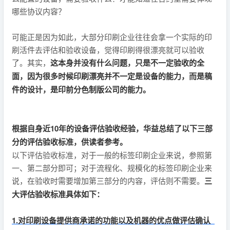
哪些协议内容？
可能正是因为如此，大部分印刷企业往往会拿一个实际的印
刷活件去评估和验收设备，觉得印刷得很漂亮就可以验收
了。其实，
这本身并没有什么问题，只是不一定验收的全
面，因为很多时候印刷漂亮并不一定是设备的能力，而是稿
件的设计，是印前分色制版公司的能力。
根据自身近10年的设备评估验收经验，华益总结了以下三部
分的评估验收标准，供读者参考。
以下评估验收标准，对于一般的标签印刷企业来说，参照第
一、第二部分即可；对于流程化、规模化的标签印刷企业来
说，在验收时需要增加第三部分的内容，评估则不需要。
三
大评估验收标准具体如下：
1.对印刷设备提供商承诺的功能以及机器的优点做评估确认