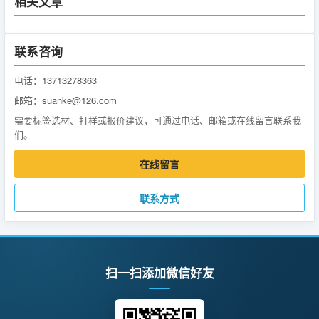
相关文章
联系咨询
电话：13713278363
邮箱：suanke@126.com
需要标签选材、打样或报价建议，可通过电话、邮箱或在线留言联系我
们。
在线留言
联系方式
扫一扫添加微信好友