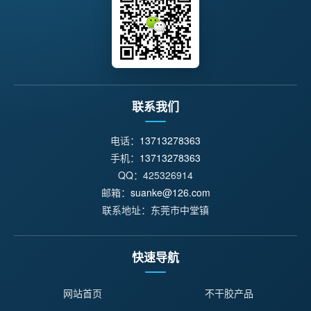
联系我们
电话：
13713278363
手机：
13713278363
QQ：425326914
邮箱：
suanke@126.com
联系地址：东莞市中堂镇
快速导航
网站首页
不干胶产品