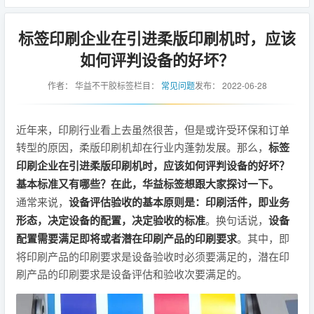
标签印刷企业在引进柔版印刷机时，应该
如何评判设备的好坏？
作者：
华益不干胶标签
栏目：
常见问题
发布：
2022-06-28
近年来，印刷行业看上去虽然很苦，但是或许受环保和订单
转型的原因，柔版印刷机却在行业内蓬勃发展。那么，
标签
印刷企业在引进柔版印刷机时，应该如何评判设备的好坏？
基本标准又有哪些？
在此，华益标签想跟大家探讨一下。
通常来说，
设备评估验收的基本原则是：印刷活件，即业务
形态，决定设备的配置，决定验收的标准
。换句话说，
设备
配置需要满足即将或者潜在印刷产品的印刷要求
。其中，即
将印刷产品的印刷要求是设备验收时必须要满足的，潜在印
刷产品的印刷要求是设备评估和验收次要满足的。