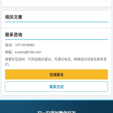
相关文章
联系咨询
电话：13713278363
邮箱：suanke@126.com
需要标签选材、打样或报价建议，可通过电话、邮箱或在线留言联系我
们。
在线留言
联系方式