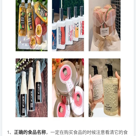
1、
正确的食品名称
，一定在购买食品的时候注意看清它的食