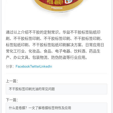
通过以上介绍不干胶的定制常识，华益不干胶标签贴纸印
刷、不干胶标签印刷、不干胶标签印刷、不干胶标签印刷、
标签贴纸印刷、不干胶标签贴纸印刷解决方案、日常应用日
常化工行业、化妆品、食品、电子电器、饮料酒、药品生
产、办公文具、包装物流、防伪防盗等行业应用。
分享：
Facebook
Twitter
LinkedIn
上一篇：
不干胶标签印刷光油的常见问题
下一篇：
什么是卷膜？一文了解卷膜标签特性及应用