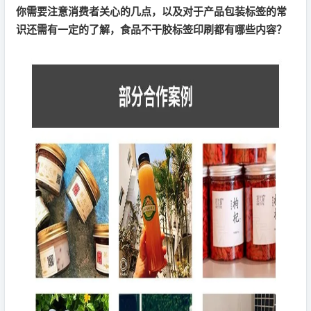
你需要注意消费者关心的几点，以及对于产品包装标签的常
识还需有一定的了解，食品不干胶标签印刷都有哪些内容？