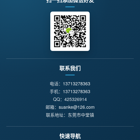
扫一扫添加微信好友
联系我们
电话：
13713278363
手机：
13713278363
QQ：425326914
邮箱：
suanke@126.com
联系地址：东莞市中堂镇
快速导航