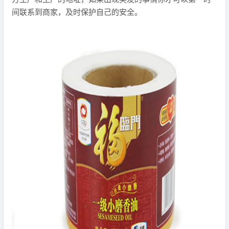
间联系到商家，及时保护自己的安全。