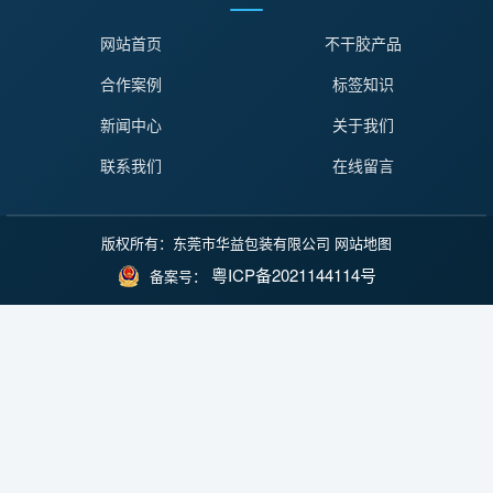
网站首页
不干胶产品
合作案例
标签知识
新闻中心
关于我们
联系我们
在线留言
版权所有：东莞市华益包装有限公司
网站地图
粤ICP备2021144114号
备案号：