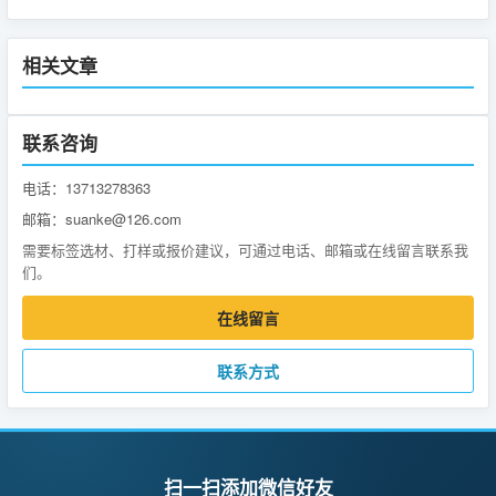
相关文章
联系咨询
电话：13713278363
邮箱：suanke@126.com
需要标签选材、打样或报价建议，可通过电话、邮箱或在线留言联系我
们。
在线留言
联系方式
扫一扫添加微信好友