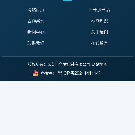
网站首页
不干胶产品
合作案例
标签知识
新闻中心
关于我们
联系我们
在线留言
版权所有：东莞市华益包装有限公司
网站地图
粤ICP备2021144114号
备案号：