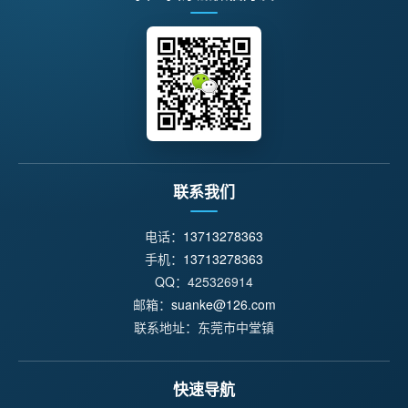
联系我们
电话：
13713278363
手机：
13713278363
QQ：425326914
邮箱：
suanke@126.com
联系地址：东莞市中堂镇
快速导航