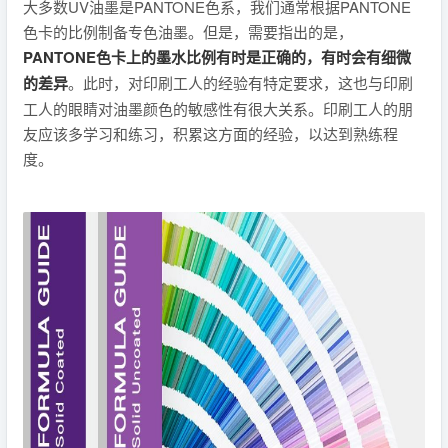
大多数UV油墨是PANTONE色系，我们通常根据PANTONE
色卡的比例制备专色油墨。但是，需要指出的是，
PANTONE色卡上的墨水比例有时是正确的，有时会有细微
的差异
。此时，对印刷工人的经验有特定要求，这也与印刷
工人的眼睛对油墨颜色的敏感性有很大关系。印刷工人的朋
友应该多学习和练习，积累这方面的经验，以达到熟练程
度。