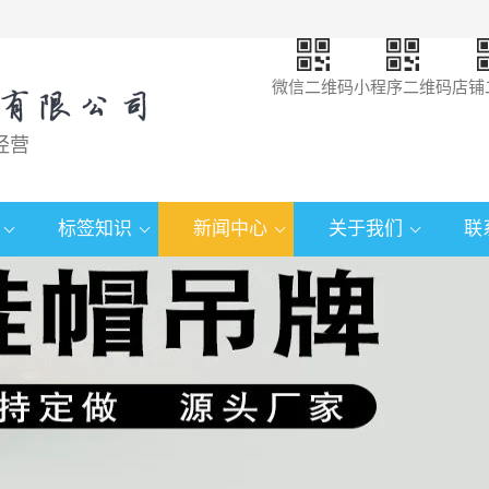
微信二维码
小程序二维码
店铺
经营
标签知识
新闻中心
关于我们
联