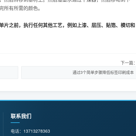
完所有所需的颜色。
单片之前，执行任何其他工艺，例如上漆、层压、贴箔、模切和
下一篇
通过3个简单步骤降低标签印刷成本
联系我们
电话：
13713278363