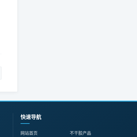
：
快速导航
网站首页
不干胶产品