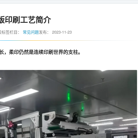
版印刷工艺简介
胶标签
栏目：
常见问题
发布：
2023-11-23
长，柔印仍然是连续印刷世界的支柱。