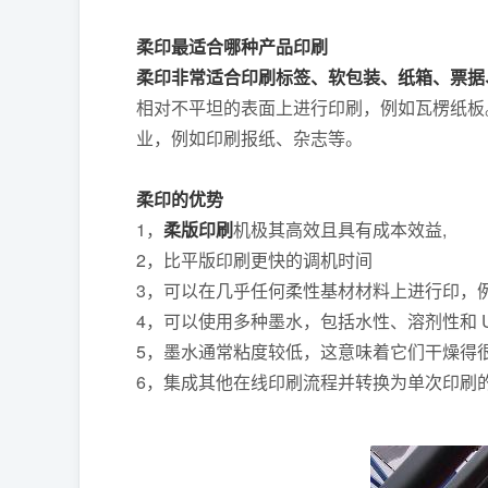
柔印最适合哪种产品印刷
柔印非常适合印刷标签、软包装、纸箱、票据
相对不平坦的表面上进行印刷，例如瓦楞纸板
业，例如印刷报纸、杂志等。
柔印的优势
1，
柔版印刷
机极其高效且具有成本效益,
2，比平版印刷更快的调机时间
3，可以在几乎任何柔性基材材料上进行印，
4，可以使用多种墨水，包括水性、溶剂性和 U
5，墨水通常粘度较低，这意味着它们干燥得很
6，集成其他在线印刷流程并转换为单次印刷