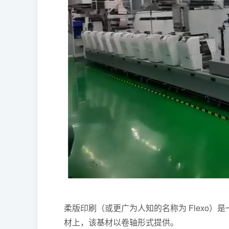
柔版印刷（或更广为人知的名称为 Flexo
材上，该基材以卷轴形式提供。