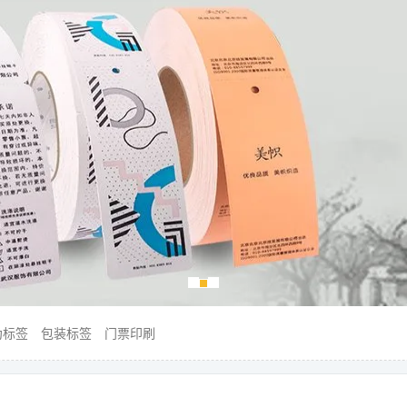
伪标签
包装标签
门票印刷