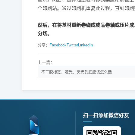
个印刷站。通过印刷机重复此过程，直到印刷
然后，在将基材重新卷绕成成品卷轴或压片成
分切。
分享：
Facebook
Twitter
LinkedIn
上一篇：
不干胶标签、哑光、亮光到底应该怎么选
扫一扫添加微信好友