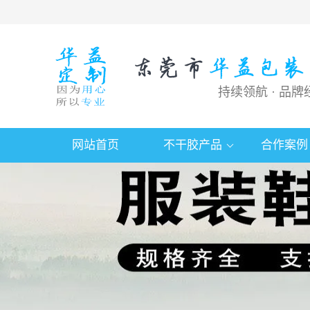
持续领航 · 品牌
网站首页
不干胶产品
合作案例