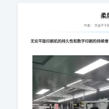
柔
作者：
华益不干
无论平版印刷机的持久性和数字印刷的持续增