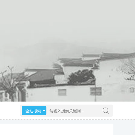
选择搜索范围
请输入搜索关键词