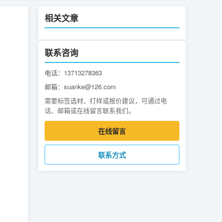
相关文章
联系咨询
电话：13713278363
邮箱：suanke@126.com
需要标签选材、打样或报价建议，可通过电
话、邮箱或在线留言联系我们。
在线留言
联系方式