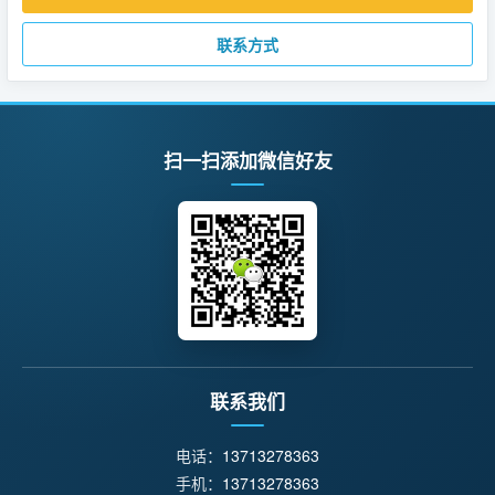
联系方式
扫一扫添加微信好友
联系我们
电话：
13713278363
手机：
13713278363