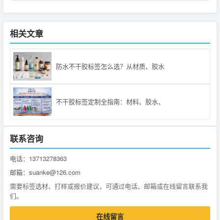
相关文章
防水不干胶标签怎么选？从材质、胶水
不干胶标签定制全指南：材料、胶水、
联系咨询
电话：13713278363
邮箱：suanke@126.com
需要标签选材、打样或报价建议，可通过电话、邮箱或在线留言联系我
们。
在线留言