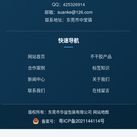
QQ：425326914
邮箱：
suanke@126.com
联系地址：东莞市中堂镇
快速导航
网站首页
不干胶产品
合作案例
标签知识
新闻中心
关于我们
联系我们
在线留言
版权所有：东莞市华益包装有限公司
网站地图
粤ICP备2021144114号
备案号：