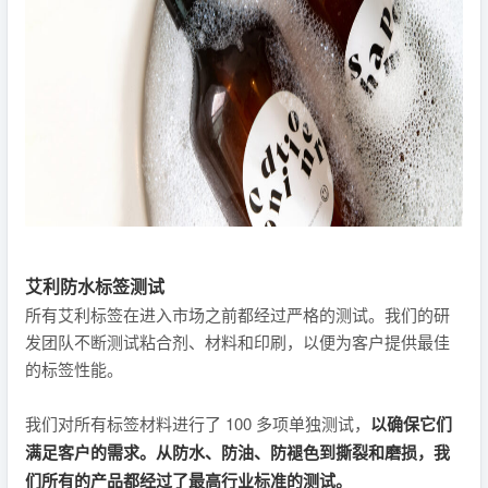
艾利防水标签测试
所有艾利标签在进入市场之前都经过严格的测试。我们的研
发团队不断测试粘合剂、材料和印刷，以便为客户提供最佳
的标签性能。
我们对所有标签材料进行了 100 多项单独测试，
以确保它们
满足客户的需求。从防水、防油、防褪色到撕裂和磨损，我
们所有的产品都经过了最高行业标准的测试。