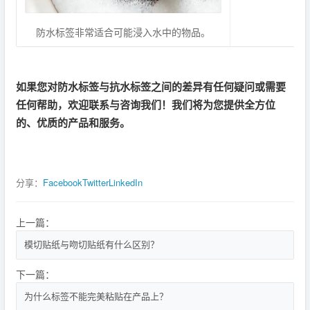
防水标签非常适合可能浸入水中的物品。
如果您对防水标签与抗水标签之间的差异有任何疑问或需要
任何帮助，欢迎联系与咨询我们！我们将为您提供全方位
的、优质的产品和服务。
分享：
Facebook
Twitter
LinkedIn
上一篇：
模切贴纸与吻切贴纸有什么区别？
下一篇：
为什么标签不能完美粘贴在产品上？