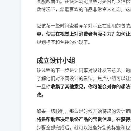
其脱颖而出。在快速浏览货架时是否可以轻松
数情况下，您最喜欢的商品非常令人难忘，这
应该花一些时间查看竞争对手正在使用的包装
容，使其在视觉上对消费者有吸引力？如何让
规划标签和包装的外观了。
成立设计小组
该过程的下一步是让同事对设计发表意见，询
了解他们对不同设计的看法。焦点小组可以让
一旦你
收集了其他意见，你可能会对你的想法
改。
如果一切顺利，那么是时候开始将您的设计范
将是帮助您决定最终产品的宝贵信息。在获得
步骤全部完成后，就可以准备好您的标签和包