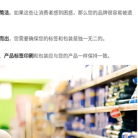
简洁
。如果这些让消费者感到困惑，那么您的品牌很容易被遗
而出
，您需要确保您的标签和包装是独一无二的。
、
产品标签印刷
和包装应与您的产品一样保持一致。