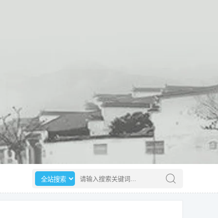
选择搜索范围
请输入搜索关键词