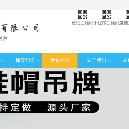
微信二维码
小程序二维码
店铺
经营
标签知识
新闻中心
关于我们
联