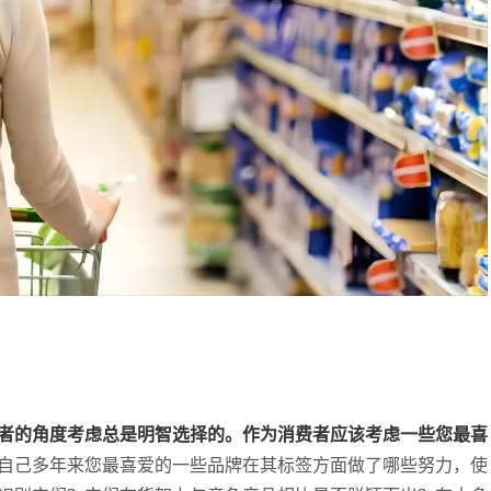
者的角度考虑总是明智选择的。作为消费者应该考虑一些您最喜
自己多年来您最喜爱的一些品牌在其标签方面做了哪些努力，使