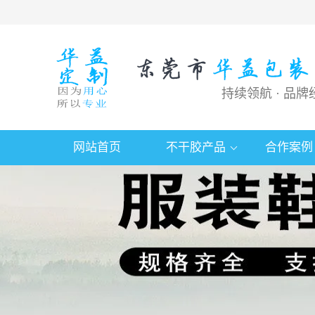
持续领航 · 品牌
网站首页
不干胶产品
合作案例