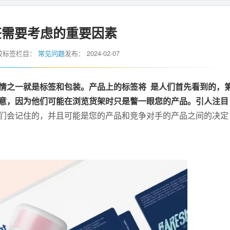
签需要考虑的重要因素
胶标签
栏目：
常见问题
发布：
2024-02-07
情之一就是标签和包装。产品上的标签将 是人们首先看到的，
意，因为他们可能在浏览货架时只是瞥一眼您的产品。引人注目
们会记住的，并且可能是您的产品和竞争对手的产品之间的决定