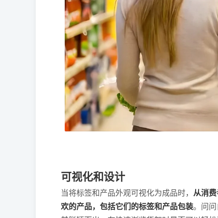
可视化和设计
当将标签和产品外观可视化为成品时，
从消费
欢的产品，包括它们的标签和产品包装
。问问