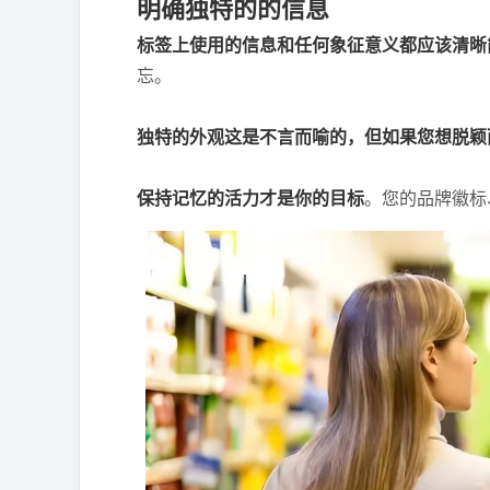
明确独特的的信息
标签上使用的信息和任何象征意义都应该清晰
忘。
独特的外观这是不言而喻的，但如果您想脱颖
保持记忆的活力才是你的目标
。您的品牌徽标