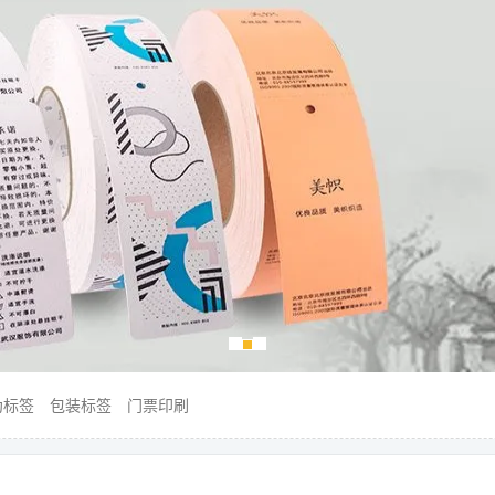
伪标签
包装标签
门票印刷