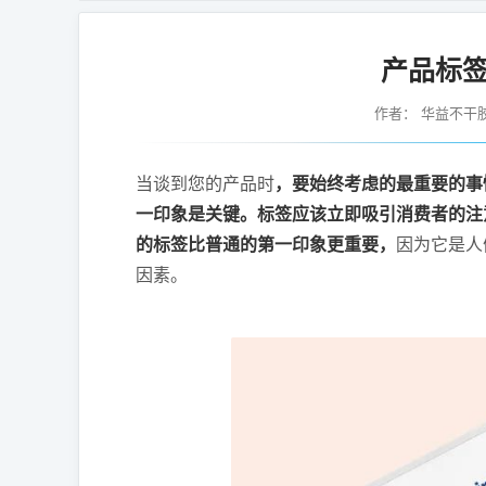
产品标
作者：
华益不干
当谈到您的产品时
，要始终考虑的最重要的事
一印象是关键。标签应该立即吸引消费者的注
的标签比普通的第一印象更重要，
因为它是人
因素。