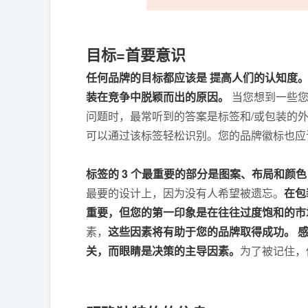
目标=首要意识
任何品牌的目标都应该是 提高人们的认知度
装在竞争中脱颖而出的原因。
当您想到一些您
问题时，最常听到的答案是标签和/或包装的
可以通过该标签轻松识别。您的品牌徽标也应
标签的 3 个最重要的部分是图案、布局和颜色
最要的设计上，因为没有人希望被遗忘。
在包
重要，但您的第一印象是在往往过度饱和的市
素，
这些因素将有助于您的品牌取得成功。 
关，而眼睛是决策的主导因素。
为了被记住，