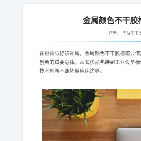
金属颜色不干胶
作者：
华益不干
在包装与标识领域，金属颜色不干胶标签凭借
创新的重要载体。从奢侈品包装到工业设备标
技术创新不断拓展应用边界。