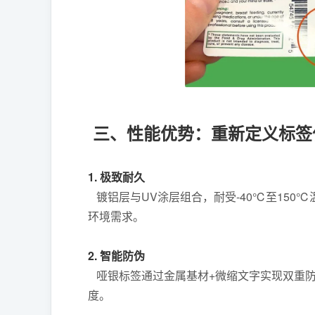
三、性能优势：重新定义标签
1. 极致耐久
镀铝层与UV涂层组合，耐受-40℃至150
环境需求。
2. 智能防伪
哑银标签通过金属基材+微缩文字实现双重防
度。