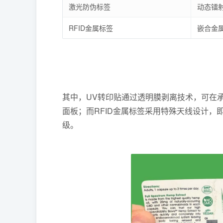
激光防伪标签
动态镭
RFID金属标签
嵌合金
其中，UV转印贴通过透明膜剥离技术，可在承
面板；而RFID金属标签采用特殊天线设计，
级。