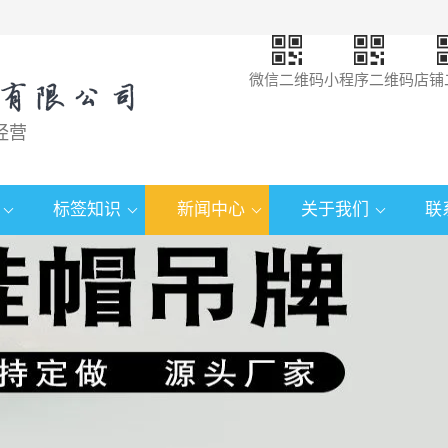
微信二维码
小程序二维码
店铺
经营
标签知识
新闻中心
关于我们
联