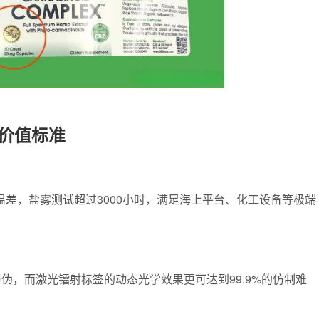
价值标准
℃温差，盐雾测试超过3000小时，满足海上平台、化工设备等极端
伪，而激光镭射标签的动态光学效果更可达到99.9%的仿制难