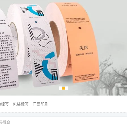
伪标签
包装标签
门票印刷
界融合