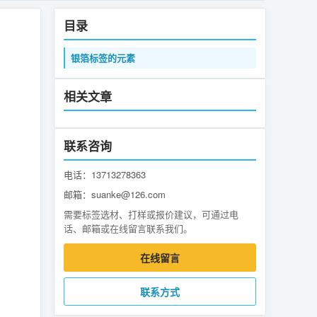
目录
银箔标签的元素
相关文章
联系咨询
电话：13713278363
邮箱：suanke@126.com
需要标签选材、打样或报价建议，可通过电
话、邮箱或在线留言联系我们。
在线留言
联系方式