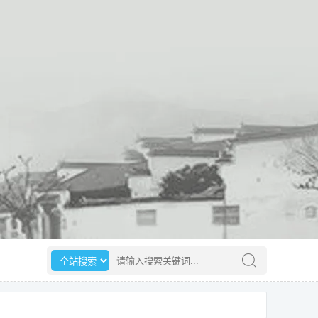
选择搜索范围
请输入搜索关键词