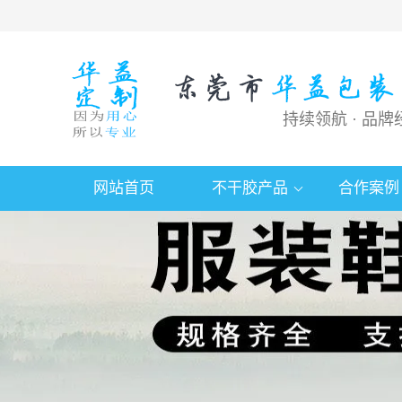
持续领航 · 品牌
网站首页
不干胶产品
合作案例