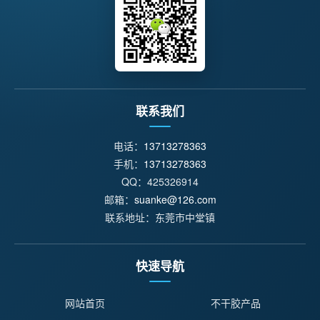
联系我们
电话：
13713278363
手机：
13713278363
QQ：425326914
邮箱：
suanke@126.com
联系地址：东莞市中堂镇
快速导航
网站首页
不干胶产品