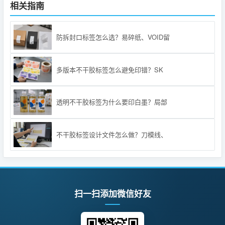
相关指南
防拆封口标签怎么选？易碎纸、VOID留
多版本不干胶标签怎么避免印错？SK
透明不干胶标签为什么要印白墨？局部
不干胶标签设计文件怎么做？刀模线、
扫一扫添加微信好友