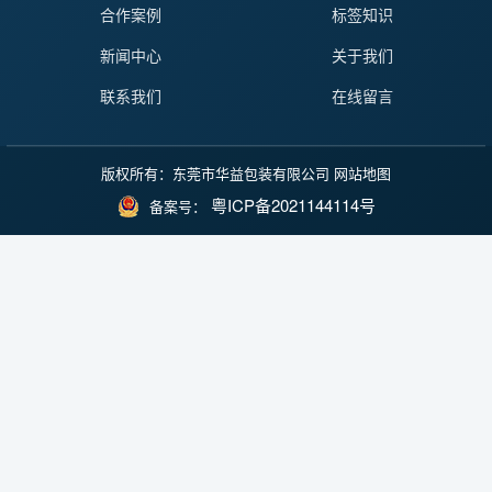
合作案例
标签知识
新闻中心
关于我们
联系我们
在线留言
版权所有：东莞市华益包装有限公司
网站地图
粤ICP备2021144114号
备案号：