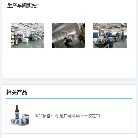
生产车间实拍：
相关产品
酒品标签印刷-进口葡萄酒不干胶定制