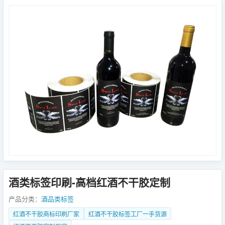
酒类标签印刷-高档红酒不干胶定制
产品分类：
酒品类标签
红酒不干胶商标印刷厂家
红酒不干胶标签工厂一手货源