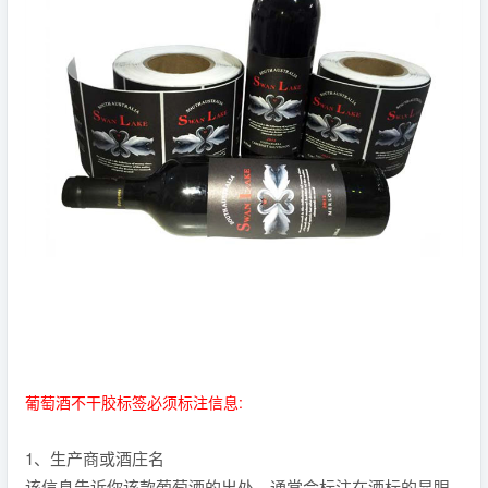
葡萄酒不干胶标签必须标注信息:
1、生产商或酒庄名
该信息告诉你该款葡萄酒的出处，通常会标注在酒标的显眼