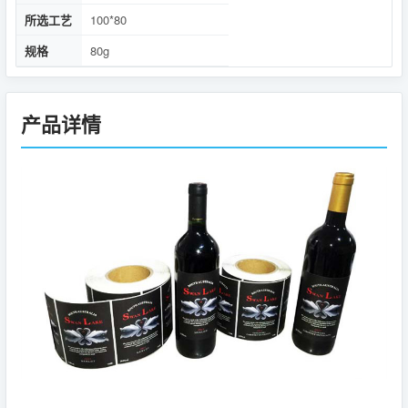
所选工艺
100*80
规格
80g
产品详情