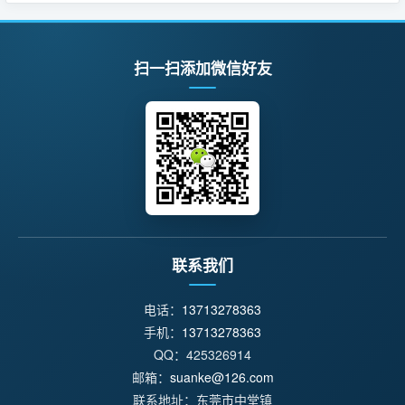
扫一扫添加微信好友
联系我们
电话：
13713278363
手机：
13713278363
QQ：425326914
邮箱：
suanke@126.com
联系地址：东莞市中堂镇