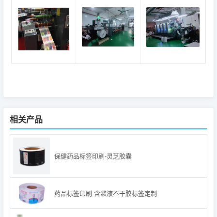
相关产品
保健药品标签印刷-灵芝胶囊
药品标签印刷-含漱液不干胶标签定制