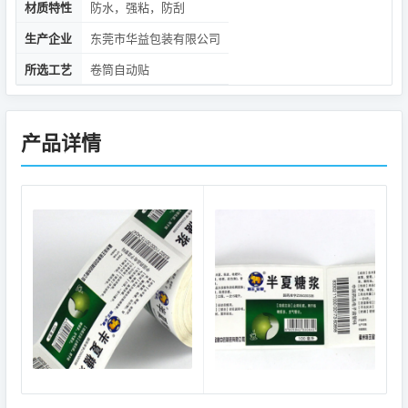
材质特性
防水，强粘，防刮
生产企业
东莞市华益包装有限公司
所选工艺
卷筒自动贴
产品详情