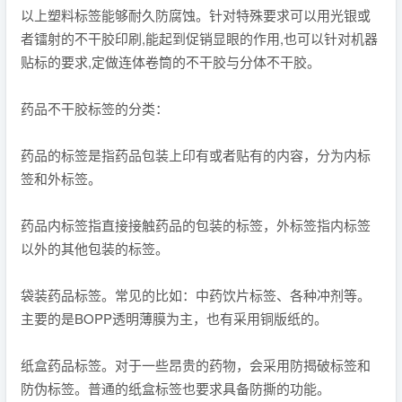
以上塑料标签能够耐久防腐蚀。针对特殊要求可以用光银或
者镭射的不干胶印刷,能起到促销显眼的作用,也可以针对机器
贴标的要求,定做连体卷筒的不干胶与分体不干胶。
药品不干胶标签的分类：
药品的标签是指药品包装上印有或者贴有的内容，分为内标
签和外标签。
药品内标签指直接接触药品的包装的标签，外标签指内标签
以外的其他包装的标签。
袋装药品标签。常见的比如：中药饮片标签、各种冲剂等。
主要的是BOPP透明薄膜为主，也有采用铜版纸的。
纸盒药品标签。对于一些昂贵的药物，会采用防揭破标签和
防伪标签。普通的纸盒标签也要求具备防撕的功能。