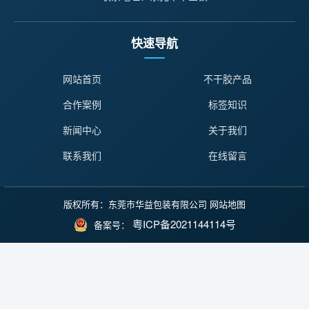
快速导航
网站首页
不干胶产品
合作案例
标签知识
新闻中心
关于我们
联系我们
在线留言
版权所有：东莞市华益包装有限公司
网站地图
粤ICP备2021144114号
备案号：