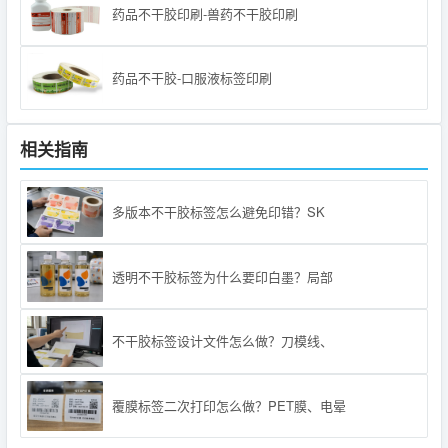
药品不干胶印刷-兽药不干胶印刷
药品不干胶-口服液标签印刷
相关指南
多版本不干胶标签怎么避免印错？SK
透明不干胶标签为什么要印白墨？局部
不干胶标签设计文件怎么做？刀模线、
覆膜标签二次打印怎么做？PET膜、电晕