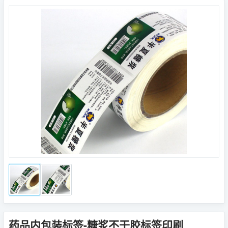
药品内包装标签-糖浆不干胶标签印刷